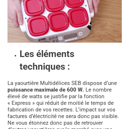
Les éléments
techniques :
La yaourtière Multidélices SEB dispose d’une
puissance maximale de 600 W.
Le nombre
élevé de watts se justifie par la fonction
« Express » qui réduit de moitié le temps de
fabrication de vos recettes. L’impact sur vos
factures d’électricité ne sera donc pas visible.
Ne vous étonnez donc pas de retrouver