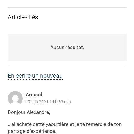
Articles liés
Aucun résultat.
En écrire un nouveau
Arnaud
17 juin 2021 14 h 53 min
Bonjour Alexandre,
J’ai acheté cette yaourtière et je te remercie de ton
partage d’expérience.