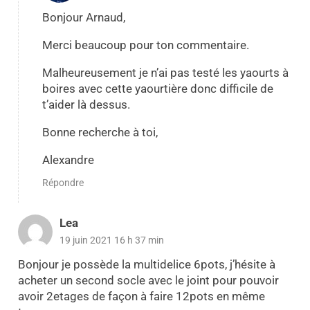
Bonjour Arnaud,
Merci beaucoup pour ton commentaire.
Malheureusement je n’ai pas testé les yaourts à
boires avec cette yaourtière donc difficile de
t’aider là dessus.
Bonne recherche à toi,
Alexandre
Répondre
Lea
19 juin 2021 16 h 37 min
Bonjour je possède la multidelice 6pots, j’hésite à
acheter un second socle avec le joint pour pouvoir
avoir 2etages de façon à faire 12pots en même