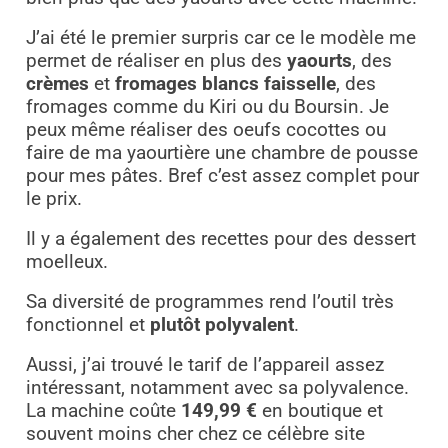
J’ai été le premier surpris car ce le modèle me
permet de réaliser en plus des
yaourts
, des
crèmes
et
fromages blancs faisselle
, des
fromages comme du Kiri ou du Boursin. Je
peux même réaliser des oeufs cocottes ou
faire de ma yaourtière une chambre de pousse
pour mes pâtes. Bref c’est assez complet pour
le prix.
Il y a également des recettes pour des dessert
moelleux.
Sa diversité de programmes rend l’outil très
fonctionnel et
plutôt polyvalent
.
Aussi, j’ai trouvé le tarif de l’appareil assez
intéressant, notamment avec sa polyvalence.
La machine coûte
149,99 €
en boutique et
souvent moins cher chez ce célèbre site