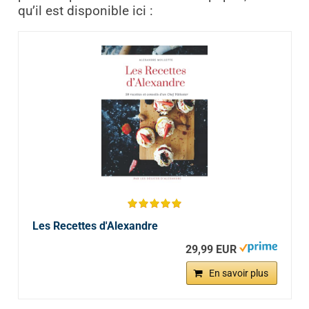
qu’il est disponible ici :
Les Recettes d'Alexandre
29,99 EUR
En savoir plus