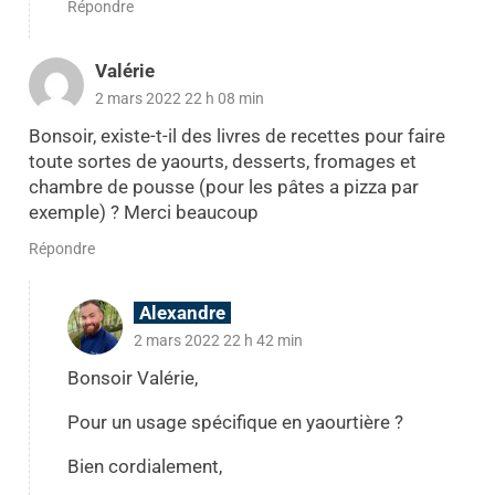
Répondre
Valérie
2 mars 2022 22 h 08 min
Bonsoir, existe-t-il des livres de recettes pour faire
toute sortes de yaourts, desserts, fromages et
chambre de pousse (pour les pâtes a pizza par
exemple) ? Merci beaucoup
Répondre
Alexandre
2 mars 2022 22 h 42 min
Bonsoir Valérie,
Pour un usage spécifique en yaourtière ?
Bien cordialement,