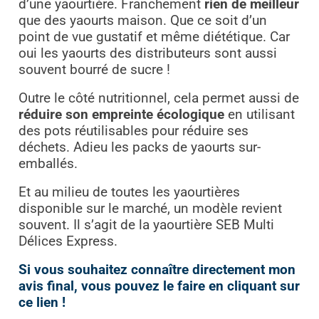
d’une yaourtière. Franchement
rien de meilleur
que des yaourts maison. Que ce soit d’un
point de vue gustatif et même diététique. Car
oui les yaourts des distributeurs sont aussi
souvent bourré de sucre !
Outre le côté nutritionnel, cela permet aussi de
réduire son empreinte écologique
en utilisant
des pots réutilisables pour réduire ses
déchets. Adieu les packs de yaourts sur-
emballés.
Et au milieu de toutes les yaourtières
disponible sur le marché, un modèle revient
souvent. Il s’agit de la yaourtière SEB Multi
Délices Express.
Si vous souhaitez connaître directement mon
avis final, vous pouvez le faire en cliquant sur
ce lien !