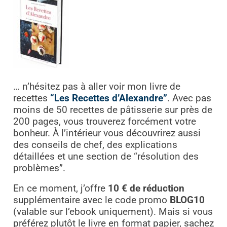
… n’hésitez pas à aller voir mon livre de
recettes
“Les Recettes d’Alexandre”
. Avec pas
moins de 50 recettes de pâtisserie sur près de
200 pages, vous trouverez forcément votre
bonheur. À l’intérieur vous découvrirez aussi
des conseils de chef, des explications
détaillées et une section de “résolution des
problèmes”.
En ce moment, j’offre
10 € de réduction
supplémentaire avec le code promo
BLOG10
(valable sur l’ebook uniquement). Mais si vous
préférez plutôt le livre en format papier, sachez