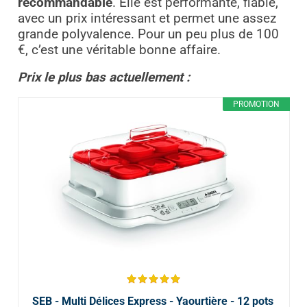
recommandable
. Elle est performante, fiable,
avec un prix intéressant et permet une assez
grande polyvalence. Pour un peu plus de 100
€, c’est une véritable bonne affaire.
Prix le plus bas actuellement :
PROMOTION
SEB - Multi Délices Express - Yaourtière - 12 pots