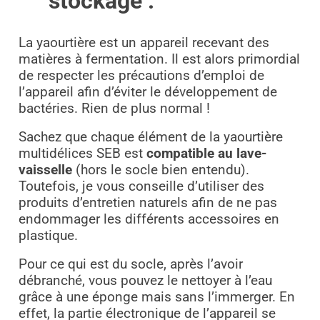
stockage :
La yaourtière est un appareil recevant des
matières à fermentation. Il est alors primordial
de respecter les précautions d’emploi de
l’appareil afin d’éviter le développement de
bactéries. Rien de plus normal !
Sachez que chaque élément de la yaourtière
multidélices SEB est
compatible au lave-
vaisselle
(hors le socle bien entendu).
Toutefois, je vous conseille d’utiliser des
produits d’entretien naturels afin de ne pas
endommager les différents accessoires en
plastique.
Pour ce qui est du socle, après l’avoir
débranché, vous pouvez le nettoyer à l’eau
grâce à une éponge mais sans l’immerger. En
effet, la partie électronique de l’appareil se