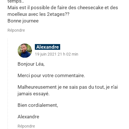
temps..
Mais est il possible de faire des cheesecake et des
moelleux avec les 2etages??
Bonne journee
Répondre
Alexandre
19 juin 2021 21 h 02 min
Bonjour Léa,
Merci pour votre commentaire.
Malheureusement je ne sais pas du tout, je n’ai
jamais essayé.
Bien cordialement,
Alexandre
Répondre