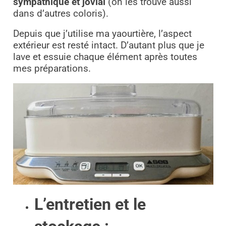
sympathique et jovial
(on les trouve aussi
dans d’autres coloris).
Depuis que j’utilise ma yaourtière, l’aspect
extérieur est resté intact. D’autant plus que je
lave et essuie chaque élément après toutes
mes préparations.
L’entretien et le