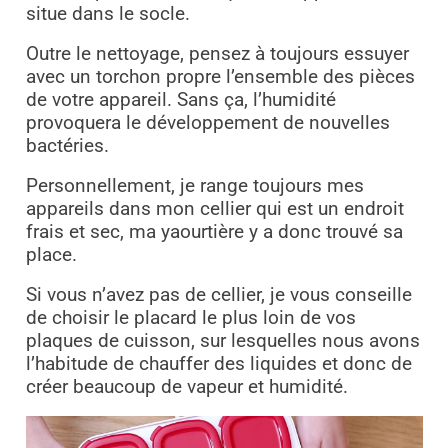
situe dans le socle.
Outre le nettoyage, pensez à toujours essuyer
avec un torchon propre l’ensemble des pièces
de votre appareil. Sans ça, l’humidité
provoquera le développement de nouvelles
bactéries.
Personnellement, je range toujours mes
appareils dans mon cellier qui est un endroit
frais et sec, ma yaourtière y a donc trouvé sa
place.
Si vous n’avez pas de cellier, je vous conseille
de choisir le placard le plus loin de vos
plaques de cuisson, sur lesquelles nous avons
l’habitude de chauffer des liquides et donc de
créer beaucoup de vapeur et humidité.