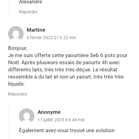
Alexandre
Répondre
Martine
6 février 2022 21 h 22 min
Bonjour,
Je me suis offerte cette yaourtière Seb 6 pots pour
Noël. Après plusieurs essais de yaourts 4h avec
différents laits, très très très déçue. Le résultat
ressemble à du lait et non un yaourt, très très très
liquide.
Répondre
Anonyme
17 juillet 2025 8 h 49 min
Également avez-vous trouvé une solution