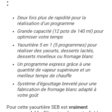
:
Deux fois plus de rapidité pour la
réalisation d’un programme
Grande capacité (12 pots de 140 ml) pour
optimiser votre temps
Yaourtière 5 en 1 (5 programmes) pour
réaliser des yaourts, desserts lactés,
desserts moelleux ou fromage blanc
Un programme express grâce à une
quantité de vapeur supérieure et un
meilleur temps de chauffe
Système d’égouttage breveté pour une
fabrication de fromage blanc adapté à
votre goût
Pour cette yaourtière SEB est
vraiment