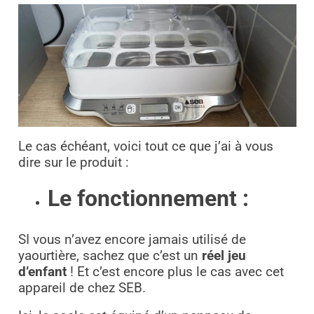
Le cas échéant, voici tout ce que j’ai à vous
dire sur le produit :
Le fonctionnement :
SI vous n’avez encore jamais utilisé de
yaourtière, sachez que c’est un
réel jeu
d’enfant
! Et c’est encore plus le cas avec cet
appareil de chez SEB.