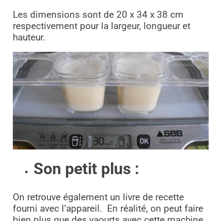
Les dimensions sont de 20 x 34 x 38 cm
respectivement pour la largeur, longueur et
hauteur.
Son petit plus :
On retrouve également un livre de recette
fourni avec l’appareil. En réalité, on peut faire
bien plus que des yaourts avec cette machine.