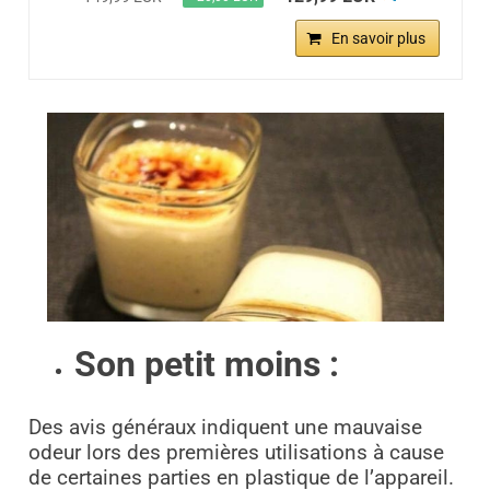
En savoir plus
Son petit moins :
Des avis généraux indiquent une mauvaise
odeur lors des premières utilisations à cause
de certaines parties en plastique de l’appareil.