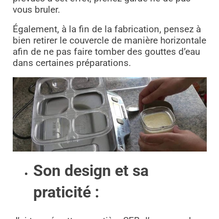
vous bruler.
Également, à la fin de la fabrication, pensez à
bien retirer le couvercle de manière horizontale
afin de ne pas faire tomber des gouttes d’eau
dans certaines préparations.
Son design et sa
praticité :