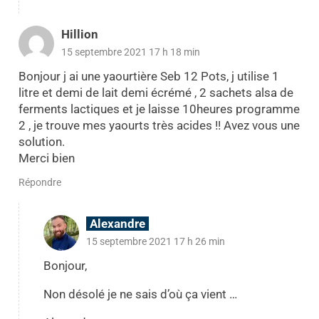
Hillion
15 septembre 2021 17 h 18 min
Bonjour j ai une yaourtière Seb 12 Pots, j utilise 1
litre et demi de lait demi écrémé , 2 sachets alsa de
ferments lactiques et je laisse 10heures programme
2 , je trouve mes yaourts très acides !! Avez vous une
solution.
Merci bien
Répondre
Alexandre
15 septembre 2021 17 h 26 min
Bonjour,
Non désolé je ne sais d’où ça vient …