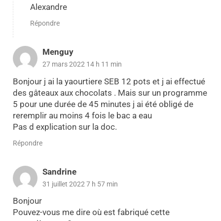
Alexandre
Répondre
Menguy
27 mars 2022 14 h 11 min
Bonjour j ai la yaourtiere SEB 12 pots et j ai effectué
des gâteaux aux chocolats . Mais sur un programme
5 pour une durée de 45 minutes j ai été obligé de
reremplir au moins 4 fois le bac a eau
Pas d explication sur la doc.
Répondre
Sandrine
31 juillet 2022 7 h 57 min
Bonjour
Pouvez-vous me dire où est fabriqué cette