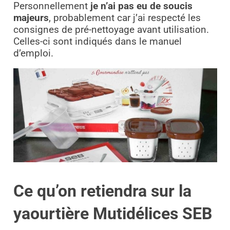
Personnellement
je n’ai pas eu de soucis
majeurs
, probablement car j’ai respecté les
consignes de pré-nettoyage avant utilisation.
Celles-ci sont indiqués dans le manuel
d’emploi.
Ce qu’on retiendra sur la
yaourtière Mutidélices SEB