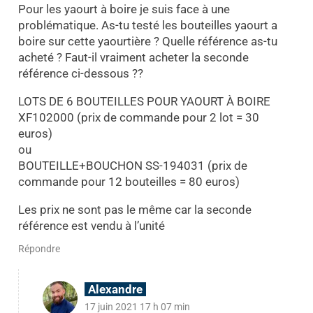
Pour les yaourt à boire je suis face à une
problématique. As-tu testé les bouteilles yaourt a
boire sur cette yaourtière ? Quelle référence as-tu
acheté ? Faut-il vraiment acheter la seconde
référence ci-dessous ??
LOTS DE 6 BOUTEILLES POUR YAOURT À BOIRE
XF102000 (prix de commande pour 2 lot = 30
euros)
ou
BOUTEILLE+BOUCHON SS-194031 (prix de
commande pour 12 bouteilles = 80 euros)
Les prix ne sont pas le même car la seconde
référence est vendu à l’unité
Répondre
Alexandre
17 juin 2021 17 h 07 min