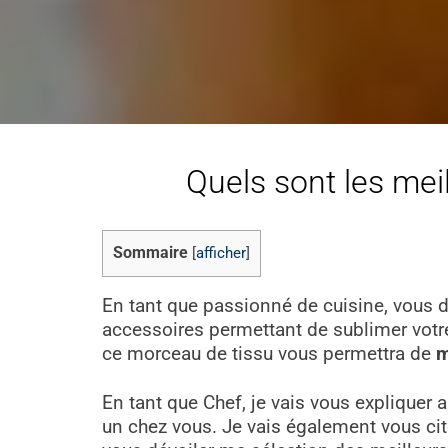
Quels sont les mei
Sommaire
[
afficher
]
En tant que passionné de cuisine, vous d
accessoires permettant de sublimer votre
ce morceau de tissu vous permettra de
m
En tant que Chef, je vais vous expliquer 
un chez vous. Je vais également vous citer