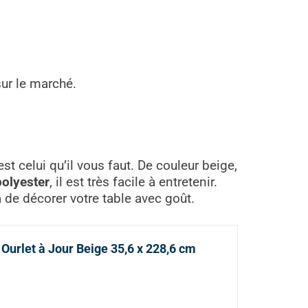
ur le marché.
t celui qu’il vous faut. De couleur beige,
olyester
, il est très facile à entretenir.
a de décorer votre table avec goût.
Ourlet à Jour Beige 35,6 x 228,6 cm