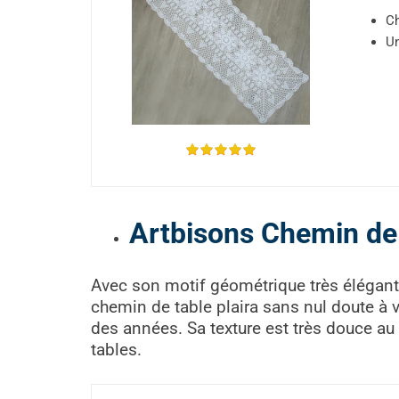
Ch
Un
Artbisons Chemin de
Avec son motif géométrique très élégant
chemin de table plaira sans nul doute à 
des années. Sa texture est très douce au
tables.