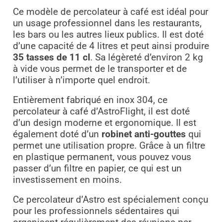
Ce modèle de percolateur à café est idéal pour
un usage professionnel dans les restaurants,
les bars ou les autres lieux publics. Il est doté
d’une capacité de 4 litres et peut ainsi produire
35 tasses de 11 cl
. Sa légèreté d’environ 2 kg
à vide vous permet de le transporter et de
l’utiliser à n’importe quel endroit.
Entièrement fabriqué en inox 304, ce
percolateur à café d’AstroFlight, il est doté
d’un design moderne et ergonomique. Il est
également doté d’un
robinet anti-gouttes
qui
permet une utilisation propre. Grâce à un filtre
en plastique permanent, vous pouvez vous
passer d’un filtre en papier, ce qui est un
investissement en moins.
Ce percolateur d’Astro est spécialement conçu
pour les professionnels sédentaires qui