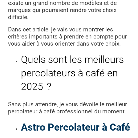
existe un grand nombre de modèles et de
marques qui pourraient rendre votre choix
difficile.
Dans cet article, je vais vous montrer les
critères importants à prendre en compte pour
vous aider à vous orienter dans votre choix.
Quels sont les meilleurs
percolateurs à café en
2025 ?
Sans plus attendre, je vous dévoile le meilleur
percolateur à café professionnel du moment.
Astro Percolateur à Café