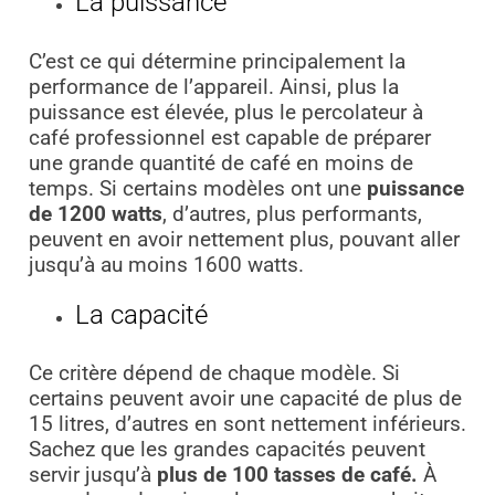
La puissance
C’est ce qui détermine principalement la
performance de l’appareil. Ainsi, plus la
puissance est élevée, plus le percolateur à
café professionnel est capable de préparer
une grande quantité de café en moins de
temps. Si certains modèles ont une
puissance
de 1200 watts
, d’autres, plus performants,
peuvent en avoir nettement plus, pouvant aller
jusqu’à au moins 1600 watts.
La capacité
Ce critère dépend de chaque modèle. Si
certains peuvent avoir une capacité de plus de
15 litres, d’autres en sont nettement inférieurs.
Sachez que les grandes capacités peuvent
servir jusqu’à
plus de 100 tasses de café.
À