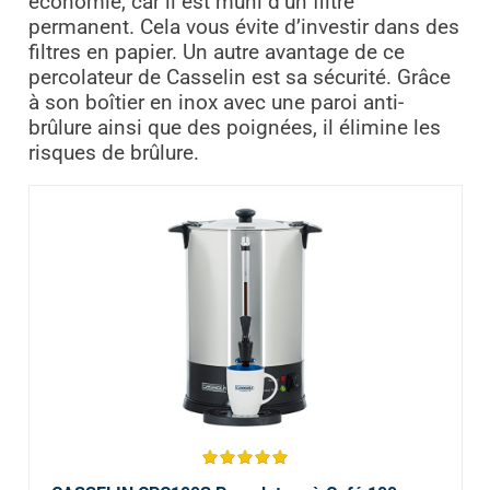
économie, car il est muni d’un filtre
permanent. Cela vous évite d’investir dans des
filtres en papier. Un autre avantage de ce
percolateur de Casselin est sa sécurité. Grâce
à son boîtier en inox avec une paroi anti-
brûlure ainsi que des poignées, il élimine les
risques de brûlure.