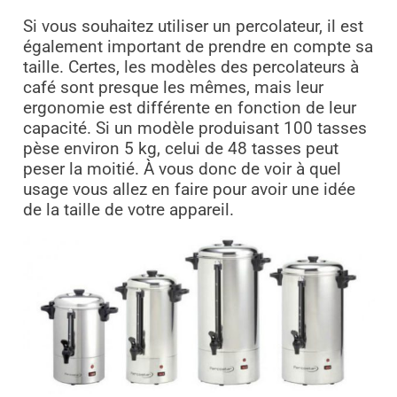
Si vous souhaitez utiliser un percolateur, il est
également important de prendre en compte sa
taille. Certes, les modèles des percolateurs à
café sont presque les mêmes, mais leur
ergonomie est différente en fonction de leur
capacité. Si un modèle produisant 100 tasses
pèse environ 5 kg, celui de 48 tasses peut
peser la moitié. À vous donc de voir à quel
usage vous allez en faire pour avoir une idée
de la taille de votre appareil.