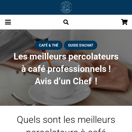
CAFÉ & THÉ
GUIDE D'ACHAT
Les meilleurs percolateurs
à café professionnels !
Avis d’un Chef !
Quels sont les meilleurs