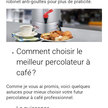
robinet anti-gouttes pour plus de praticité.
Comment choisir le
meilleur percolateur à
café ?
Comme je vous ai promis, voici quelques
astuces pour mieux choisir votre futur
percolateur à café professionnel.