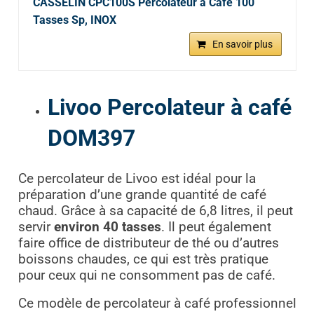
CASSELIN CPC100S Percolateur à Café 100
Tasses Sp, INOX
En savoir plus
Livoo Percolateur à café
DOM397
Ce percolateur de Livoo est idéal pour la
préparation d’une grande quantité de café
chaud. Grâce à sa capacité de 6,8 litres, il peut
servir
environ 40 tasses
. Il peut également
faire office de distributeur de thé ou d’autres
boissons chaudes, ce qui est très pratique
pour ceux qui ne consomment pas de café.
Ce modèle de percolateur à café professionnel