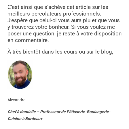
C’est ainsi que s’achève cet article sur les
meilleurs percolateurs professionnels.
J’espère que celui-ci vous aura plu et que vous
y trouverez votre bonheur. Si vous voulez me
poser une question, je reste à votre disposition
en commentaire.
À très bientôt dans les cours ou sur le blog,
Alexandre
Chef à domicile
–
Professeur
de
Pâtisserie-Boulangerie-
Cuisine
à
Bordeaux