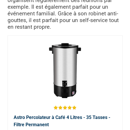
organisent régulièrement des réunions par
exemple. Il est également parfait pour un
événement familial. Grâce à son robinet anti-
gouttes, il est parfait pour un self-service tout
en restant propre.
Astro Percolateur à Café 4 Litres - 35 Tasses -
Filtre Permanent