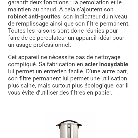
garantit deux fonctions : la percolation et le
maintien au chaud. À cela s’ajoutent son
robinet anti-gouttes
, son indicateur du niveau
de remplissage ainsi que son filtre permanent.
Toutes les raisons sont donc réunies pour
faire de ce percolateur un appareil idéal pour
un usage professionnel.
Cet appareil ne nécessite pas de nettoyage
compliqué. Sa fabrication en
acier inoxydable
lui permet un entretien facile. D’une autre part,
son filtre permanent lui permet une utilisation
plus saine, mais surtout plus écologique, car il
vous évite d’utiliser des filtres en papier.