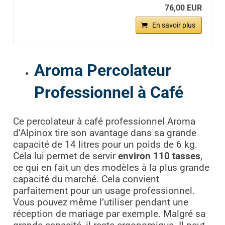
76,00 EUR
En savoir plus
Aroma Percolateur
Professionnel à Café
Ce percolateur à café professionnel Aroma
d’Alpinox tire son avantage dans sa grande
capacité de 14 litres pour un poids de 6 kg.
Cela lui permet de servir
environ 110 tasses
,
ce qui en fait un des modèles à la plus grande
capacité du marché. Cela convient
parfaitement pour un usage professionnel.
Vous pouvez même l’utiliser pendant une
réception de mariage par exemple. Malgré sa