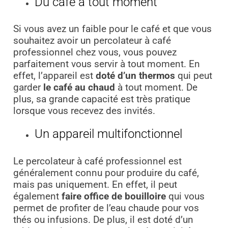
Du café à tout moment
Si vous avez un faible pour le café et que vous
souhaitez avoir un percolateur à café
professionnel chez vous, vous pouvez
parfaitement vous servir à tout moment. En
effet, l’appareil est
doté d’un thermos
qui peut
garder
le café au chaud
à tout moment. De
plus, sa grande capacité est très pratique
lorsque vous recevez des invités.
Un appareil multifonctionnel
Le percolateur à café professionnel est
généralement connu pour produire du café,
mais pas uniquement. En effet, il peut
également
faire office de bouilloire
qui vous
permet de profiter de l’eau chaude pour vos
thés ou infusions. De plus, il est doté d’un