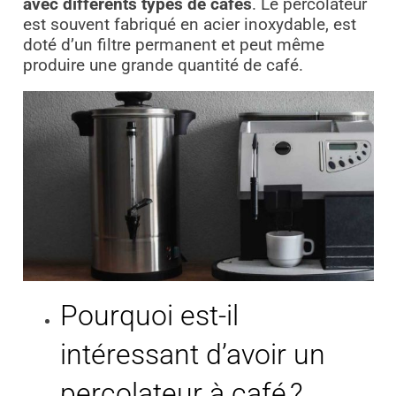
avec différents types de cafés
. Le percolateur
est souvent fabriqué en acier inoxydable, est
doté d’un filtre permanent et peut même
produire une grande quantité de café.
Pourquoi est-il
intéressant d’avoir un
percolateur à café ?