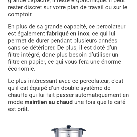
grande capacité, il reste ergonomique. Il peut
rester discret sur votre plan de travail ou sur le
comptoir.
En plus de sa grande capacité, ce percolateur
est également
fabriqué en inox
, ce qui lui
permet de durer pendant plusieurs années
sans se détériorer. De plus, il est doté d’un
filtre intégré, donc plus besoin d’utiliser un
filtre en papier, ce qui vous fera une énorme
économie.
Le plus intéressant avec ce percolateur, c’est
qu’il est équipé d’un double système de
chauffe qui lui fait passer automatiquement en
mode
maintien au chaud
une fois que le café
est prêt.