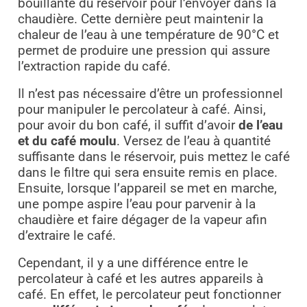
bouillante du réservoir pour l’envoyer dans la
chaudière. Cette dernière peut maintenir la
chaleur de l’eau à une température de 90°C et
permet de produire une pression qui assure
l’extraction rapide du café.
Il n’est pas nécessaire d’être un professionnel
pour manipuler le percolateur à café. Ainsi,
pour avoir du bon café, il suffit d’avoir
de l’eau
et du café moulu
. Versez de l’eau à quantité
suffisante dans le réservoir, puis mettez le café
dans le filtre qui sera ensuite remis en place.
Ensuite, lorsque l’appareil se met en marche,
une pompe aspire l’eau pour parvenir à la
chaudière et faire dégager de la vapeur afin
d’extraire le café.
Cependant, il y a une différence entre le
percolateur à café et les autres appareils à
café. En effet, le percolateur peut fonctionner