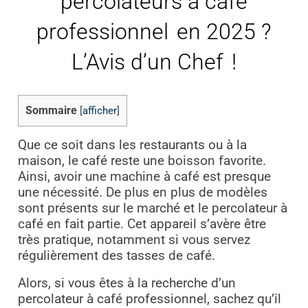
percolateurs à café
professionnel en 2025 ?
L’Avis d’un Chef !
Sommaire
[
afficher
]
Que ce soit dans les restaurants ou à la
maison, le café reste une boisson favorite.
Ainsi, avoir une machine à café est presque
une nécessité. De plus en plus de modèles
sont présents sur le marché et le percolateur à
café en fait partie. Cet appareil s’avère être
très pratique, notamment si vous servez
régulièrement des tasses de café.
Alors, si vous êtes à la recherche d’un
percolateur à café professionnel, sachez qu’il