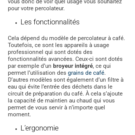
vous donc de voir quel usage vous souhaitez
pour votre percolateur.
Les fonctionnalités
Cela dépend du modèle de percolateur à café.
Toutefois, ce sont les appareils à usage
professionnel qui sont dotés des
fonctionnalités avancées. Ceux-ci sont dotés
par exemple d’un
broyeur intégré
, ce qui
permet l’utilisation des
grains de café
.
D’autres modèles sont également d’un filtre à
eau qui évite l’entrée des déchets dans le
circuit de préparation du café. À cela s’ajoute
la capacité de maintien au chaud qui vous
permet de vous servir à n’importe quel
moment.
L’ergonomie