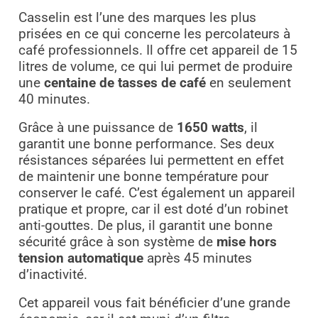
Casselin est l’une des marques les plus
prisées en ce qui concerne les percolateurs à
café professionnels. Il offre cet appareil de 15
litres de volume, ce qui lui permet de produire
une
centaine de tasses de café
en seulement
40 minutes.
Grâce à une puissance de
1650 watts
, il
garantit une bonne performance. Ses deux
résistances séparées lui permettent en effet
de maintenir une bonne température pour
conserver le café. C’est également un appareil
pratique et propre, car il est doté d’un robinet
anti-gouttes. De plus, il garantit une bonne
sécurité grâce à son système de
mise hors
tension automatique
après 45 minutes
d’inactivité.
Cet appareil vous fait bénéficier d’une grande