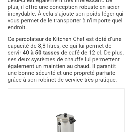
celui-ci est également très intéressant. De
plus, il offre une conception robuste en acier
inoxydable. À cela s’ajoute son poids léger qui
vous permet de le transporter à n’importe quel
endroit.
Ce percolateur de Kitchen Chef est doté d’une
capacité de 8,8 litres, ce qui lui permet de
servir
40 à 50 tasses
de café de 12 cl. De plus,
ses deux systèmes de chauffe lui permettent
également un maintien au chaud. Il garantit
une bonne sécurité et une propreté parfaite
grâce à son robinet de service très pratique.