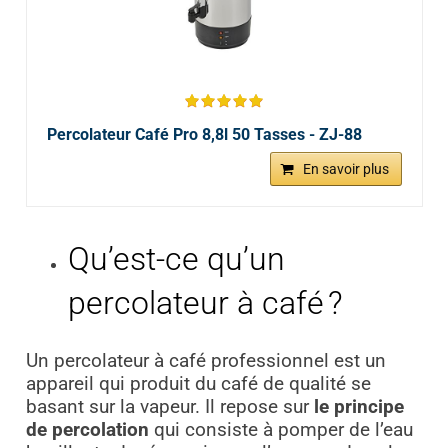
Percolateur Café Pro 8,8l 50 Tasses - ZJ-88
En savoir plus
Qu’est-ce qu’un
percolateur à café ?
Un percolateur à café professionnel est un
appareil qui produit du café de qualité se
basant sur la vapeur. Il repose sur
le principe
de percolation
qui consiste à pomper de l’eau