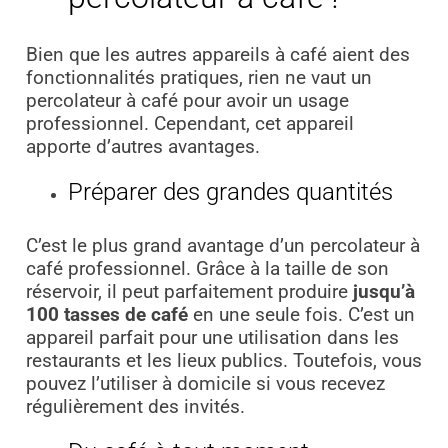
Bien que les autres appareils à café aient des
fonctionnalités pratiques, rien ne vaut un
percolateur à café pour avoir un usage
professionnel. Cependant, cet appareil
apporte d’autres avantages.
Préparer des grandes quantités
C’est le plus grand avantage d’un percolateur à
café professionnel. Grâce à la taille de son
réservoir, il peut parfaitement produire
jusqu’à
100 tasses de café
en une seule fois. C’est un
appareil parfait pour une utilisation dans les
restaurants et les lieux publics. Toutefois, vous
pouvez l’utiliser à domicile si vous recevez
régulièrement des invités.