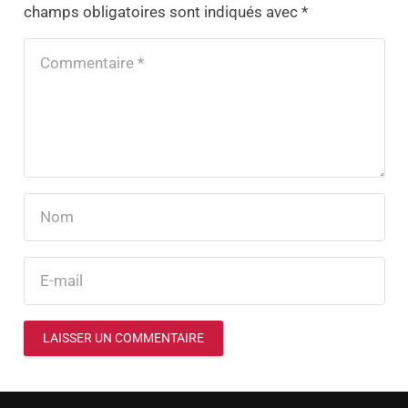
champs obligatoires sont indiqués avec
*
LAISSER UN COMMENTAIRE