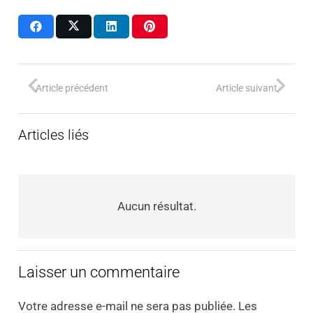
Article précédent
Article suivant
Articles liés
Aucun résultat.
Laisser un commentaire
Votre adresse e-mail ne sera pas publiée.
Les