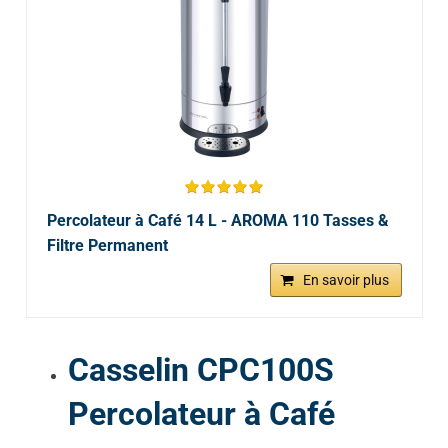
Percolateur à Café 14 L - AROMA 110 Tasses &
Filtre Permanent
En savoir plus
Casselin CPC100S
Percolateur à Café