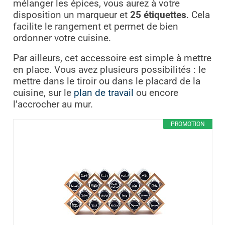
mélanger les épices, vous aurez à votre
disposition un marqueur et
25 étiquettes
. Cela
facilite le rangement et permet de bien
ordonner votre cuisine.
Par ailleurs, cet accessoire est simple à mettre
en place. Vous avez plusieurs possibilités : le
mettre dans le tiroir ou dans le placard de la
cuisine, sur le
plan de travail
ou encore
l’accrocher au mur.
PROMOTION