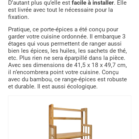
D’autant plus qu’elle est
facile à installer
. Elle
est livrée avec tout le nécessaire pour la
fixation.
Pratique, ce porte-épices a été conçu pour
garder votre cuisine ordonnée. Il embarque 3
étages qui vous permettent de ranger aussi
bien les épices, les huiles, les sachets de thé,
etc. Plus rien ne sera éparpillé dans la pièce.
Avec ses dimensions de 41,5 x 18 x 49,7 cm,
il n’encombrera point votre cuisine. Conçu
avec du bambou, ce range-épices est robuste
et durable. Il est aussi écologique.