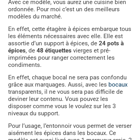
Avec ce modèle, vous aurez une cuisine bien
ordonnée. Pour moi c’est un des meilleurs
modèles du marché.
En effet, cette étagère à épices embarque tous
les éléments nécessaires avec elle. Elle est
assortie d’un support à épices, de
24 pots à
épices
, de
48 étiquettes
vierges et pré-
imprimées pour ranger correctement les
condiments.
En effet, chaque bocal ne sera pas confondu
grâce aux marquages. Aussi, avec les
bocaux
transparents, il ne vous sera pas difficile de
deviner leur contenu. Vous pouvez les
disposer comme vous le voulez sur les 3
niveaux du support.
Pour l’usage, l’entonnoir vous permet de verser
aisément les épices dans les bocaux. Ce