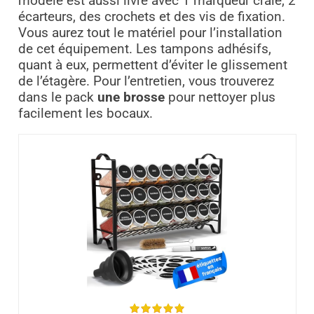
modèle est aussi livré avec 1 marqueur craie, 2
écarteurs, des crochets et des vis de fixation.
Vous aurez tout le matériel pour l’installation
de cet équipement. Les tampons adhésifs,
quant à eux, permettent d’éviter le glissement
de l’étagère. Pour l’entretien, vous trouverez
dans le pack
une brosse
pour nettoyer plus
facilement les bocaux.