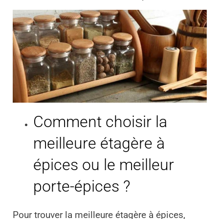
Comment choisir la
meilleure étagère à
épices ou le meilleur
porte-épices ?
Pour trouver la meilleure étagère à épices,