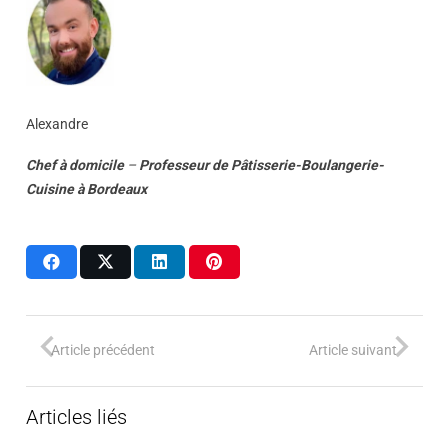
Alexandre
Chef à domicile
–
Professeur
de
Pâtisserie-Boulangerie-
Cuisine
à
Bordeaux
Article précédent
Article suivant
Articles liés