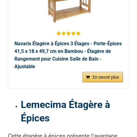
Navaris Étagère à Épices 3 Étages - Porte-Épices
41,5 x 18 x 49,7 cm en Bambou - Étagère de
Rangement pour Cuisine Salle de Bain -
Ajustable
En savoir plus
Lemecima Étagère à
Épices
Cette étagère à épices présente l’avantage