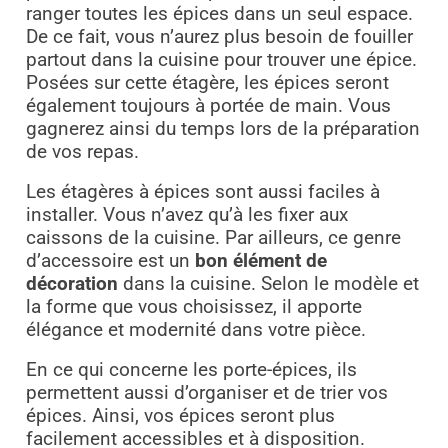
ranger toutes les épices dans un seul espace.
De ce fait, vous n’aurez plus besoin de fouiller
partout dans la cuisine pour trouver une épice.
Posées sur cette étagère, les épices seront
également toujours à portée de main. Vous
gagnerez ainsi du temps lors de la préparation
de vos repas.
Les étagères à épices sont aussi faciles à
installer. Vous n’avez qu’à les fixer aux
caissons de la cuisine. Par ailleurs, ce genre
d’accessoire est un
bon élément de
décoration
dans la cuisine. Selon le modèle et
la forme que vous choisissez, il apporte
élégance et modernité dans votre pièce.
En ce qui concerne les porte-épices, ils
permettent aussi d’organiser et de trier vos
épices. Ainsi, vos épices seront plus
facilement accessibles et à disposition.