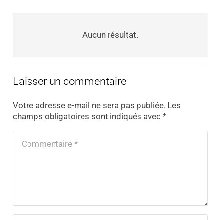
Aucun résultat.
Laisser un commentaire
Votre adresse e-mail ne sera pas publiée.
Les
champs obligatoires sont indiqués avec
*