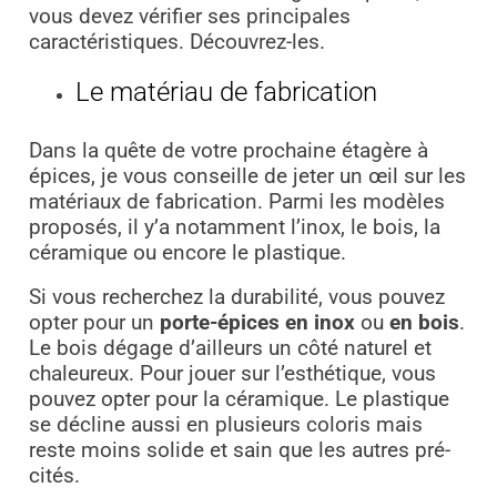
vous devez vérifier ses principales
caractéristiques. Découvrez-les.
Le matériau de fabrication
Dans la quête de votre prochaine étagère à
épices, je vous conseille de jeter un œil sur les
matériaux de fabrication. Parmi les modèles
proposés, il y’a notamment l’inox, le bois, la
céramique ou encore le plastique.
Si vous recherchez la durabilité, vous pouvez
opter pour un
porte-épices en inox
ou
en bois
.
Le bois dégage d’ailleurs un côté naturel et
chaleureux. Pour jouer sur l’esthétique, vous
pouvez opter pour la céramique. Le plastique
se décline aussi en plusieurs coloris mais
reste moins solide et sain que les autres pré-
cités.