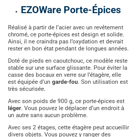
EZOWare Porte-Épices
Réalisé à partir de l’acier avec un revêtement
chromé, ce porte-épices est design et solide.
Ainsi, il ne craindra pas l’oxydation et devrait
rester en bon état pendant de longues années.
Doté de pieds en caoutchouc, ce modèle reste
stable sur une surface glissante. Pour éviter la
casse des bocaux en verre sur l’étagère, elle
est équipée d’un
garde-fou
. Son utilisation est
très sécurisée.
Avec son poids de 900 g, ce porte-épices est
léger
. Vous pouvez le déplacer d’un endroit à
un autre sans aucun problème.
Avec ses 2 étages, cette étagère peut accueillir
divers objets. Vous pouvez y ranger des