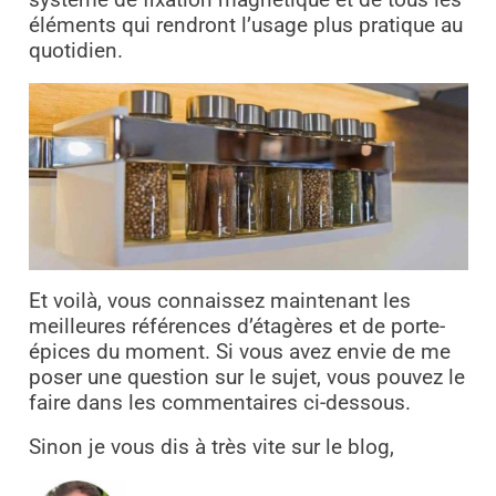
éléments qui rendront l’usage plus pratique au
quotidien.
Et voilà, vous connaissez maintenant les
meilleures références d’étagères et de porte-
épices du moment. Si vous avez envie de me
poser une question sur le sujet, vous pouvez le
faire dans les commentaires ci-dessous.
Sinon je vous dis à très vite sur le blog,