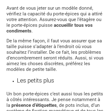
Avant de vous jeter sur un modèle donné,
vérifiez la capacité du porte-épices qui a attiré
votre attention. Assurez-vous que l’étagère ou
le porte-épices puisse
accueillir tous vos
condiments
.
De la même façon, il faut vous assurer que sa
taille puisse s’adapter à l’endroit où vous
souhaitez l’installer. De ce fait, les problèmes
d’encombrement seront réduits. Aussi, si vous
aimez les choses discrètes, préférez les
modèles de petite taille.
Les petits plus
Un bon porte-épices c’est aussi tous les petits
à côtés intéressants. Je pense notamment à
la
présence d’étiquettes
, de pots inclus, d’un
système de fixation magnétique et de tous les