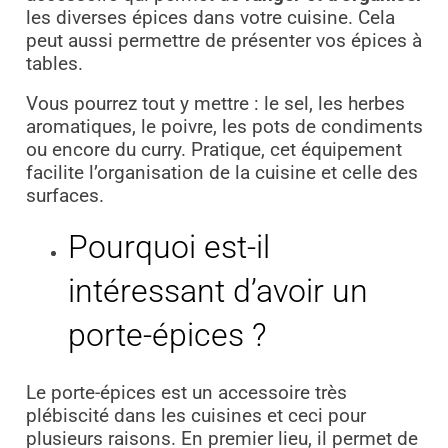
les diverses épices dans votre cuisine. Cela
peut aussi permettre de présenter vos épices à
tables.
Vous pourrez tout y mettre : le sel, les herbes
aromatiques, le poivre, les pots de condiments
ou encore du curry. Pratique, cet équipement
facilite l’organisation de la cuisine et celle des
surfaces.
Pourquoi est-il
intéressant d’avoir un
porte-épices ?
Le porte-épices est un accessoire très
plébiscité dans les cuisines et ceci pour
plusieurs raisons. En premier lieu, il permet de