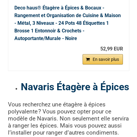
Deco haus® Étagère à Épices & Bocaux -
Rangement et Organisation de Cuisine & Maison
- Métal, 3 Niveaux - 24 Pots 48 Étiquettes 1
Brosse 1 Entonnoir & Crochets -
Autoportante/Murale - Noire
52,99 EUR
En savoir plus
Navaris Étagère à Épices
Vous recherchez une étagère à épices
polyvalente ? Vous pouvez opter pour ce
modèle de Navaris. Non seulement elle servira
à ranger les épices. Mais vous pouvez aussi
l’installer pour ranger d’autres condiments.