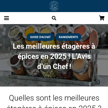
GUIDE D'ACHAT
RANGEMENTS
Les meilleures étagères à
épices en 2025 ! L’Avis
d’un Chef !
Quelles sont les meilleures