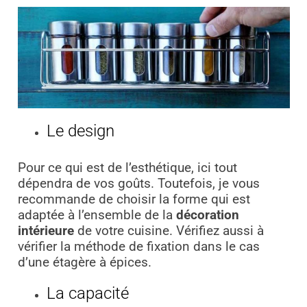
Le design
Pour ce qui est de l’esthétique, ici tout
dépendra de vos goûts. Toutefois, je vous
recommande de choisir la forme qui est
adaptée à l’ensemble de la
décoration
intérieure
de votre cuisine. Vérifiez aussi à
vérifier la méthode de fixation dans le cas
d’une étagère à épices.
La capacité