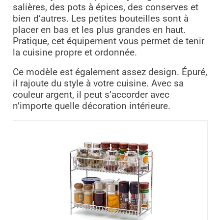
salières, des pots à épices, des conserves et
bien d’autres. Les petites bouteilles sont à
placer en bas et les plus grandes en haut.
Pratique, cet équipement vous permet de tenir
la cuisine propre et ordonnée.
Ce modèle est également assez design. Épuré,
il rajoute du style à votre cuisine. Avec sa
couleur argent, il peut s’accorder avec
n’importe quelle décoration intérieure.