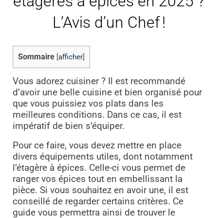
étagères à épices en 2025 ?
L’Avis d’un Chef !
Sommaire
[
afficher
]
Vous adorez cuisiner ? Il est recommandé
d’avoir une belle cuisine et bien organisé pour
que vous puissiez vos plats dans les
meilleures conditions. Dans ce cas, il est
impératif de bien s’équiper.
Pour ce faire, vous devez mettre en place
divers équipements utiles, dont notamment
l’étagère à épices. Celle-ci vous permet de
ranger vos épices tout en embellissant la
pièce. Si vous souhaitez en avoir une, il est
conseillé de regarder certains critères. Ce
guide vous permettra ainsi de trouver le