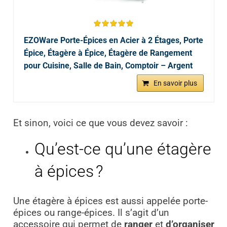
EZOWare Porte-Épices en Acier à 2 Étages, Porte
Épice, Étagère à Épice, Étagère de Rangement
pour Cuisine, Salle de Bain, Comptoir – Argent
En savoir plus
Et sinon, voici ce que vous devez savoir :
Qu’est-ce qu’une étagère
à épices ?
Une étagère à épices est aussi appelée porte-
épices ou range-épices. Il s’agit d’un
accessoire qui permet de
ranger
et
d’organiser