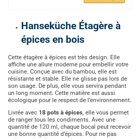
Hanseküche Étagère à
épices en bois
Cette étagère à épices est très design. Elle
affiche une allure moderne pour embellir votre
cuisine. Conçue avec du bambou, elle est
résistante et stable. Elle ne glisse pas lors de
son usage. De plus, elle vous servira pendant
un long moment. Cette matière est aussi
écologique pour le respect de l’environnement.
Livrée avec
18 pots à épices
, elle vous permet
de ranger tous les condiments. Avec une
quantité de 120 ml, chaque bocal peut recevoir
une bonne quantité d’épices. Pour ne pas