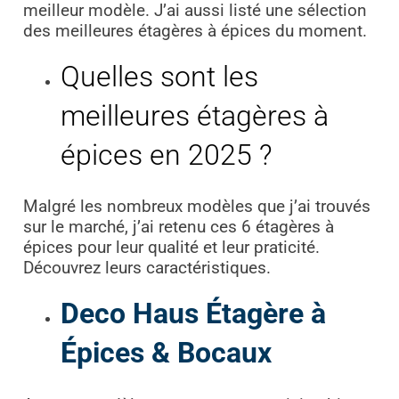
meilleur modèle. J’ai aussi listé une sélection
des meilleures étagères à épices du moment.
Quelles sont les
meilleures étagères à
épices en 2025 ?
Malgré les nombreux modèles que j’ai trouvés
sur le marché, j’ai retenu ces 6 étagères à
épices pour leur qualité et leur praticité.
Découvrez leurs caractéristiques.
Deco Haus Étagère à
Épices & Bocaux