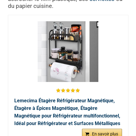
du papier cuisine.
Lemecima Étagère Réfrigérateur Magnétique,
Étagère à Épices Magnétique, Étagère
Magnétique pour Réfrigérateur multifonctionnel,
Idéal pour Réfrigérateur et Surfaces Métalliques
En savoir plus