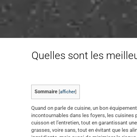
Quelles sont les meille
Sommaire
[
afficher
]
Quand on parle de cuisine, un bon équipement p
incontournables dans les foyers, les cuisines
cuisson et l’entretien, tout en garantissant u
grasses, voire sans, tout en évitant que les al