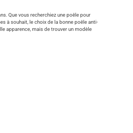
 ans. Que vous recherchiez une poêle pour
s à souhait, le choix de la bonne poêle anti-
 belle apparence, mais de trouver un modèle