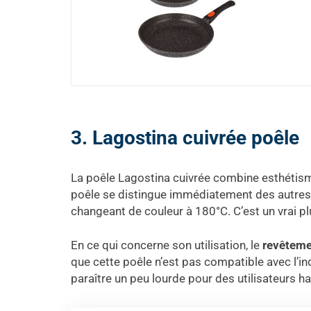
3. Lagostina cuivrée poêle
La poêle Lagostina cuivrée combine esthétis
poêle se distingue immédiatement des autres.
changeant de couleur à 180°C. C’est un vrai p
En ce qui concerne son utilisation, le
revêteme
que cette poêle n’est pas compatible avec l’ind
paraître un peu lourde pour des utilisateurs h