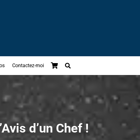
os
Contactez-moi
Avis d’un Chef !