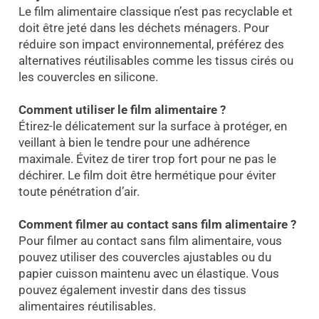
Le film alimentaire classique n’est pas recyclable et
doit être jeté dans les déchets ménagers. Pour
réduire son impact environnemental, préférez des
alternatives réutilisables comme les tissus cirés ou
les couvercles en silicone.
Comment utiliser le film alimentaire ?
Étirez-le délicatement sur la surface à protéger, en
veillant à bien le tendre pour une adhérence
maximale. Évitez de tirer trop fort pour ne pas le
déchirer. Le film doit être hermétique pour éviter
toute pénétration d’air.
Comment filmer au contact sans film alimentaire ?
Pour filmer au contact sans film alimentaire, vous
pouvez utiliser des couvercles ajustables ou du
papier cuisson maintenu avec un élastique. Vous
pouvez également investir dans des tissus
alimentaires réutilisables.