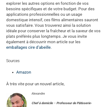
explorer les autres options en fonction de vos
besoins spécifiques et de votre budget. Pour des
applications professionnelles ou un usage
domestique intensif, ces films alimentaires sauront
vous satisfaire. Vous trouverez ainsi la solution
idéale pour conserver la fraîcheur et la saveur de vos
plats préférés plus longtemps. Je vous invite
également à découvrir mon article sur les
emballages cire d’abeille
.
Sources
Amazon
À très vite pour un nouvel article,
Alexandre
Chef à domicile
–
Professeur
de
Pâtisserie-