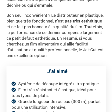
déchire ou qui s’emmêle.
Son seul inconvénient ? Le distributeur en plastique,
bien que très fonctionnel, n’est
pas très esthétique
et ne fait pas honneur à la qualité du film. Toutefois,
la performance de ce dernier compense largement
ce petit défaut esthétique. En résumé, si vous
cherchez un film alimentaire qui allie facilité
d’utilisation et qualité professionnelle, le Jet-Cut est
une excellente option.
J’ai aimé
Système de découpe intégré ultra-pratique.
Film très résistant et élastique, idéal pour
tous types de plats.
Grande longueur de rouleau (300 m), parfait
pour une utilisation intensive.