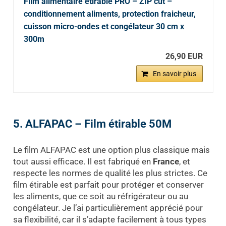
Film alimentaire étirable PRO – ZIP cut –
conditionnement aliments, protection fraicheur,
cuisson micro-ondes et congélateur 30 cm x
300m
26,90 EUR
En savoir plus
5. ALFAPAC – Film étirable 50M
Le film ALFAPAC est une option plus classique mais
tout aussi efficace. Il est fabriqué en
France
, et
respecte les normes de qualité les plus strictes. Ce
film étirable est parfait pour protéger et conserver
les aliments, que ce soit au réfrigérateur ou au
congélateur. Je l’ai particulièrement apprécié pour
sa flexibilité, car il s’adapte facilement à tous types