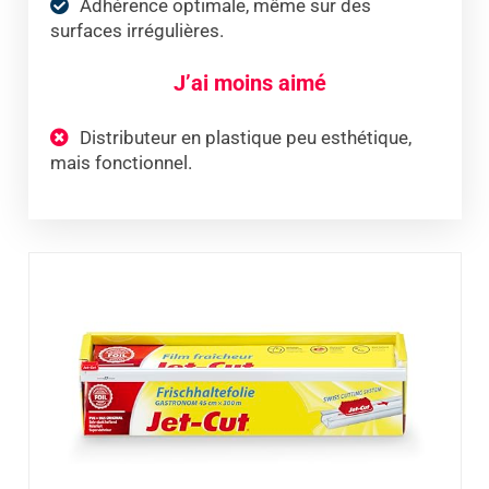
Adhérence optimale, même sur des
surfaces irrégulières.
J’ai moins aimé
Distributeur en plastique peu esthétique,
mais fonctionnel.