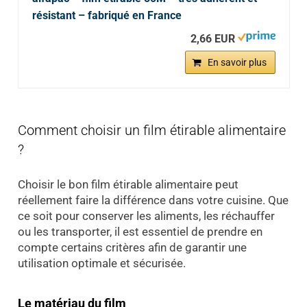
résistant – fabriqué en France
2,66 EUR
En savoir plus
Comment choisir un film étirable alimentaire
?
Choisir le bon film étirable alimentaire peut
réellement faire la différence dans votre cuisine. Que
ce soit pour conserver les aliments, les réchauffer
ou les transporter, il est essentiel de prendre en
compte certains critères afin de garantir une
utilisation optimale et sécurisée.
Le matériau du film