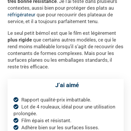
très bonne résistance
. Je l’ai testé dans plusieurs
contextes, aussi bien pour protéger des plats au
réfrigérateur
que pour recouvrir des plateaux de
service, et il a toujours parfaitement tenu.
Le seul petit bémol est que le film est légèrement
plus rigide
que certains autres modèles, ce qui le
rend moins malléable lorsqu’il s’agit de recouvrir des
contenants de formes complexes. Mais pour les
surfaces planes ou les emballages standards, il
reste très efficace.
J’ai aimé
Rapport qualité-prix imbattable.
Lot de 4 rouleaux, idéal pour une utilisation
prolongée.
Film épais et résistant.
Adhère bien sur les surfaces lisses.