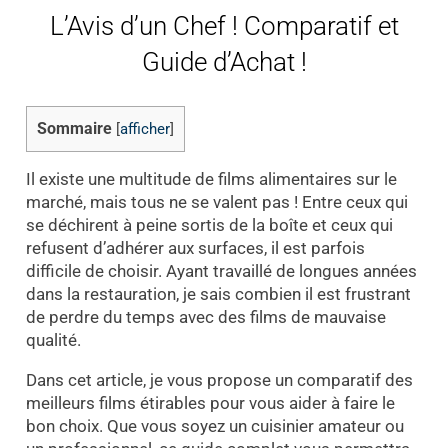
L’Avis d’un Chef ! Comparatif et
Guide d’Achat !
Sommaire
[
afficher
]
Il existe une multitude de films alimentaires sur le
marché, mais tous ne se valent pas ! Entre ceux qui
se déchirent à peine sortis de la boîte et ceux qui
refusent d’adhérer aux surfaces, il est parfois
difficile de choisir. Ayant travaillé de longues années
dans la restauration, je sais combien il est frustrant
de perdre du temps avec des films de mauvaise
qualité.
Dans cet article, je vous propose un comparatif des
meilleurs films étirables pour vous aider à faire le
bon choix. Que vous soyez un cuisinier amateur ou