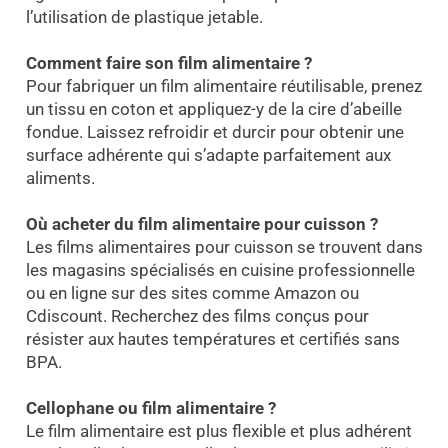
l’utilisation de plastique jetable.
Comment faire son film alimentaire ?
Pour fabriquer un film alimentaire réutilisable, prenez
un tissu en coton et appliquez-y de la cire d’abeille
fondue. Laissez refroidir et durcir pour obtenir une
surface adhérente qui s’adapte parfaitement aux
aliments.
Où acheter du film alimentaire pour cuisson ?
Les films alimentaires pour cuisson se trouvent dans
les magasins spécialisés en cuisine professionnelle
ou en ligne sur des sites comme Amazon ou
Cdiscount. Recherchez des films conçus pour
résister aux hautes températures et certifiés sans
BPA.
Cellophane ou film alimentaire ?
Le film alimentaire est plus flexible et plus adhérent