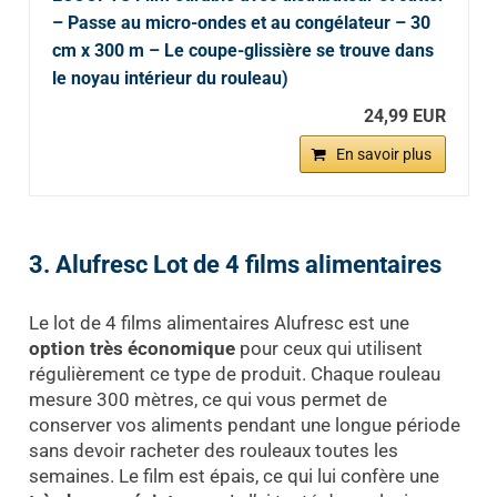
– Passe au micro-ondes et au congélateur – 30
cm x 300 m – Le coupe-glissière se trouve dans
le noyau intérieur du rouleau)
24,99 EUR
En savoir plus
3. Alufresc Lot de 4 films alimentaires
Le lot de 4 films alimentaires Alufresc est une
option très économique
pour ceux qui utilisent
régulièrement ce type de produit. Chaque rouleau
mesure 300 mètres, ce qui vous permet de
conserver vos aliments pendant une longue période
sans devoir racheter des rouleaux toutes les
semaines. Le film est épais, ce qui lui confère une