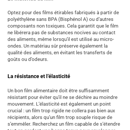
Optez pour des films étirables fabriqués à partir de
polyéthylène sans BPA (Bisphénol A) ou d’autres
composants non toxiques. Cela garantit que le film
ne libérera pas de substances nocives au contact
des aliments, même lorsqu’il est utilisé au micro-
ondes. Un matériau sûr préserve également la
qualité des aliments, en évitant les transferts de
goûts ou d’odeurs.
La résistance et l’élasticité
Un bon film alimentaire doit être suffisamment
résistant pour éviter qu’il ne se déchire au moindre
mouvement. L’élasticité est également un point
crucial : un film trop rigide ne collera pas bien aux
récipients, alors qu’un film trop souple risque de
s’emmêler. Recherchez un film capable de s’étendre