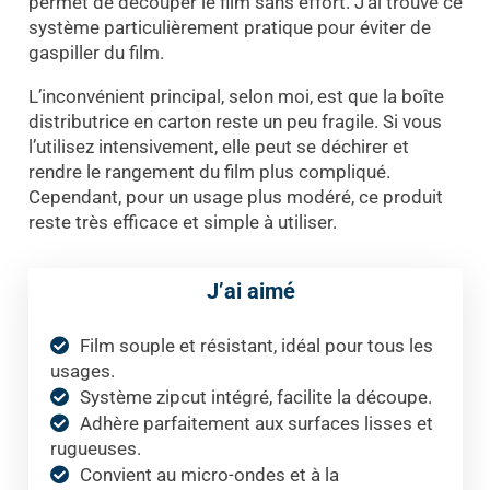
permet de découper le film sans effort. J’ai trouvé ce
système particulièrement pratique pour éviter de
gaspiller du film.
L’inconvénient principal, selon moi, est que la boîte
distributrice en carton reste un peu fragile. Si vous
l’utilisez intensivement, elle peut se déchirer et
rendre le rangement du film plus compliqué.
Cependant, pour un usage plus modéré, ce produit
reste très efficace et simple à utiliser.
J’ai aimé
Film souple et résistant, idéal pour tous les
usages.
Système zipcut intégré, facilite la découpe.
Adhère parfaitement aux surfaces lisses et
rugueuses.
Convient au micro-ondes et à la