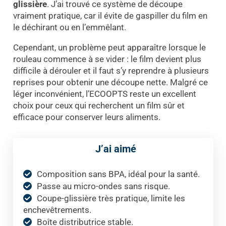
glissière
. J’ai trouvé ce système de découpe
vraiment pratique, car il évite de gaspiller du film en
le déchirant ou en l’emmêlant.
Cependant, un problème peut apparaître lorsque le
rouleau commence à se vider : le film devient plus
difficile à dérouler et il faut s’y reprendre à plusieurs
reprises pour obtenir une découpe nette. Malgré ce
léger inconvénient, l’ECOOPTS reste un excellent
choix pour ceux qui recherchent un film sûr et
efficace pour conserver leurs aliments.
J’ai aimé
Composition sans BPA, idéal pour la santé.
Passe au micro-ondes sans risque.
Coupe-glissière très pratique, limite les
enchevêtrements.
Boîte distributrice stable.