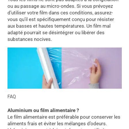
ou au passage au micro-ondes. Si vous prévoyez
d’utiliser votre film dans ces conditions, assurez-
vous qu’il est spécifiquement conçu pour résister
aux basses et hautes températures. Un film mal
adapté pourrait se désintégrer ou libérer des
substances nocives.
FAQ
Aluminium ou film alimentaire ?
Le film alimentaire est préférable pour conserver les
aliments frais et éviter les mélanges d’odeurs.