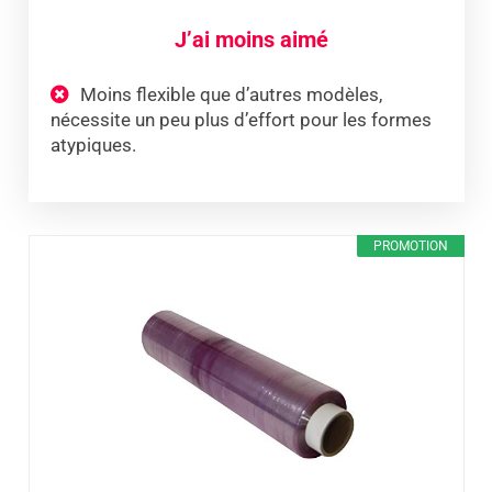
J’ai moins aimé
Moins flexible que d’autres modèles,
nécessite un peu plus d’effort pour les formes
atypiques.
PROMOTION