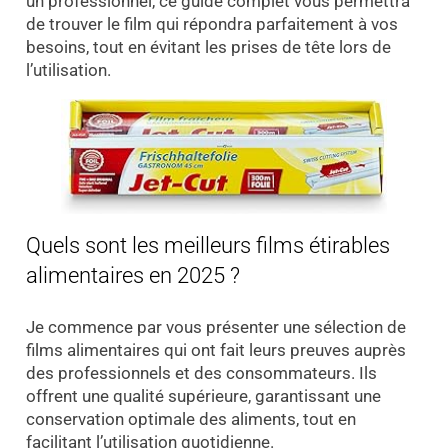
un professionnel, ce guide complet vous permettra
de trouver le film qui répondra parfaitement à vos
besoins, tout en évitant les prises de tête lors de
l’utilisation.
Quels sont les meilleurs films étirables
alimentaires en 2025 ?
Je commence par vous présenter une sélection de
films alimentaires qui ont fait leurs preuves auprès
des professionnels et des consommateurs. Ils
offrent une qualité supérieure, garantissant une
conservation optimale des aliments, tout en
facilitant l’utilisation quotidienne.