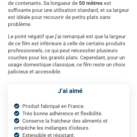
de contenants. Sa longueur de
50 mètres
est
suffisante pour une utilisation standard, et sa largeur
est idéale pour recouvrir de petits plats sans
problème.
Le point négatif que j’ai remarqué est que la largeur
de ce film est inférieure à celle de certains produits
professionnels, ce qui peut nécessiter plusieurs
couches pour les grands plats. Cependant, pour un
usage domestique classique, ce film reste un choix
judicieux et accessible.
J’ai aimé
Produit fabriqué en France.
Très bonne adhérence et flexibilité.
Conserve la fraîcheur des aliments et
empêche les mélanges d’odeurs.
Extensible et résistant.