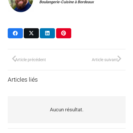
Boulangerie-Cuisine
à
Bordeaux
Article précédent
Article suivant
Articles liés
Aucun résultat.