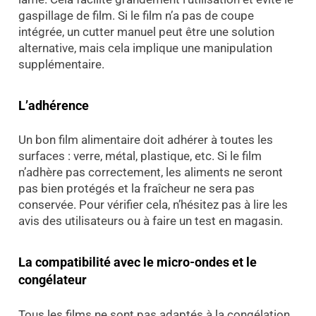
gaspillage de film. Si le film n’a pas de coupe
intégrée, un cutter manuel peut être une solution
alternative, mais cela implique une manipulation
supplémentaire.
L’adhérence
Un bon film alimentaire doit adhérer à toutes les
surfaces : verre, métal, plastique, etc. Si le film
n’adhère pas correctement, les aliments ne seront
pas bien protégés et la fraîcheur ne sera pas
conservée. Pour vérifier cela, n’hésitez pas à lire les
avis des utilisateurs ou à faire un test en magasin.
La compatibilité avec le micro-ondes et le
congélateur
Tous les films ne sont pas adaptés à la congélation