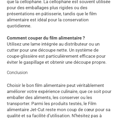
que la cellophane. La cellophane est souvent utilisée
pour des emballages plus rigides ou des
présentations en pâtisserie, tandis que le film
alimentaire est idéal pour la conservation
quotidienne.
Comment couper du film alimentaire ?
Utilisez une lame intégrée au distributeur ou un
cutter pour une découpe nette. Un système de
coupe-glissière est particulièrement efficace pour
éviter le gaspillage et obtenir une découpe propre.
Conclusion
Choisir le bon film alimentaire peut véritablement
améliorer votre expérience culinaire, que ce soit pour
emballer des aliments, les conserver ou les
transporter. Parmi les produits testés, le Film
alimentaire Jet-Cut reste mon coup de cœur pour sa
qualité et sa facilité d’utilisation. N’hésitez pas à