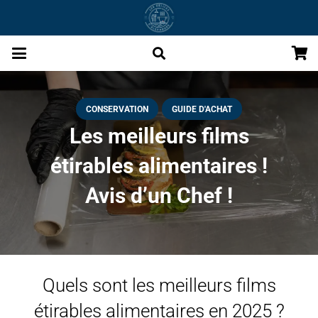
CONSERVATION
GUIDE D'ACHAT
Les meilleurs films
étirables alimentaires !
Avis d’un Chef !
Quels sont les meilleurs films
étirables alimentaires en 2025 ?