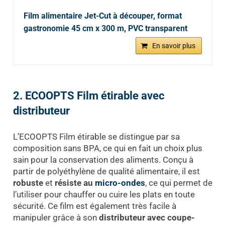
Film alimentaire Jet-Cut à découper, format
gastronomie 45 cm x 300 m, PVC transparent
En savoir plus
2. ECOOPTS Film étirable avec
distributeur
L’ECOOPTS Film étirable se distingue par sa
composition sans BPA, ce qui en fait un choix plus
sain pour la conservation des aliments. Conçu à
partir de polyéthylène de qualité alimentaire, il est
robuste
et
résiste au
micro-ondes
, ce qui permet de
l’utiliser pour chauffer ou cuire les plats en toute
sécurité. Ce film est également très facile à
manipuler grâce à son
distributeur avec coupe-