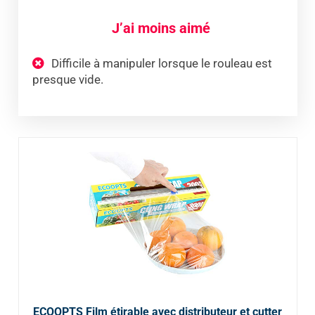
J’ai moins aimé
Difficile à manipuler lorsque le rouleau est
presque vide.
ECOOPTS Film étirable avec distributeur et cutter