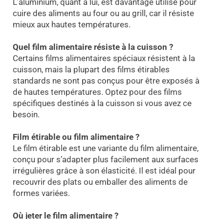
L’aluminium, quant à lui, est davantage utilisé pour
cuire des aliments au four ou au grill, car il résiste
mieux aux hautes températures.
Quel film alimentaire résiste à la cuisson ?
Certains films alimentaires spéciaux résistent à la
cuisson, mais la plupart des films étirables
standards ne sont pas conçus pour être exposés à
de hautes températures. Optez pour des films
spécifiques destinés à la cuisson si vous avez ce
besoin.
Film étirable ou film alimentaire ?
Le film étirable est une variante du film alimentaire,
conçu pour s’adapter plus facilement aux surfaces
irrégulières grâce à son élasticité. Il est idéal pour
recouvrir des plats ou emballer des aliments de
formes variées.
Où jeter le film alimentaire ?