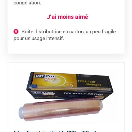
congélation.
J’ai moins aimé
Boîte distributrice en carton, un peu fragile
pour un usage intensif.