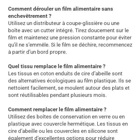
Comment dérouler un film alimentaire sans
enchevêtrement ?
Utilisez un distributeur à coupe-glissière ou une
boîte avec un cutter intégré. Tirez doucement sur le
film et maintenez une pression constante pour éviter
qu’il ne s’emmêle. Si le film se déchire, recommencez
à partir d’un bord propre.
Quel tissu remplace le film alimentaire ?
Les tissus en coton enduits de cire d’abeille sont
des alternatives écologiques au film plastique. Ils se
nettoient facilement, se moulent autour des plats et
sont réutilisables pendant plusieurs mois.
Comment remplacer le film alimentaire ?
Utilisez des boîtes de conservation en verre ou en
plastique avec couvercle hermétique. Les tissus en
cire d’abeille ou les couvercles en silicone sont
également d’excellentes options pour réduire