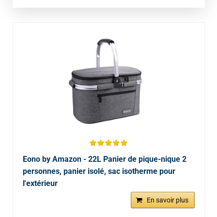
Eono by Amazon - 22L Panier de pique-nique 2
personnes, panier isolé, sac isotherme pour
l'extérieur
En savoir plus