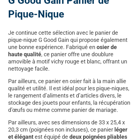
G Good Gain Panier de
Pique-Nique
Je continue cette sélection avec le panier de
pique-nique G Good Gain qui propose également
une bonne expérience. Fabriqué en
osier de
haute qualité
, ce panier offre une doublure
amovible à motif vichy rouge et blanc, offrant un
nettoyage facile.
Par ailleurs, ce panier en osier fait à la main allie
qualité et utilité. Il est idéal pour les pique-niques,
le rangement d’aliments et d’articles divers, le
stockage des jouets pour enfants, la récupération
d’œufs ou même comme panier de mariage.
Par ailleurs, avec ses dimensions de 33 x 25,4 x
20,3 cm (poignées non incluses), ce panier
léger
et élégant
est équipé de
deux poignées pliables