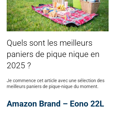
Quels sont les meilleurs
paniers de pique nique en
2025 ?
Je commence cet article avec une sélection des
meilleurs paniers de pique-nique du moment.
Amazon Brand – Eono 22L