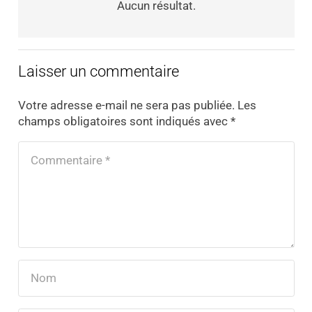
Aucun résultat.
Laisser un commentaire
Votre adresse e-mail ne sera pas publiée.
Les
champs obligatoires sont indiqués avec
*