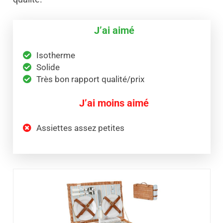
J’ai aimé
Isotherme
Solide
Très bon rapport qualité/prix
J’ai moins aimé
Assiettes assez petites