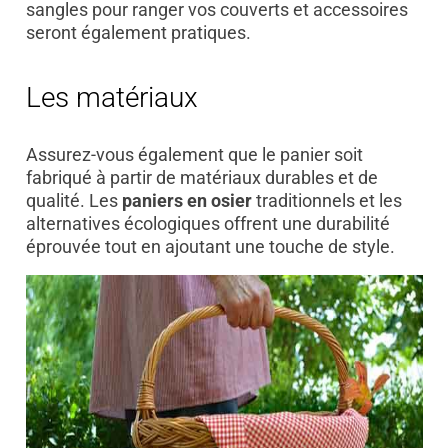
sangles pour ranger vos couverts et accessoires
seront également pratiques.
Les matériaux
Assurez-vous également que le panier soit
fabriqué à partir de matériaux durables et de
qualité. Les
paniers en osier
traditionnels et les
alternatives écologiques offrent une durabilité
éprouvée tout en ajoutant une touche de style.