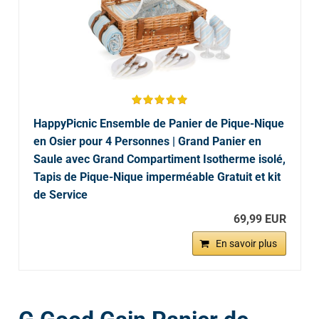
HappyPicnic Ensemble de Panier de Pique-Nique
en Osier pour 4 Personnes | Grand Panier en
Saule avec Grand Compartiment Isotherme isolé,
Tapis de Pique-Nique imperméable Gratuit et kit
de Service
69,99 EUR
En savoir plus