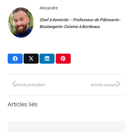
Alexandre
Chef à domicile
–
Professeur
de
Pâtisserie-
Boulangerie-Cuisine
à
Bordeaux
Article précédent
Article suivant
Articles liés