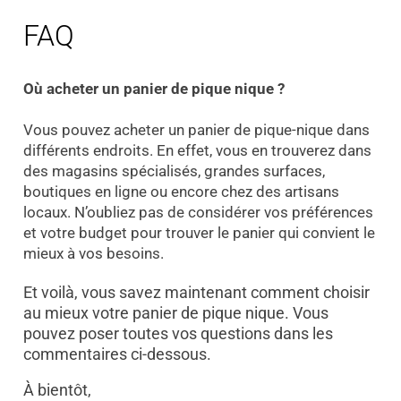
FAQ
Où acheter un panier de pique nique ?
Vous pouvez acheter un panier de pique-nique dans
différents endroits. En effet, vous en trouverez dans
des magasins spécialisés, grandes surfaces,
boutiques en ligne ou encore chez des artisans
locaux. N’oubliez pas de considérer vos préférences
et votre budget pour trouver le panier qui convient le
mieux à vos besoins.
Et voilà, vous savez maintenant comment choisir
au mieux votre panier de pique nique. Vous
pouvez poser toutes vos questions dans les
commentaires ci-dessous.
À bientôt,