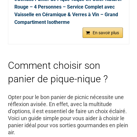
Rouge – 4 Personnes – Service Complet avec
Vaisselle en Céramique & Verres à Vin – Grand
Compartiment Isotherme
En savoir plus
Comment choisir son
panier de pique-nique ?
Opter pour le bon panier de picnic nécessite une
réflexion avisée. En effet, avec la multitude
d’options, il est essentiel de faire un choix éclairé.
Voici un guide simple pour vous aider à choisir le
panier idéal pour vos sorties gourmandes en plein
air.