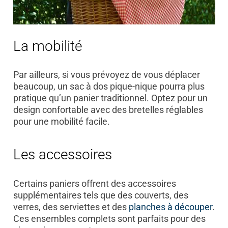
La mobilité
Par ailleurs, si vous prévoyez de vous déplacer
beaucoup, un sac à dos pique-nique pourra plus
pratique qu’un panier traditionnel. Optez pour un
design confortable avec des bretelles réglables
pour une mobilité facile.
Les accessoires
Certains paniers offrent des accessoires
supplémentaires tels que des couverts, des
verres, des serviettes et des
planches à découper
.
Ces ensembles complets sont parfaits pour des