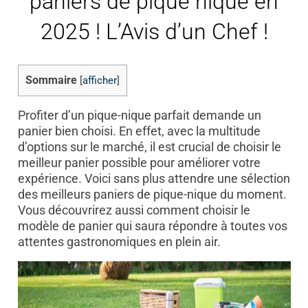
paniers de pique nique en
2025 ! L’Avis d’un Chef !
Sommaire
[
afficher
]
Profiter d’un pique-nique parfait demande un
panier bien choisi. En effet, avec la multitude
d’options sur le marché, il est crucial de choisir le
meilleur panier possible pour améliorer votre
expérience. Voici sans plus attendre une sélection
des meilleurs paniers de pique-nique du moment.
Vous découvrirez aussi comment choisir le
modèle de panier qui saura répondre à toutes vos
attentes gastronomiques en plein air.