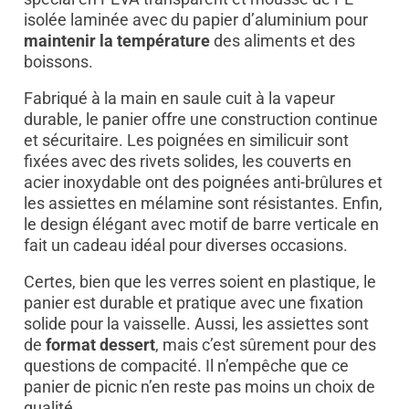
isolée laminée avec du papier d’aluminium pour
maintenir la température
des aliments et des
boissons.
Fabriqué à la main en saule cuit à la vapeur
durable, le panier offre une construction continue
et sécuritaire. Les poignées en similicuir sont
fixées avec des rivets solides, les couverts en
acier inoxydable ont des poignées anti-brûlures et
les assiettes en mélamine sont résistantes. Enfin,
le design élégant avec motif de barre verticale en
fait un cadeau idéal pour diverses occasions.
Certes, bien que les verres soient en plastique, le
panier est durable et pratique avec une fixation
solide pour la vaisselle. Aussi, les assiettes sont
de
format dessert
, mais c’est sûrement pour des
questions de compacité. Il n’empêche que ce
panier de picnic n’en reste pas moins un choix de
qualité.