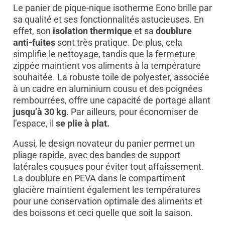
Le panier de pique-nique isotherme Eono brille par
sa qualité et ses fonctionnalités astucieuses. En
effet, son
isolation thermique
et sa
doublure
anti-fuites
sont très pratique. De plus, cela
simplifie le nettoyage, tandis que la fermeture
zippée maintient vos aliments à la température
souhaitée. La robuste toile de polyester, associée
à un cadre en aluminium cousu et des poignées
rembourrées, offre une capacité de portage allant
jusqu’à 30 kg
. Par ailleurs, pour économiser de
l’espace, il
se plie à plat.
Aussi, le design novateur du panier permet un
pliage rapide, avec des bandes de support
latérales cousues pour éviter tout affaissement.
La doublure en PEVA dans le compartiment
glacière maintient également les températures
pour une conservation optimale des aliments et
des boissons et ceci quelle que soit la saison.