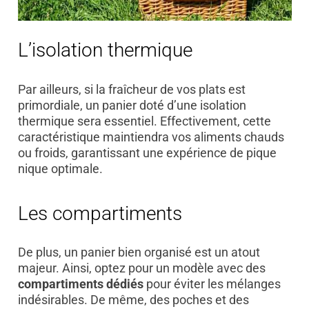
L’isolation thermique
Par ailleurs, si la fraîcheur de vos plats est
primordiale, un panier doté d’une isolation
thermique sera essentiel. Effectivement, cette
caractéristique maintiendra vos aliments chauds
ou froids, garantissant une expérience de pique
nique optimale.
Les compartiments
De plus, un panier bien organisé est un atout
majeur. Ainsi, optez pour un modèle avec des
compartiments dédiés
pour éviter les mélanges
indésirables. De même, des poches et des