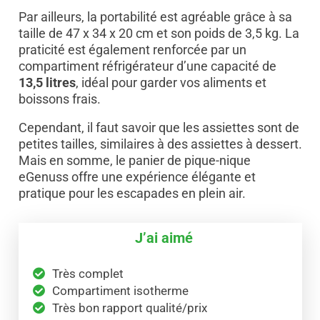
Par ailleurs, la portabilité est agréable grâce à sa
taille de 47 x 34 x 20 cm et son poids de 3,5 kg. La
praticité est également renforcée par un
compartiment réfrigérateur d’une capacité de
13,5 litres
, idéal pour garder vos aliments et
boissons frais.
Cependant, il faut savoir que les assiettes sont de
petites tailles, similaires à des assiettes à dessert.
Mais en somme, le panier de pique-nique
eGenuss offre une expérience élégante et
pratique pour les escapades en plein air.
J’ai aimé
Très complet
Compartiment isotherme
Très bon rapport qualité/prix