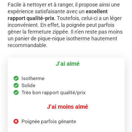
Facile à nettoyer et à ranger, il propose ainsi une
expérience satisfaisante avec un
excellent
rapport qualité-prix
. Toutefois, celui-ci a un léger
inconvénient. En effet, la poignée peut parfois
gêner la fermeture zippée. Il n’en reste pas moins
un panier de pique-nique isotherme hautement
recommandable.
J’ai aimé
Isotherme
Solide
Très bon rapport qualité/prix
J’ai moins aimé
Poignée parfois gênante