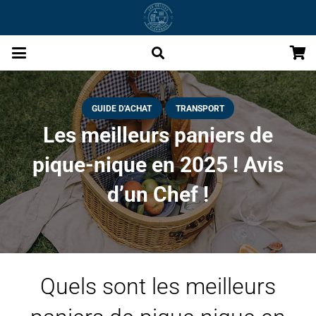
GUIDE D'ACHAT
TRANSPORT
Les meilleurs paniers de
pique-nique en 2025 ! Avis
d’un Chef !
Quels sont les meilleurs