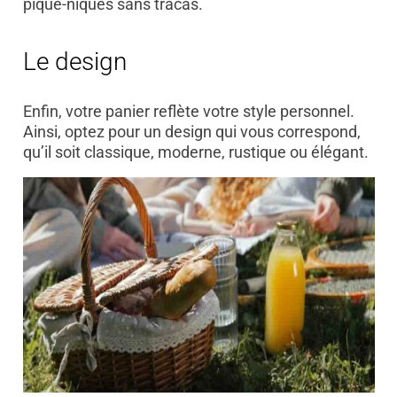
pique-niques sans tracas.
Le design
Enfin, votre panier reflète votre style personnel.
Ainsi, optez pour un design qui vous correspond,
qu’il soit classique, moderne, rustique ou élégant.