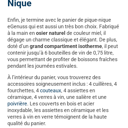
Nique
Enfin, je termine avec le panier de pique-nique
eGenuss qui est aussi un très bon choix. Fabriqué
à la main en
osier naturel
de couleur miel, il
dégage un charme classique et élégant. De plus,
doté d’un
grand compartiment isotherme
, il peut
contenir jusqu’à 6 bouteilles de vin de 0,75 litre,
vous permettant de profiter de boissons fraîches
pendant les journées estivales.
À l’intérieur du panier, vous trouverez des
accessoires soigneusement inclus : 4 cuillères, 4
fourchettes, 4
couteaux
, 4 assiettes en
céramique, 4 verres à vin, une salière et une
poivrière
. Les couverts en bois et acier
inoxydable, les assiettes en céramique et les
verres à vin en verre témoignent de la haute
qualité du panier.