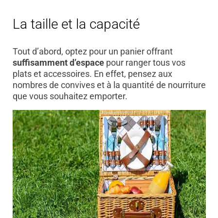
La taille et la capacité
Tout d’abord, optez pour un panier offrant
suffisamment d’espace
pour ranger tous vos
plats et accessoires. En effet, pensez aux
nombres de convives et à la quantité de nourriture
que vous souhaitez emporter.