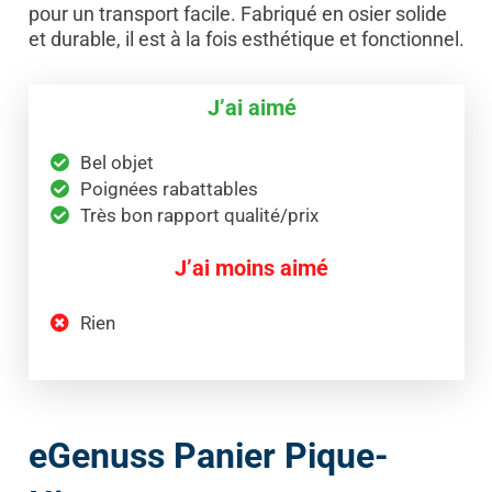
pour un transport facile. Fabriqué en osier solide
et durable, il est à la fois esthétique et fonctionnel.
J’ai aimé
Bel objet
Poignées rabattables
Très bon rapport qualité/prix
J’ai moins aimé
Rien
eGenuss Panier Pique-