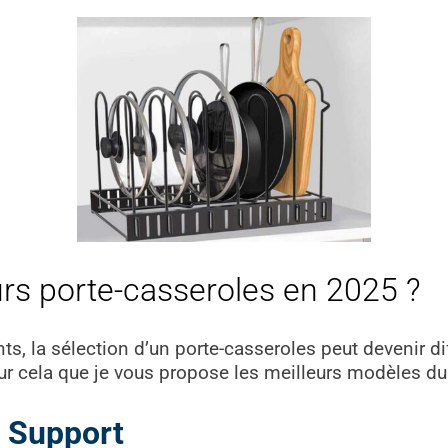
urs porte-casseroles en 2025 ?
, la sélection d’un porte-casseroles peut devenir diff
 pour cela que je vous propose les meilleurs modèles 
 Support