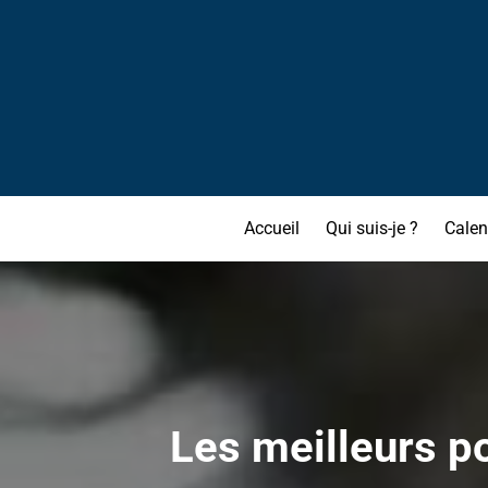
Accueil
Qui suis-je ?
Calen
Les meilleurs po