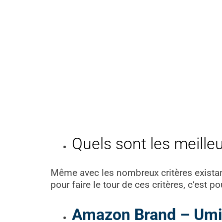
Quels sont les meille
Même avec les nombreux critères existants
pour faire le tour de ces critères, c’est
Amazon Brand – Umi