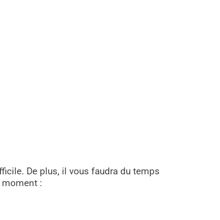
icile. De plus, il vous faudra du temps
du moment :