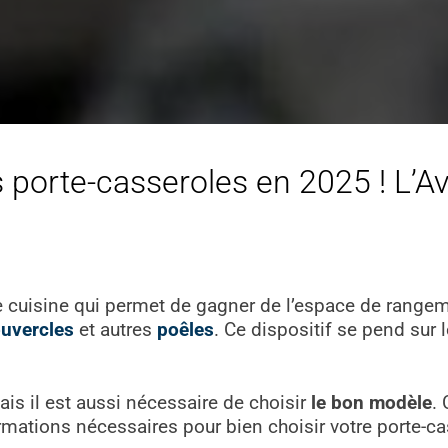
 porte-casseroles en 2025 ! L’Av
e cuisine qui permet de gagner de l’espace de range
uvercles
et autres
poêles
. Ce dispositif se pend sur 
mais il est aussi nécessaire de choisir
le bon modèle
.
ormations nécessaires pour bien choisir votre porte-ca