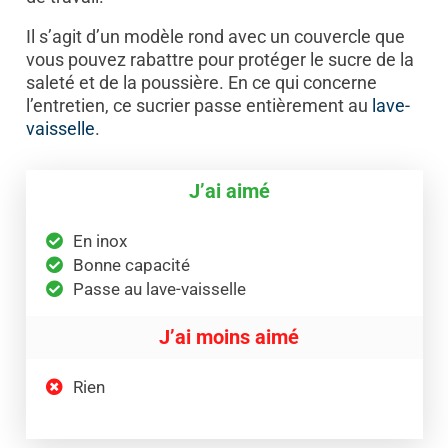
Il s’agit d’un modèle rond avec un couvercle que
vous pouvez rabattre pour protéger le sucre de la
saleté et de la poussière. En ce qui concerne
l’entretien, ce sucrier passe entièrement au
lave-
vaisselle
.
J’ai aimé
En inox
Bonne capacité
Passe au lave-vaisselle
J’ai moins aimé
Rien