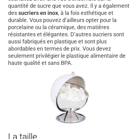
quantité de sucre que vous avez. Il y a également
des
sucriers en inox
, à la fois esthétique et
durable. Vous pouvez d’ailleurs opter pour la
porcelaine ou la céramique, des matières
résistantes et élégantes. D’autres sucriers sont
aussi fabriqués en plastique et sont plus
abordables en termes de prix. Vous devez
seulement privilégier le plastique alimentaire de
haute qualité et sans BPA.
La taille