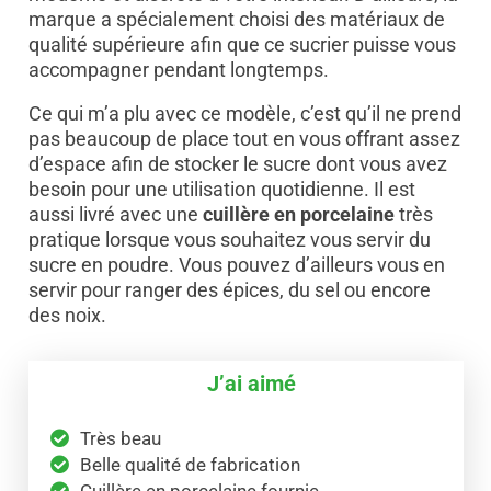
marque a spécialement choisi des matériaux de
qualité supérieure afin que ce sucrier puisse vous
accompagner pendant longtemps.
Ce qui m’a plu avec ce modèle, c’est qu’il ne prend
pas beaucoup de place tout en vous offrant assez
d’espace afin de stocker le sucre dont vous avez
besoin pour une utilisation quotidienne. Il est
aussi livré avec une
cuillère en porcelaine
très
pratique lorsque vous souhaitez vous servir du
sucre en poudre. Vous pouvez d’ailleurs vous en
servir pour ranger des épices, du sel ou encore
des noix.
J’ai aimé
Très beau
Belle qualité de fabrication