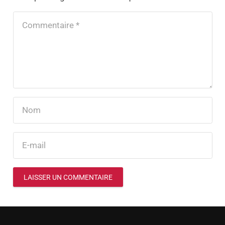
LAISSER UN COMMENTAIRE