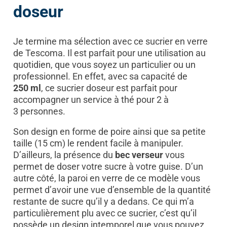
doseur
Je termine ma sélection avec ce sucrier en verre
de Tescoma. Il est parfait pour une utilisation au
quotidien, que vous soyez un particulier ou un
professionnel. En effet, avec sa capacité de
250 ml
, ce sucrier doseur est parfait pour
accompagner un service à thé pour 2 à
3 personnes.
Son design en forme de poire ainsi que sa petite
taille (15 cm) le rendent facile à manipuler.
D’ailleurs, la présence du
bec verseur
vous
permet de doser votre sucre à votre guise. D’un
autre côté, la paroi en verre de ce modèle vous
permet d’avoir une vue d’ensemble de la quantité
restante de sucre qu’il y a dedans. Ce qui m’a
particulièrement plu avec ce sucrier, c’est qu’il
possède un design intemporel que vous pouvez