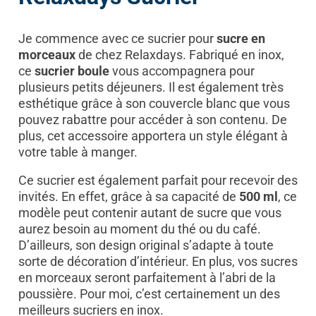
Je commence avec ce sucrier pour
sucre en
morceaux
de chez Relaxdays. Fabriqué en inox,
ce
sucrier boule
vous accompagnera pour
plusieurs petits déjeuners. Il est également très
esthétique grâce à son couvercle blanc que vous
pouvez rabattre pour accéder à son contenu. De
plus, cet accessoire apportera un style élégant à
votre table à manger.
Ce sucrier est également parfait pour recevoir des
invités. En effet, grâce à sa capacité de
500 ml
, ce
modèle peut contenir autant de sucre que vous
aurez besoin au moment du thé ou du café.
D’ailleurs, son design original s’adapte à toute
sorte de décoration d’intérieur. En plus, vos sucres
en morceaux seront parfaitement à l’abri de la
poussière. Pour moi, c’est certainement un des
meilleurs sucriers en inox.