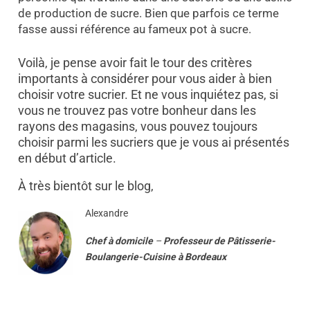
de production de sucre. Bien que parfois ce terme
fasse aussi référence au fameux pot à sucre.
Voilà, je pense avoir fait le tour des critères
importants à considérer pour vous aider à bien
choisir votre sucrier. Et ne vous inquiétez pas, si
vous ne trouvez pas votre bonheur dans les
rayons des magasins, vous pouvez toujours
choisir parmi les sucriers que je vous ai présentés
en début d’article.
À très bientôt sur le blog,
Alexandre
Chef à domicile
–
Professeur
de
Pâtisserie-
Boulangerie-Cuisine
à
Bordeaux