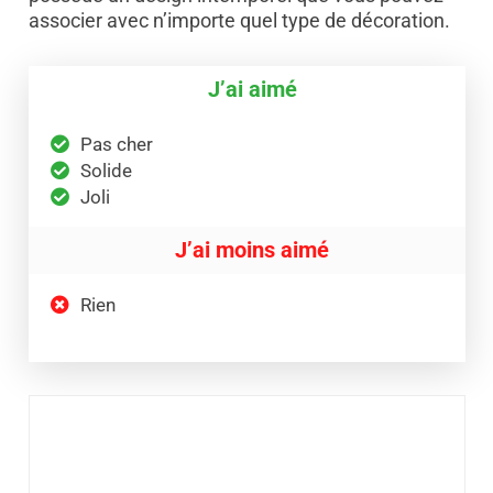
associer avec n’importe quel type de décoration.
J’ai aimé
Pas cher
Solide
Joli
J’ai moins aimé
Rien