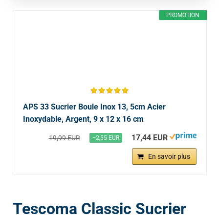
PROMOTION
APS 33 Sucrier Boule Inox 13, 5cm Acier
Inoxydable, Argent, 9 x 12 x 16 cm
17,44 EUR
19,99 EUR
−2,55 EUR
En savoir plus
Tescoma Classic Sucrier