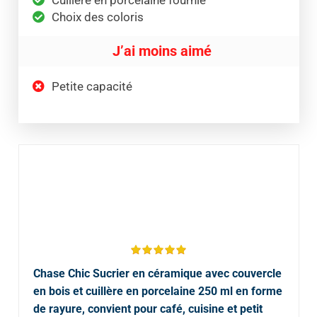
Cuillère en porcelaine fournie
Choix des coloris
J’ai moins aimé
Petite capacité
Chase Chic Sucrier en céramique avec couvercle
en bois et cuillère en porcelaine 250 ml en forme
de rayure, convient pour café, cuisine et petit