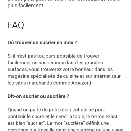
plus facilement.
FAQ
Où trouver un sucrier en inox ?
Si il n’est pas toujours possible de trouver
facilement un sucrier inox dans les grandes
surfaces, vous trouverez votre bonheur dans les
magasins spécialisés de cuisine et sur Internet (sur
les sites marchands comme Amazon).
Dit-on sucrier ou sucrière ?
Quand on parle du petit récipient utilisé pour
contenir le sucre et le servir à table, le terme exact
est bien “sucrier”. Le mot “sucrière” définit une
personne qui travaille dans une sucrerie ou une usine