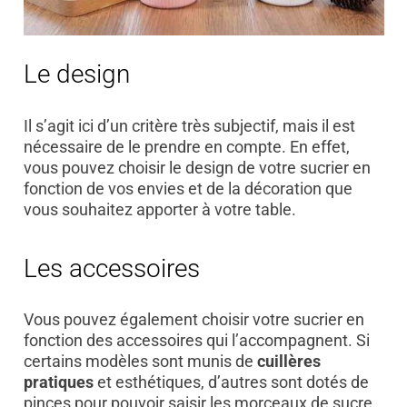
Le design
Il s’agit ici d’un critère très subjectif, mais il est
nécessaire de le prendre en compte. En effet,
vous pouvez choisir le design de votre sucrier en
fonction de vos envies et de la décoration que
vous souhaitez apporter à votre table.
Les accessoires
Vous pouvez également choisir votre sucrier en
fonction des accessoires qui l’accompagnent. Si
certains modèles sont munis de
cuillères
pratiques
et esthétiques, d’autres sont dotés de
pinces pour pouvoir saisir les morceaux de sucre