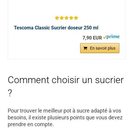
Tescoma Classic Sucrier doseur 250 ml
7,90 EUR
En savoir plus
Comment choisir un sucrier
?
Pour trouver le meilleur pot à sucre adapté à vos
besoins, il existe plusieurs points que vous devez
prendre en compte.