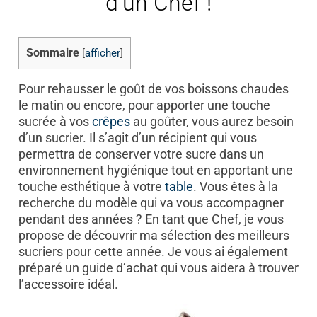
d’un Chef !
Sommaire
[
afficher
]
Pour rehausser le goût de vos boissons chaudes
le matin ou encore, pour apporter une touche
sucrée à vos
crêpes
au goûter, vous aurez besoin
d’un sucrier. Il s’agit d’un récipient qui vous
permettra de conserver votre sucre dans un
environnement hygiénique tout en apportant une
touche esthétique à votre
table
. Vous êtes à la
recherche du modèle qui va vous accompagner
pendant des années ? En tant que Chef, je vous
propose de découvrir ma sélection des meilleurs
sucriers pour cette année. Je vous ai également
préparé un guide d’achat qui vous aidera à trouver
l’accessoire idéal.