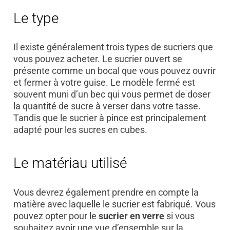
Le type
Il existe généralement trois types de sucriers que
vous pouvez acheter. Le sucrier ouvert se
présente comme un bocal que vous pouvez ouvrir
et fermer à votre guise. Le modèle fermé est
souvent muni d’un bec qui vous permet de doser
la quantité de sucre à verser dans votre tasse.
Tandis que le sucrier à pince est principalement
adapté pour les sucres en cubes.
Le matériau utilisé
Vous devrez également prendre en compte la
matière avec laquelle le sucrier est fabriqué. Vous
pouvez opter pour le
sucrier en verre
si vous
souhaitez avoir une vue d’ensemble sur la