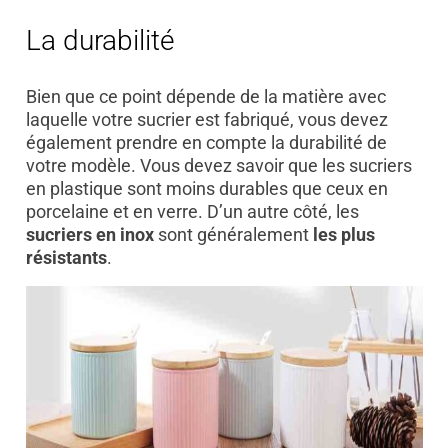
La durabilité
Bien que ce point dépende de la matière avec
laquelle votre sucrier est fabriqué, vous devez
également prendre en compte la durabilité de
votre modèle. Vous devez savoir que les sucriers
en plastique sont moins durables que ceux en
porcelaine et en verre. D’un autre côté, les
sucriers en inox
sont généralement
les plus
résistants
.