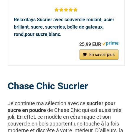
Relaxdays Sucrier avec couvercle roulant, acier
brillant, sucre, sucreries, boîte de gateaux,
rond,pour sucre,blanc.
25,99 EUR
En savoir plus
Chase Chic Sucrier
Je continue ma sélection avec ce
sucrier pour
sucre en poudre
de Chase Chic qui est aussi très
joli. En effet, ce modèle en céramique et son
couvercle en bois apportent une touche à la fois
moderne et discrète à votre intérieur. D’ailleurs, la