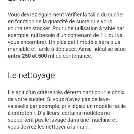
Vous devrez également vérifier la taille du sucrier
en fonction de la quantité de sucre que vous
souhaitez stocker. Pour une utilisation à table par
exemple, nul besoin d’un contenant de 1 L qui va
vous encombrer. Un plus petit modèle sera plus
maniable et facile à déplacer. Ainsi, l’idéal se situe
entre 250 et 500 ml
de contenance.
Le nettoyage
Il s’agit d’un critère très déterminant pour le choix
de votre sucrier. Si vous n’avez pas de lave-
vaisselle par exemple, privilégiez un modèle facile
à entretenir. D’ailleurs, certains modèles ne
supportent pas le lavage dans une machine et
vous devrez les nettoyer à la main.