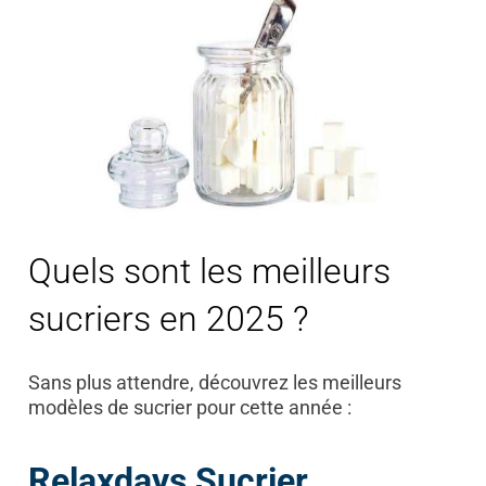
Quels sont les meilleurs
sucriers en 2025 ?
Sans plus attendre, découvrez les meilleurs
modèles de sucrier pour cette année :
Relaxdays Sucrier