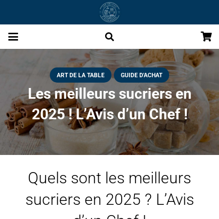
ART DE LA TABLE
GUIDE D'ACHAT
Les meilleurs sucriers en
2025 ! L’Avis d’un Chef !
Quels sont les meilleurs
sucriers en 2025 ? L’Avis