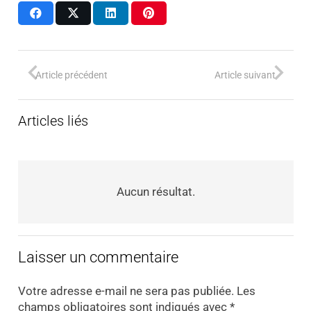
Article précédent
Article suivant
Articles liés
Aucun résultat.
Laisser un commentaire
Votre adresse e-mail ne sera pas publiée.
Les
champs obligatoires sont indiqués avec
*