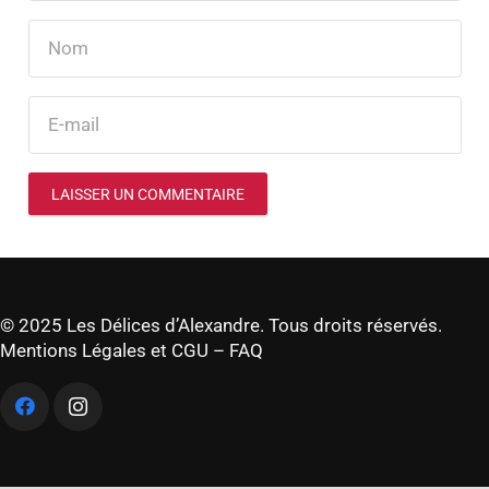
LAISSER UN COMMENTAIRE
© 2025 Les Délices d’Alexandre. Tous droits réservés.
Mentions Légales et CGU
–
FAQ