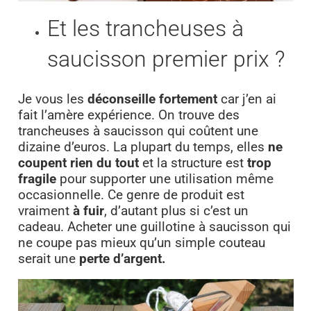
Et les trancheuses à
saucisson premier prix ?
Je vous les
déconseille fortement
car j’en ai
fait l’amère expérience. On trouve des
trancheuses à saucisson qui coûtent une
dizaine d’euros. La plupart du temps, elles
ne
coupent rien du tout
et la structure est
trop
fragile
pour supporter une utilisation même
occasionnelle. Ce genre de produit est
vraiment
à fuir
, d’autant plus si c’est un
cadeau. Acheter une guillotine à saucisson qui
ne coupe pas mieux qu’un simple couteau
serait une
perte d’argent.