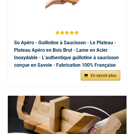
So Apéro - Guillotine à Saucisson - Le Plateau -
Plateau Apéro en Bois Brut - Lame en Acier
Inoxydable - L'authentique guillotine à saucisson
conçue en Savoie - Fabrication 100% Française
En savoir plus