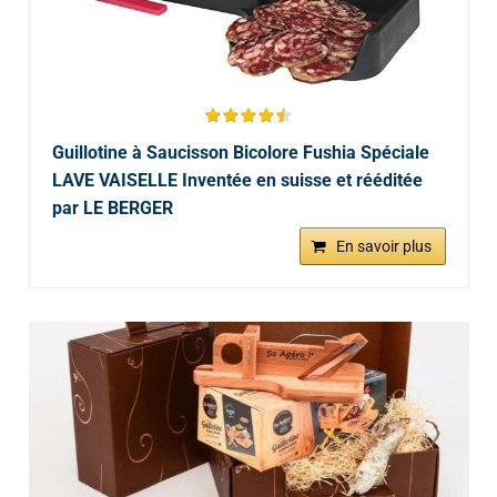
Guillotine à Saucisson Bicolore Fushia Spéciale
LAVE VAISELLE Inventée en suisse et rééditée
par LE BERGER
En savoir plus