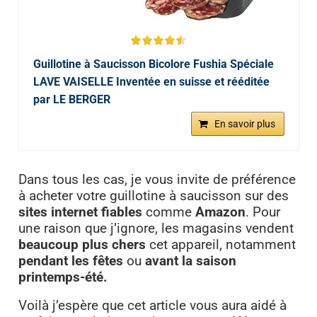
Guillotine à Saucisson Bicolore Fushia Spéciale
LAVE VAISELLE Inventée en suisse et rééditée
par LE BERGER
En savoir plus
Dans tous les cas, je vous invite de préférence
à acheter votre guillotine à saucisson sur des
sites internet fiables
comme
Amazon
. Pour
une raison que j’ignore, les magasins vendent
beaucoup plus chers
cet appareil, notamment
pendant les fêtes
ou
avant la saison
printemps-été.
Voilà j’espère que cet article vous aura aidé à