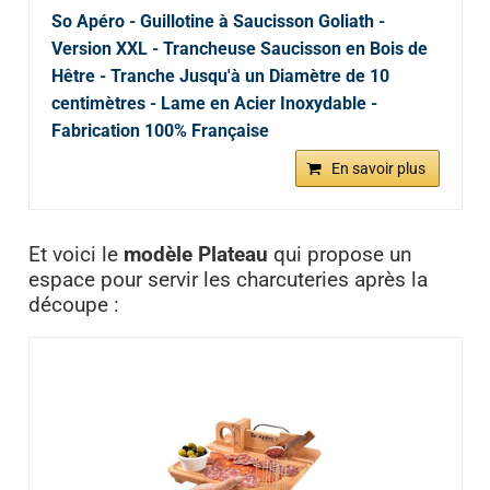
So Apéro - Guillotine à Saucisson Goliath -
Version XXL - Trancheuse Saucisson en Bois de
Hêtre - Tranche Jusqu'à un Diamètre de 10
centimètres - Lame en Acier Inoxydable -
Fabrication 100% Française
En savoir plus
Et voici le
modèle Plateau
qui propose un
espace pour servir les charcuteries après la
découpe :