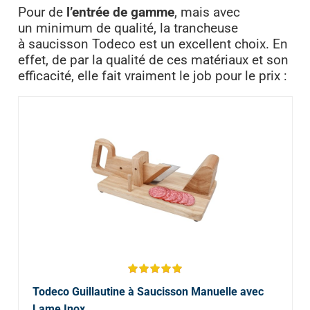
Pour de
l’entrée de gamme
, mais avec
un minimum de qualité, la trancheuse
à saucisson Todeco est un excellent choix. En
effet, de par la qualité de ces matériaux et son
efficacité, elle fait vraiment le job pour le prix :
Todeco Guillautine à Saucisson Manuelle avec
Lame Inox