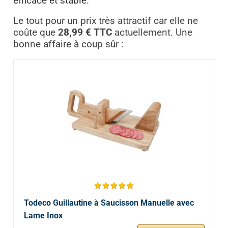
efficace et stable.
Le tout pour un prix très attractif car elle ne
coûte que
28,99 € TTC
actuellement. Une
bonne affaire à coup sûr :
Todeco Guillautine à Saucisson Manuelle avec
Lame Inox