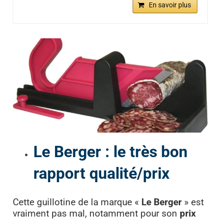
En savoir plus
Le Berger : le très bon
rapport qualité/prix
Cette guillotine de la marque «
Le Berger
» est
vraiment pas mal, notamment pour son
prix