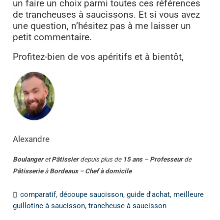
un faire un choix parmi toutes ces références
de trancheuses à saucissons. Et si vous avez
une question, n’hésitez pas à me laisser un
petit commentaire.
Profitez-bien de vos apéritifs et à bientôt,
Alexandre
Boulanger
et
Pâtissier
depuis plus de
15 ans
–
Professeur
de
Pâtisserie
à
Bordeaux – Chef à domicile
comparatif
,
découpe saucisson
,
guide d'achat
,
meilleure
guillotine à saucisson
,
trancheuse à saucisson