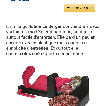
En savoir plus
Enfin la guillotine
Le Berger
conviendra à ceux
voulant un modèle ergonomique, pratique et
surtout
facile d’entretien
. Elle perd un peu en
charme avec le plastique mais gagne en
simplicité d’entretien
. Et surtout elle
coûte
moins chère
que la concurrence.