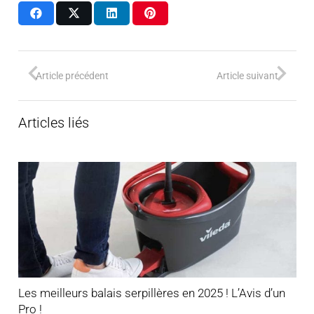
Article précédent
Article suivant
Articles liés
Les meilleurs balais serpillères en 2025 ! L’Avis d’un
Pro !