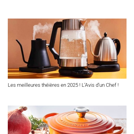
Les meilleures théières en 2025 ! L’Avis d’un Chef !