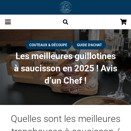
COUTEAUX & DÉCOUPE
GUIDE D'ACHAT
Les meilleures guillotines
à saucisson en 2025 ! Avis
d’un Chef !
Quelles sont les meilleures