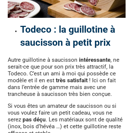
Todeco : la guillotine à
saucisson à petit prix
Autre guillotine à saucisson
intéressante
, ne
serait-ce que pour son prix très attractif, la
Todeco. C’est un ami à moi qui possède ce
modèle et il en est
très satisfait
! Ici on fait
dans l’entrée de gamme mais avec une
trancheuse à saucisson très bien conçue.
Si vous êtes un amateur de saucisson ou si
vous voulez faire un petit cadeau, vous ne
serez
pas déçu
. Les matériaux sont de qualité
(inox, bois d’hévéa …) et cette guillotine reste