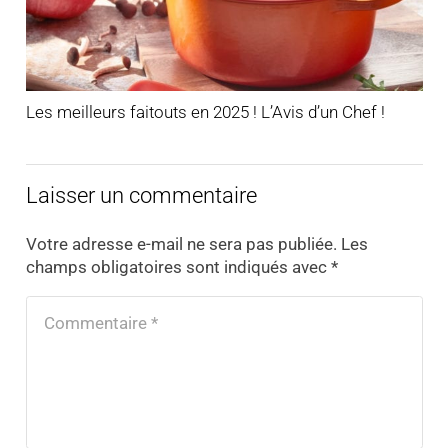
Les meilleurs faitouts en 2025 ! L’Avis d’un Chef !
Laisser un commentaire
Votre adresse e-mail ne sera pas publiée.
Les
champs obligatoires sont indiqués avec
*