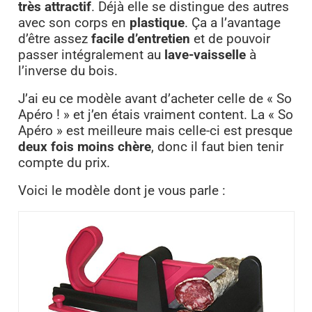
très attractif
. Déjà elle se distingue des autres
avec son corps en
plastique
. Ça a l’avantage
d’être assez
facile d’entretien
et de pouvoir
passer intégralement au
lave-vaisselle
à
l’inverse du bois.
J’ai eu ce modèle avant d’acheter celle de « So
Apéro ! » et j’en étais vraiment content. La « So
Apéro » est meilleure mais celle-ci est presque
deux fois moins chère
, donc il faut bien tenir
compte du prix.
Voici le modèle dont je vous parle :