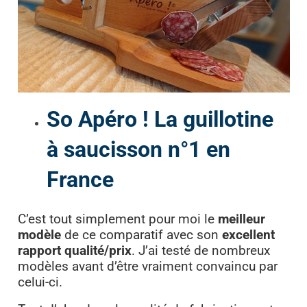
So Apéro ! La guillotine
à saucisson n°1 en
France
C’est tout simplement pour moi le
meilleur
modèle
de ce comparatif avec son
excellent
rapport qualité/prix
. J’ai testé de nombreux
modèles avant d’être vraiment convaincu par
celui-ci.