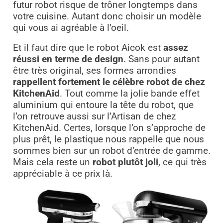
futur robot risque de trôner longtemps dans
votre cuisine. Autant donc choisir un modèle
qui vous ai agréable à l’oeil.
Et il faut dire que le robot Aicok est
assez
réussi en terme de design
. Sans pour autant
être très original, ses formes arrondies
rappellent fortement le célèbre robot de chez
KitchenAid
. Tout comme la jolie bande effet
aluminium qui entoure la tête du robot, que
l’on retrouve aussi sur l’Artisan de chez
KitchenAid. Certes, lorsque l’on s’approche de
plus prêt, le plastique nous rappelle que nous
sommes bien sur un robot d’entrée de gamme.
Mais cela reste un
robot plutôt joli
, ce qui très
appréciable à ce prix là.