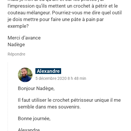
l’impression qu’ils mettent un crochet à pétrir et le
couteau mélangeur. Pourriez-vous me dire quel outil
je dois mettre pour faire une pâte à pain par
exemple?
Merci d’avance
Nadège
Répondre
Alexandre
5 décembre 2020 8 h 48 min
Bonjour Nadège,
Il faut utiliser le crochet pétrisseur unique il me
semble dans mes souvenirs.
Bonne journée,
Alexandre