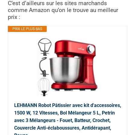
C’est d’ailleurs sur les sites marchands
comme Amazon qu’on le trouve au meilleur
prix :
PRIX LE PLUS BAS
LEHMANN Robot Pâtissier avec kit d'accessoires,
1500 W, 12 Vitesses, Bol Mélangeur 5 L, Petrin
avec 3 Mélangeurs - Fouet, Batteur, Crochet,
Couvercle Anti-éclaboussures, Antidérapant,