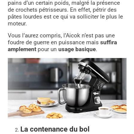
pains d’un certain poids, malgré la présence
de crochets pétrisseurs. En effet, pétrir des
pâtes lourdes est ce qui va solliciter le plus le
moteur.
Vous l’aurez compris, l’Aicok n’est pas une
foudre de guerre en puissance mais
suffira
amplement
pour un
usage basique
.
La contenance du bol