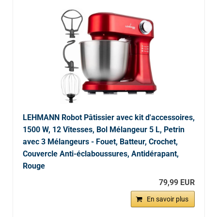
LEHMANN Robot Pâtissier avec kit d'accessoires,
1500 W, 12 Vitesses, Bol Mélangeur 5 L, Petrin
avec 3 Mélangeurs - Fouet, Batteur, Crochet,
Couvercle Anti-éclaboussures, Antidérapant,
Rouge
79,99 EUR
En savoir plus