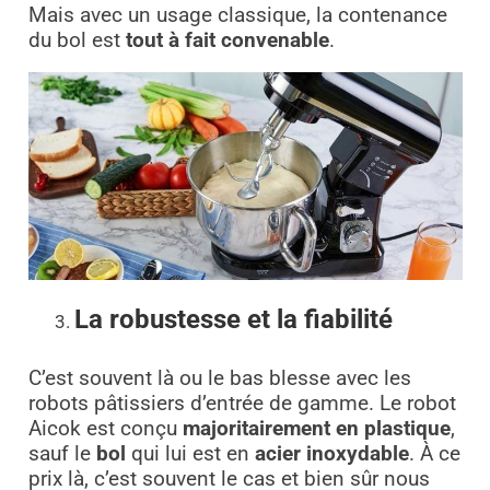
Mais avec un usage classique, la contenance
du bol est
tout à fait convenable
.
La robustesse et la fiabilité
C’est souvent là ou le bas blesse avec les
robots pâtissiers d’entrée de gamme. Le robot
Aicok est conçu
majoritairement en plastique
,
sauf le
bol
qui lui est en
acier inoxydable
. À ce
prix là, c’est souvent le cas et bien sûr nous