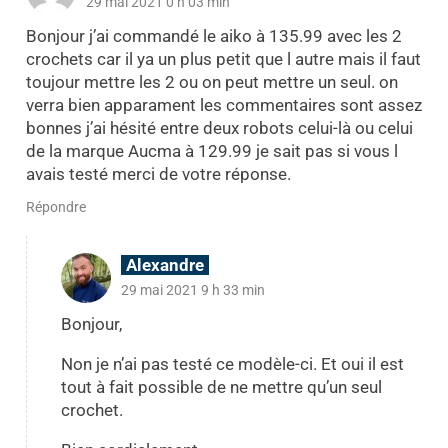
29 mai 2021 0 h 03 min
Bonjour j’ai commandé le aiko à 135.99 avec les 2
crochets car il ya un plus petit que l autre mais il faut
toujour mettre les 2 ou on peut mettre un seul. on
verra bien apparament les commentaires sont assez
bonnes j’ai hésité entre deux robots celui-là ou celui
de la marque Aucma à 129.99 je sait pas si vous l
avais testé merci de votre réponse.
Répondre
Alexandre
29 mai 2021 9 h 33 min
Bonjour,
Non je n’ai pas testé ce modèle-ci. Et oui il est
tout à fait possible de ne mettre qu’un seul
crochet.