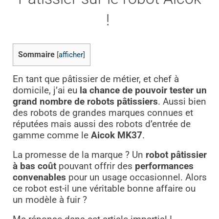
!
Sommaire
[
afficher
]
En tant que pâtissier de métier, et chef à
domicile, j’ai eu
la chance de pouvoir tester un
grand nombre de robots pâtissiers
. Aussi bien
des robots de grandes marques connues et
réputées mais aussi des robots d’entrée de
gamme comme le
Aicok MK37
.
La promesse de la marque ? Un
robot pâtissier
à bas coût
pouvant offrir des
performances
convenables
pour un usage occasionnel. Alors
ce robot est-il une véritable bonne affaire ou
un modèle à fuir ?