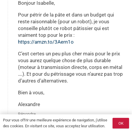
Bonjour Isabelle,
Pour pétrir de la pâte et dans un budget qui
reste raisonnable (pour un robot), je vous
conseille plutôt ce robot pâtissier qui est
vraiment top pour le prix :
https://amzn.to/3Aern1o
C’est certes un peu plus cher mais pour le prix
vous aurez quelque chose de plus durable
(moteur à transmission directe, corps en métal
….). Et pour du pétrissage vous n’aurez pas trop
d’autres d’alternatives.
Bien à vous,
Alexandre
Répondre
Pour vous offrir une meilleure expérience de navigation, j'utilise
OK
des cookies. En visitant ce site, vous acceptez leur utilisation.
Laisser un commentaire