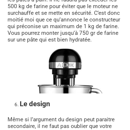
500 kg de farine pour éviter que le moteur ne
surchauffe et se mette en sécurité. C’est donc
moitié moi que ce qu’annonce le constructeur
qui préconise un maximum de 1 kg de farine.
Vous pourrez monter jusqu’à 750 gr de farine
sur une pâte qui est bien hydratée.
Le design
Même si l’argument du design peut paraitre
secondaire, il ne faut pas oublier que votre