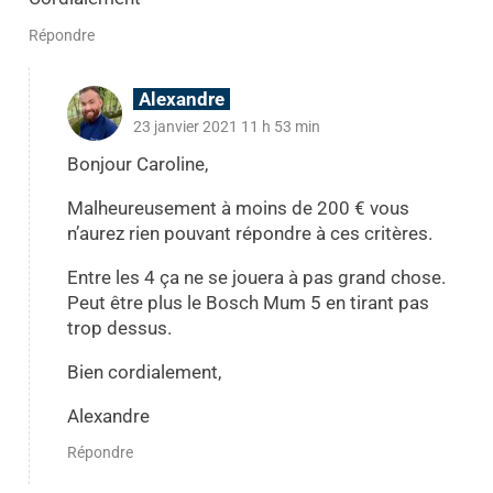
Répondre
Alexandre
23 janvier 2021 11 h 53 min
Bonjour Caroline,
Malheureusement à moins de 200 € vous
n’aurez rien pouvant répondre à ces critères.
Entre les 4 ça ne se jouera à pas grand chose.
Peut être plus le Bosch Mum 5 en tirant pas
trop dessus.
Bien cordialement,
Alexandre
Répondre