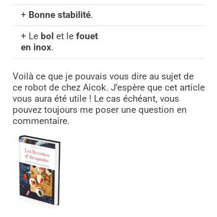
+
Bonne stabilité
.
+ Le
bol
et le
fouet
en inox
.
Voilà ce que je pouvais vous dire au sujet de
ce robot de chez Aicok. J’espère que cet article
vous aura été utile ! Le cas échéant, vous
pouvez toujours me poser une question en
commentaire.