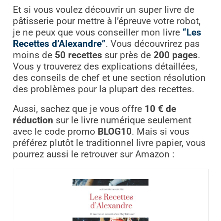
Et si vous voulez découvrir un super livre de
pâtisserie pour mettre à l’épreuve votre robot,
je ne peux que vous conseiller mon livre
“Les
Recettes d’Alexandre”
. Vous découvrirez pas
moins de
50 recettes
sur près de
200 pages
.
Vous y trouverez des explications détaillées,
des conseils de chef et une section résolution
des problèmes pour la plupart des recettes.
Aussi, sachez que je vous offre
10 € de
réduction
sur le livre numérique seulement
avec le code promo
BLOG10
. Mais si vous
préférez plutôt le traditionnel livre papier, vous
pourrez aussi le retrouver sur Amazon :