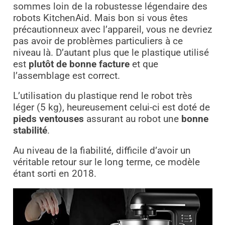
sommes loin de la robustesse légendaire des
robots KitchenAid. Mais bon si vous êtes
précautionneux avec l’appareil, vous ne devriez
pas avoir de problèmes particuliers à ce
niveau là. D’autant plus que le plastique utilisé
est
plutôt de bonne facture
et que
l’assemblage est correct.
L’utilisation du plastique rend le robot très
léger (5 kg), heureusement celui-ci est doté de
pieds ventouses
assurant au robot une
bonne
stabilité
.
Au niveau de la fiabilité, difficile d’avoir un
véritable retour sur le long terme, ce modèle
étant sorti en 2018.