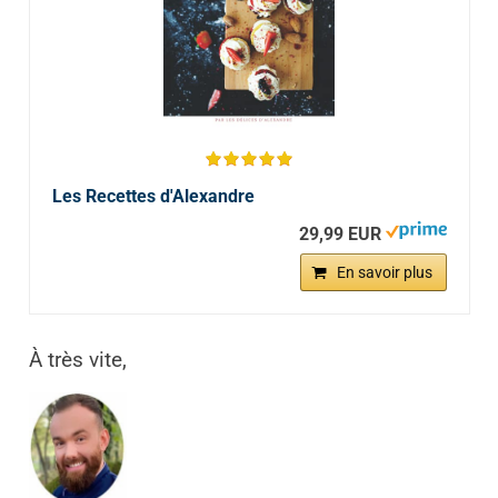
Les Recettes d'Alexandre
29,99 EUR
En savoir plus
À très vite,