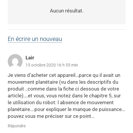
Aucun résultat.
En écrire un nouveau
Lair
15 octobre 2020 16 h 55 min
Je viens d’acheter cet appareil…parce qu il avait un
mouvement planétaire (vu dans les descriptifs du
produit ..comme dans la fiche ci dessous de votre
article)….et vous, vous notez dans le chapitre 5, sur
le utilisation du robot: l absence de mouvement
planétaire….pour expliquer le manque de puissance…
pouvez vous me préciser sur ce point…
Répondre