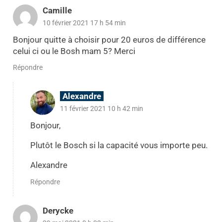
Camille
10 février 2021 17 h 54 min
Bonjour quitte à choisir pour 20 euros de différence
celui ci ou le Bosh mam 5? Merci
Répondre
Alexandre
11 février 2021 10 h 42 min
Bonjour,
Plutôt le Bosch si la capacité vous importe peu.
Alexandre
Répondre
Derycke