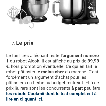
Le prix
Le tarif très alléchant reste
l’argument numéro
1
du robot Aicok. Il est affiché au prix de
99,99
€
, hors promotion éventuelle. Ce qui en fait le
robot pâtissier
le moins cher
du marché. C’est
forcément un argument d’achat pour les
pâtissiers en herbe au budget restreint. Et à ce
prix là, rare sont les concurrents à part peu être
les robots Cookmii dont le test complet est à
lire en cliquant ici
.