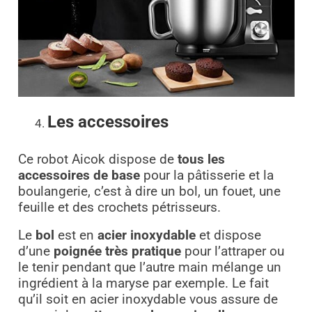
Les accessoires
Ce robot Aicok dispose de
tous les
accessoires de base
pour la pâtisserie et la
boulangerie, c’est à dire un bol, un fouet, une
feuille et des crochets pétrisseurs.
Le
bol
est en
acier inoxydable
et dispose
d’une
poignée très pratique
pour l’attraper ou
le tenir pendant que l’autre main mélange un
ingrédient à la maryse par exemple. Le fait
qu’il soit en acier inoxydable vous assure de