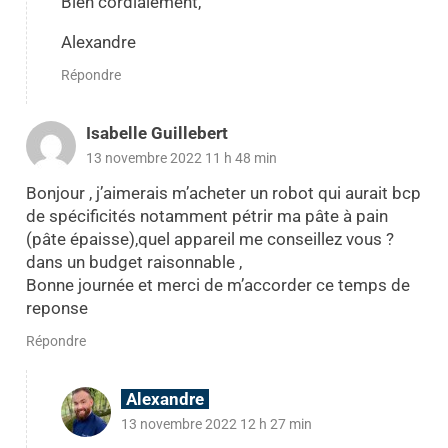
Bien cordialement,
Alexandre
Répondre
Isabelle Guillebert
13 novembre 2022 11 h 48 min
Bonjour , j’aimerais m’acheter un robot qui aurait bcp
de spécificités notamment pétrir ma pâte à pain
(pâte épaisse),quel appareil me conseillez vous ?
dans un budget raisonnable ,
Bonne journée et merci de m’accorder ce temps de
reponse
Répondre
Alexandre
13 novembre 2022 12 h 27 min