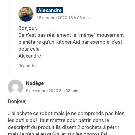
Alexandre
15 octobre 2020 18 h 03 min
Bonjour,
Ce n’est pas réellement le “même” mouvement
planétaire qu’un KitchenAid par exemple, c’est
pour cela.
Alexandre
Répondre
Nadège
5 décembre 2020 8 h 03 min
Bonjour,
J’ai acheté ce robot mais je ne comprends pas bien
les outils qu’il faut mettre pour pétrir. dans le
descriptif du produit ils disent 2 crochets à pétrir
mais je n’en ai eu qu’un. et sur les photos j’ai