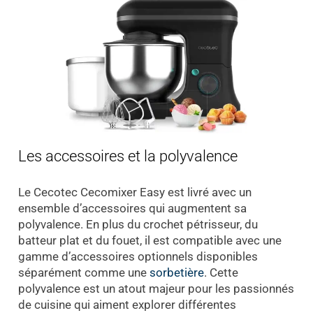
Les accessoires et la polyvalence
Le Cecotec Cecomixer Easy est livré avec un
ensemble d’accessoires qui augmentent sa
polyvalence. En plus du crochet pétrisseur, du
batteur plat et du fouet, il est compatible avec une
gamme d’accessoires optionnels disponibles
séparément comme une
sorbetière
. Cette
polyvalence est un atout majeur pour les passionnés
de cuisine qui aiment explorer différentes