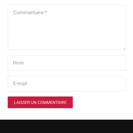
LAISSER UN COMMENTAIRE