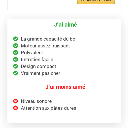
J’ai aimé
La grande capacité du bol
Moteur assez puissant
Polyvalent
Entretien facile
Design compact
Vraiment pas cher
J’ai moins aimé
Niveau sonore
Attention aux pâtes dures