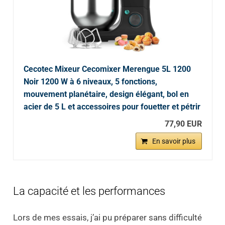
Cecotec Mixeur Cecomixer Merengue 5L 1200
Noir 1200 W à 6 niveaux, 5 fonctions,
mouvement planétaire, design élégant, bol en
acier de 5 L et accessoires pour fouetter et pétrir
77,90 EUR
En savoir plus
La capacité et les performances
Lors de mes essais, j’ai pu préparer sans difficulté