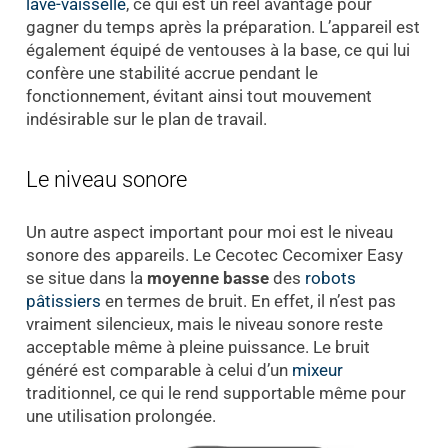
lave-vaisselle
, ce qui est un réel avantage pour
gagner du temps après la préparation. L’appareil est
également équipé de ventouses à la base, ce qui lui
confère une stabilité accrue pendant le
fonctionnement, évitant ainsi tout mouvement
indésirable sur le plan de travail.
Le niveau sonore
Un autre aspect important pour moi est le niveau
sonore des appareils. Le Cecotec Cecomixer Easy
se situe dans la
moyenne basse
des
robots
pâtissiers
en termes de bruit. En effet, il n’est pas
vraiment silencieux, mais le niveau sonore reste
acceptable même à pleine puissance. Le bruit
généré est comparable à celui d’un
mixeur
traditionnel, ce qui le rend supportable même pour
une utilisation prolongée.