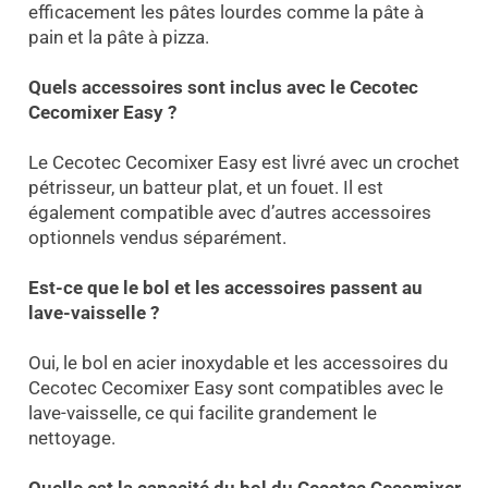
efficacement les pâtes lourdes comme la pâte à
pain et la pâte à pizza.
Quels accessoires sont inclus avec le Cecotec
Cecomixer Easy ?
Le Cecotec Cecomixer Easy est livré avec un crochet
pétrisseur, un batteur plat, et un fouet. Il est
également compatible avec d’autres accessoires
optionnels vendus séparément.
Est-ce que le bol et les accessoires passent au
lave-vaisselle ?
Oui, le bol en acier inoxydable et les accessoires du
Cecotec Cecomixer Easy sont compatibles avec le
lave-vaisselle, ce qui facilite grandement le
nettoyage.
Quelle est la capacité du bol du Cecotec Cecomixer