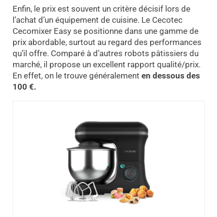
Enfin, le prix est souvent un critère décisif lors de
l’achat d’un équipement de cuisine. Le Cecotec
Cecomixer Easy se positionne dans une gamme de
prix abordable, surtout au regard des performances
qu’il offre. Comparé à d’autres robots pâtissiers du
marché, il propose un excellent rapport qualité/prix.
En effet, on le trouve généralement
en dessous des
100 €.