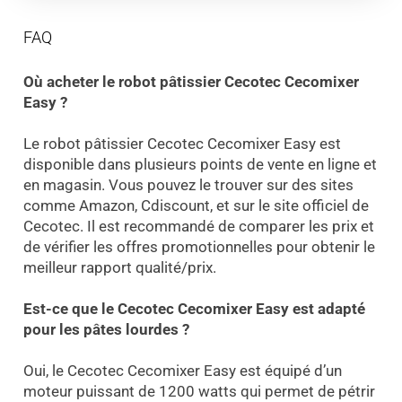
FAQ
Où acheter le robot pâtissier Cecotec Cecomixer
Easy ?
Le robot pâtissier Cecotec Cecomixer Easy est
disponible dans plusieurs points de vente en ligne et
en magasin. Vous pouvez le trouver sur des sites
comme Amazon, Cdiscount, et sur le site officiel de
Cecotec. Il est recommandé de comparer les prix et
de vérifier les offres promotionnelles pour obtenir le
meilleur rapport qualité/prix.
Est-ce que le Cecotec Cecomixer Easy est adapté
pour les pâtes lourdes ?
Oui, le Cecotec Cecomixer Easy est équipé d’un
moteur puissant de 1200 watts qui permet de pétrir