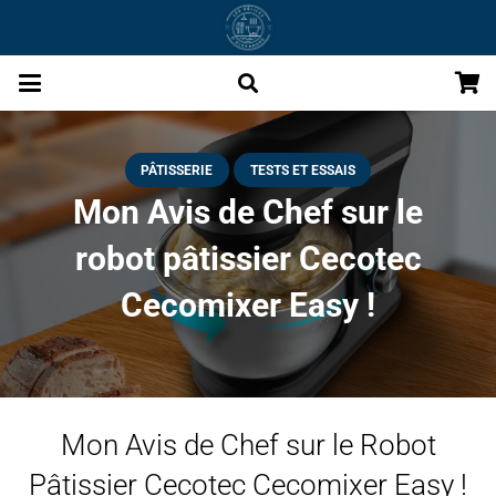
PÂTISSERIE
TESTS ET ESSAIS
Mon Avis de Chef sur le
robot pâtissier Cecotec
Cecomixer Easy !
Mon Avis de Chef sur le Robot
Pâtissier Cecotec Cecomixer Easy !