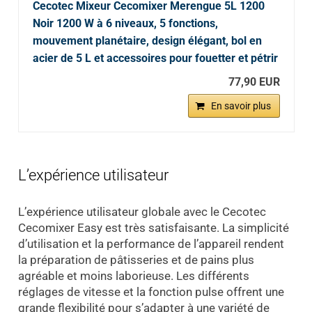
Cecotec Mixeur Cecomixer Merengue 5L 1200
Noir 1200 W à 6 niveaux, 5 fonctions,
mouvement planétaire, design élégant, bol en
acier de 5 L et accessoires pour fouetter et pétrir
77,90 EUR
En savoir plus
L’expérience utilisateur
L’expérience utilisateur globale avec le Cecotec
Cecomixer Easy est très satisfaisante. La simplicité
d’utilisation et la performance de l’appareil rendent
la préparation de pâtisseries et de pains plus
agréable et moins laborieuse. Les différents
réglages de vitesse et la fonction pulse offrent une
grande flexibilité pour s’adapter à une variété de