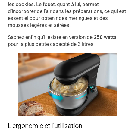
les cookies. Le fouet, quant à lui, permet
d’incorporer de l’air dans les préparations, ce qui est
essentiel pour obtenir des meringues et des
mousses légères et aérées.
Sachez enfin qu’il existe en version de
250 watts
pour la plus petite capacité de 3 litres.
L’ergonomie et l’utilisation