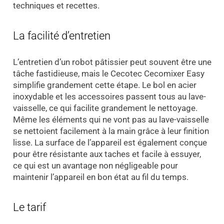
techniques et recettes.
La facilité d’entretien
L’entretien d’un robot pâtissier peut souvent être une
tâche fastidieuse, mais le Cecotec Cecomixer Easy
simplifie grandement cette étape. Le bol en acier
inoxydable et les accessoires passent tous au lave-
vaisselle, ce qui facilite grandement le nettoyage.
Même les éléments qui ne vont pas au lave-vaisselle
se nettoient facilement à la main grâce à leur finition
lisse. La surface de l’appareil est également conçue
pour être résistante aux taches et facile à essuyer,
ce qui est un avantage non négligeable pour
maintenir l’appareil en bon état au fil du temps.
Le tarif