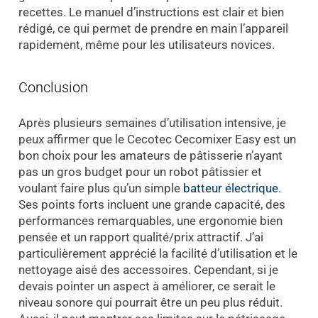
recettes. Le manuel d’instructions est clair et bien
rédigé, ce qui permet de prendre en main l’appareil
rapidement, même pour les utilisateurs novices.
Conclusion
Après plusieurs semaines d’utilisation intensive, je
peux affirmer que le Cecotec Cecomixer Easy est un
bon choix pour les amateurs de pâtisserie n’ayant
pas un gros budget pour un robot pâtissier et
voulant faire plus qu’un simple
batteur électrique
.
Ses points forts incluent une grande capacité, des
performances remarquables, une ergonomie bien
pensée et un rapport qualité/prix attractif. J’ai
particulièrement apprécié la facilité d’utilisation et le
nettoyage aisé des accessoires. Cependant, si je
devais pointer un aspect à améliorer, ce serait le
niveau sonore qui pourrait être un peu plus réduit.