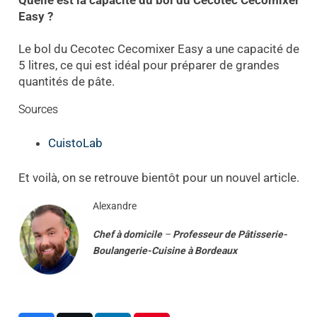
Easy ?
Le bol du Cecotec Cecomixer Easy a une capacité de
5 litres, ce qui est idéal pour préparer de grandes
quantités de pâte.
Sources
CuistoLab
Et voilà, on se retrouve bientôt pour un nouvel article.
Alexandre
Chef à domicile
–
Professeur
de
Pâtisserie-
Boulangerie-Cuisine
à
Bordeaux