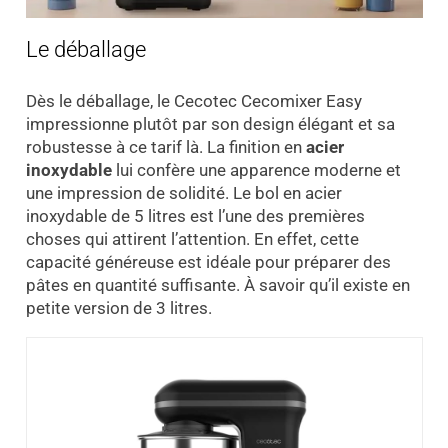
Le déballage
Dès le déballage, le Cecotec Cecomixer Easy
impressionne plutôt par son design élégant et sa
robustesse à ce tarif là. La finition en
acier
inoxydable
lui confère une apparence moderne et
une impression de solidité. Le bol en acier
inoxydable de 5 litres est l’une des premières
choses qui attirent l’attention. En effet, cette
capacité généreuse est idéale pour préparer des
pâtes en quantité suffisante. À savoir qu’il existe en
petite version de 3 litres.