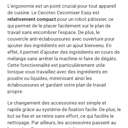
L’ergonomie est un point crucial pour tout appareil
de cuisine. Le Cecotec Cecomixer Easy est
relativement compact
pour un robot pâtissier, ce
qui permet de le placer facilement sur le plan de
travail sans encombrer l’espace. De plus, le
couvercle anti-éclaboussures avec ouverture pour
ajouter des ingrédients est un ajout bienvenu. En
effet, il permet d’ajouter des ingrédients en cours de
mélange sans arrêter la machine ni faire de dégâts.
Cette fonctionnalité est particulièrement utile
lorsque vous travaillez avec des ingrédients en
poudre ou liquides, minimisant ainsi les
éclaboussures et gardant votre plan de travail
propre.
Le changement des accessoires est simple et
rapide grâce au système de fixation facile. De plus, le
bol se fixe et se retire sans effort, ce qui facilite le
nettoyage. Par ailleurs, les accessoires passent au