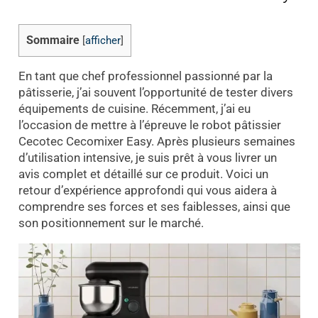
Sommaire
[
afficher
]
En tant que chef professionnel passionné par la
pâtisserie, j’ai souvent l’opportunité de tester divers
équipements de cuisine. Récemment, j’ai eu
l’occasion de mettre à l’épreuve le robot pâtissier
Cecotec Cecomixer Easy. Après plusieurs semaines
d’utilisation intensive, je suis prêt à vous livrer un
avis complet et détaillé sur ce produit. Voici un
retour d’expérience approfondi qui vous aidera à
comprendre ses forces et ses faiblesses, ainsi que
son positionnement sur le marché.