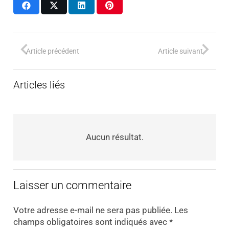
Article précédent
Article suivant
Articles liés
Aucun résultat.
Laisser un commentaire
Votre adresse e-mail ne sera pas publiée.
Les
champs obligatoires sont indiqués avec
*