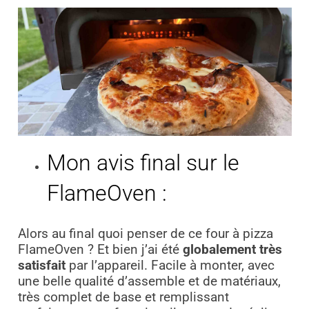
Mon avis final sur le
FlameOven :
Alors au final quoi penser de ce four à pizza
FlameOven ? Et bien j’ai été
globalement très
satisfait
par l’appareil. Facile à monter, avec
une belle qualité d’assemble et de matériaux,
très complet de base et remplissant