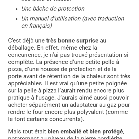
Une bâche de protection
Un manuel d’utilisation (avec traduction
en français)
C’est déjà une
très bonne surprise
au
déballage. En effet, même chez la
concurrence, je n’ai pas trouvé présentation si
complète. La présence d’une petite pelle à
pizza, d’une housse de protection et de la
porte avant de rétention de la chaleur sont très
appréciables. Il est vrai qu’une petite poignée
sur la pelle à pizza l’aurait rendu encore plus
pratique à l’usage. J’aurais aimé aussi pouvoir
acheter séparément un adaptateur au gaz pour
rendre le four encore plus polyvalent (comme
le font certains concurrents).
Mais tout était
bien emballé et bien protégé
,
notamment au niveau de la pierre cordiérite