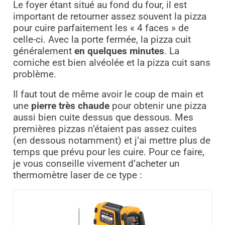
Le foyer étant situé au fond du four, il est
important de retourner assez souvent la pizza
pour cuire parfaitement les « 4 faces » de
celle-ci. Avec la porte fermée, la pizza cuit
généralement
en quelques minutes
. La
corniche est bien alvéolée et la pizza cuit sans
problème.
Il faut tout de même avoir le coup de main et
une
pierre très chaude
pour obtenir une pizza
aussi bien cuite dessus que dessous. Mes
premières pizzas n’étaient pas assez cuites
(en dessous notamment) et j’ai mettre plus de
temps que prévu pour les cuire. Pour ce faire,
je vous conseille vivement d’acheter un
thermomètre laser de ce type :