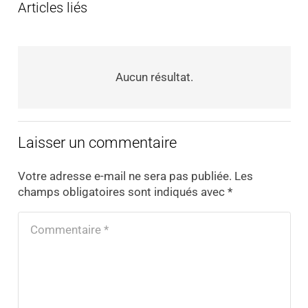
Articles liés
Aucun résultat.
Laisser un commentaire
Votre adresse e-mail ne sera pas publiée.
Les
champs obligatoires sont indiqués avec
*