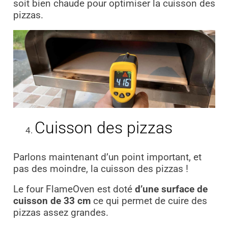
soit bien chaude pour optimiser la cuisson des
pizzas.
Cuisson des pizzas
Parlons maintenant d’un point important, et
pas des moindre, la cuisson des pizzas !
Le four FlameOven est doté
d’une surface de
cuisson de 33 cm
ce qui permet de cuire des
pizzas assez grandes.