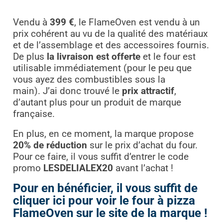
Vendu à
399 €
, le FlameOven est vendu à un
prix cohérent au vu de la qualité des matériaux
et de l’assemblage et des accessoires fournis.
De plus
la livraison est offerte
et le four est
utilisable immédiatement (pour le peu que
vous ayez des combustibles sous la
main).
J’ai donc trouvé le
prix attractif
,
d’autant plus pour un produit de marque
française.
En plus, en ce moment, la marque propose
20% de réduction
sur le prix d’achat du four.
Pour ce faire, il vous suffit d’entrer le code
promo
LESDELIALEX20
avant l’achat !
Pour en bénéficier, il vous suffit de
cliquer ici pour voir le four à pizza
FlameOven sur le site de la marque !