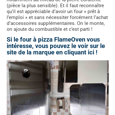
(pièce la plus sensible). Et il faut reconnaître
qu’il est appréciable d’avoir un four « prêt à
l’emploi » et sans nécessiter forcément l’achat
d’accessoires supplémentaires. On le monte,
on ajoute du combustible et c’est parti !
Si le four à pizza FlameOven vous
intéresse, vous pouvez le voir sur le
site de la marque en cliquant ici !