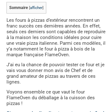
Sommaire
[
afficher
]
Les fours à pizzas d’extérieur rencontrent un
franc succès ces dernières années. En effet,
seuls ces derniers sont capables de reproduire
à la maison les conditions idéales pour cuire
une vraie pizza italienne. Parmi ces modèles, il
y’a notamment le four à pizza à bois de la
marque française FlameOven.
J’ai eu la chance de pouvoir tester ce four et je
vais vous donner mon avis de Chef et de
grand amateur de pizzas au travers de ces
lignes.
Voyons ensemble ce que vaut le four
FlameOven du déballage à la cuisson des
pizzas !