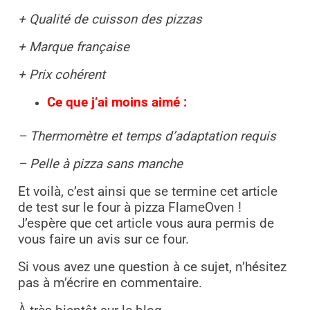
+ Qualité de cuisson des pizzas
+ Marque française
+ Prix cohérent
Ce que j’ai moins aimé :
–
Thermomètre et temps d’adaptation requis
– Pelle à pizza sans manche
Et voilà, c’est ainsi que se termine cet article
de test sur le four à pizza FlameOven !
J’espère que cet article vous aura permis de
vous faire un avis sur ce four.
Si vous avez une question à ce sujet, n’hésitez
pas à m’écrire en commentaire.