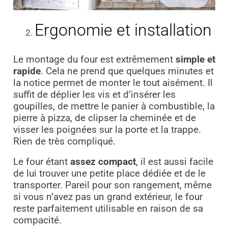
Ergonomie et installation
Le montage du four est extrêmement
simple et
rapide
. Cela ne prend
que quelques minutes et
la notice permet de monter le tout aisément. Il
suffit de déplier les vis et d’insérer les
goupilles, de mettre le panier à combustible, la
pierre à pizza, de clipser la cheminée et de
visser les poignées sur la porte et la trappe.
Rien de très compliqué.
Le four étant
assez compact
, il est aussi facile
de lui trouver une petite place dédiée et de le
transporter. Pareil pour son rangement, même
si vous n’avez pas un grand extérieur, le four
reste parfaitement utilisable en raison de sa
compacité.