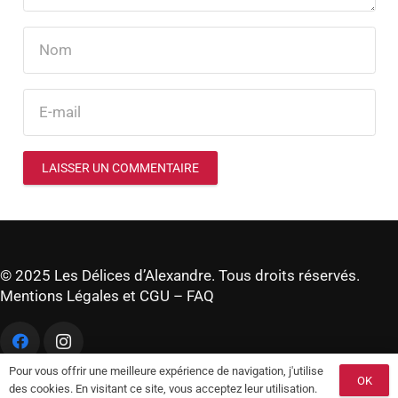
LAISSER UN COMMENTAIRE
© 2025 Les Délices d’Alexandre. Tous droits réservés.
Mentions Légales et CGU
–
FAQ
Pour vous offrir une meilleure expérience de navigation, j'utilise
OK
des cookies. En visitant ce site, vous acceptez leur utilisation.