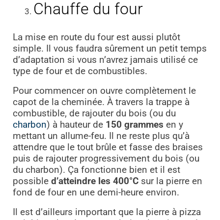
Chauffe du four
La mise en route du four est aussi plutôt
simple. Il vous faudra sûrement un petit temps
d’adaptation si vous n’avrez jamais utilisé ce
type de four et de combustibles.
Pour commencer on ouvre complètement le
capot de la cheminée. À travers la trappe à
combustible, de rajouter du bois (ou du
charbon
) à hauteur de
150 grammes
en y
mettant un allume-feu. Il ne reste plus qu’à
attendre que le tout brûle et fasse des braises
puis de rajouter progressivement du bois (ou
du charbon). Ça fonctionne bien et il est
possible
d’atteindre les 400°C
sur la pierre en
fond de four en une demi-heure environ.
Il est d’ailleurs important que la pierre à pizza