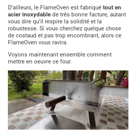
D’ailleurs, le FlameOven est fabriqué
tout en
acier inoxydable
de très bonne facture, autant
vous dire qu’il respire la solidité et la
robustesse. Si vous cherchez quelque chose
de costaud et pas trop encombrant, alors ce
FlameOven vous ravira.
Voyons maintenant ensemble comment
mettre en oeuvre ce four.