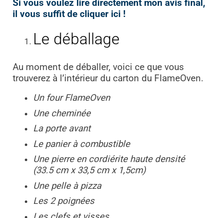
Si vous voulez lire directement mon avis final,
il vous suffit de cliquer ici !
Le déballage
Au moment de déballer, voici ce que vous
trouverez à l’intérieur du carton du FlameOven.
Un four FlameOven
Une cheminée
La porte avant
Le panier à combustible
Une pierre en cordiérite haute densité
(33.5 cm x 33,5 cm x 1,5cm)
Une pelle à pizza
Les 2 poignées
Les clefs et visses.