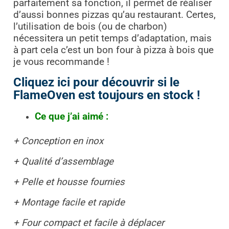
parfaitement sa fonction, il permet de réaliser
d’aussi bonnes pizzas qu’au restaurant. Certes,
l’utilisation de bois (ou de charbon)
nécessitera un petit temps d’adaptation, mais
à part cela c’est un bon four à pizza à bois que
je vous recommande !
Cliquez ici pour découvrir si le
FlameOven est toujours en stock !
Ce que j’ai aimé :
+ Conception en inox
+ Qualité d’assemblage
+ Pelle et housse fournies
+ Montage facile
et rapide
+ Four compact
et facile à déplacer