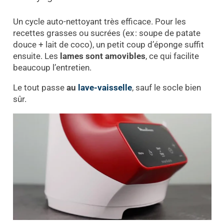
Un cycle auto-nettoyant très efficace. Pour les
recettes grasses ou sucrées (ex : soupe de patate
douce + lait de coco), un petit coup d’éponge suffit
ensuite. Les
lames sont amovibles
, ce qui facilite
beaucoup l’entretien.
Le tout passe
au
lave-vaisselle
, sauf le socle bien
sûr.