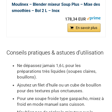
Moulinex – Blender mixeur Soup Plus – Mixe des
smoothies – Bol 2 L – Inox
178,34 EUR
En savoir plus
Conseils pratiques & astuces d’utilisation
Ne dépassez jamais 1,6 L pour les
préparations très liquides (soupes claires,
bouillons).
Ajoutez un filet d’huile ou un cube de bouillon
pour des textures plus onctueuses.
Pour une soupe froide type gaspacho, mixez à
froid en mode manuel sans cuisson.