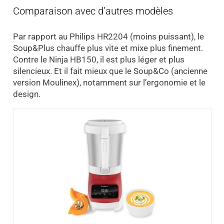
Comparaison avec d’autres modèles
Par rapport au Philips HR2204 (moins puissant), le
Soup&Plus chauffe plus vite et mixe plus finement.
Contre le Ninja HB150, il est plus léger et plus
silencieux. Et il fait mieux que le Soup&Co (ancienne
version Moulinex), notamment sur l’ergonomie et le
design.