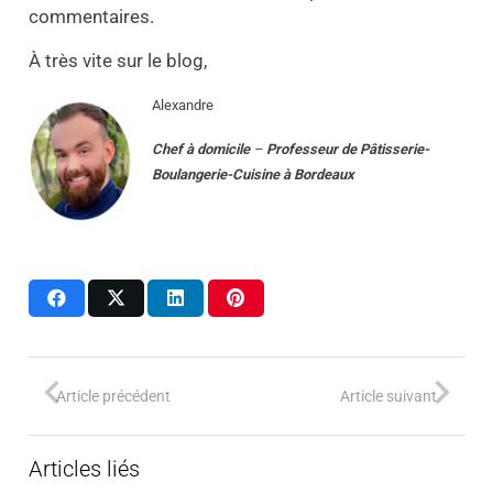
commentaires.
À très vite sur le blog,
Alexandre
Chef à domicile
–
Professeur
de
Pâtisserie-
Boulangerie-Cuisine
à
Bordeaux
Article précédent
Article suivant
Articles liés