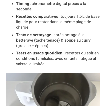
Timing
: chronomètre digital précis à la
seconde.
Recettes comparatives
: toujours 1,5 L de base
liquide pour rester dans la même plage de
charge.
Tests de nettoyage
: après potage à la
betterave (tâche tenace) & soupe au curry
(graisse + épices).
Tests en usage quotidien
: recettes du soir en
conditions familiales, avec enfants, fatigue et
vaisselle limitée.