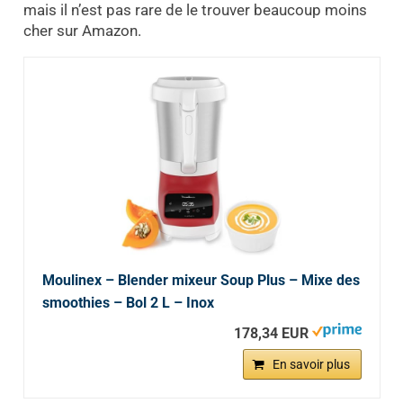
mais il n’est pas rare de le trouver beaucoup moins
cher sur Amazon.
Moulinex – Blender mixeur Soup Plus – Mixe des
smoothies – Bol 2 L – Inox
178,34 EUR
En savoir plus