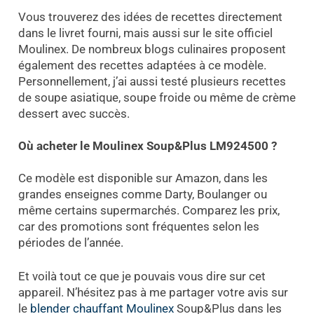
Vous trouverez des idées de recettes directement
dans le livret fourni, mais aussi sur le site officiel
Moulinex. De nombreux blogs culinaires proposent
également des recettes adaptées à ce modèle.
Personnellement, j’ai aussi testé plusieurs recettes
de soupe asiatique, soupe froide ou même de crème
dessert avec succès.
Où acheter le Moulinex Soup&Plus LM924500 ?
Ce modèle est disponible sur Amazon, dans les
grandes enseignes comme Darty, Boulanger ou
même certains supermarchés. Comparez les prix,
car des promotions sont fréquentes selon les
périodes de l’année.
Et voilà tout ce que je pouvais vous dire sur cet
appareil. N’hésitez pas à me partager votre avis sur
le
blender chauffant
Moulinex
Soup&Plus dans les