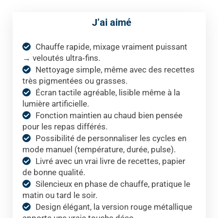
J’ai aimé
Chauffe rapide, mixage vraiment puissant
→ veloutés ultra‑fins.
Nettoyage simple, même avec des recettes
très pigmentées ou grasses.
Écran tactile agréable, lisible même à la
lumière artificielle.
Fonction maintien au chaud bien pensée
pour les repas différés.
Possibilité de personnaliser les cycles en
mode manuel (température, durée, pulse).
Livré avec un vrai livre de recettes, papier
de bonne qualité.
Silencieux en phase de chauffe, pratique le
matin ou tard le soir.
Design élégant, la version rouge métallique