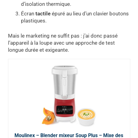
d’isolation thermique.
Écran
tactile
épuré au lieu d’un clavier boutons
plastiques.
Mais le marketing ne suffit pas : j’ai donc passé
l’appareil à la loupe avec une approche de test
longue durée et exigeante.
Moulinex – Blender mixeur Soup Plus – Mixe des