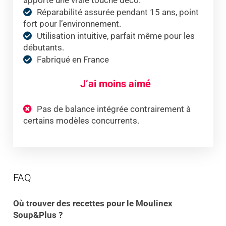
apporte une vraie touche déco.
Réparabilité assurée pendant 15 ans, point
fort pour l’environnement.
Utilisation intuitive, parfait même pour les
débutants.
Fabriqué en France
J’ai moins aimé
Pas de balance intégrée contrairement à
certains modèles concurrents.
FAQ
Où trouver des recettes pour le Moulinex
Soup&Plus ?