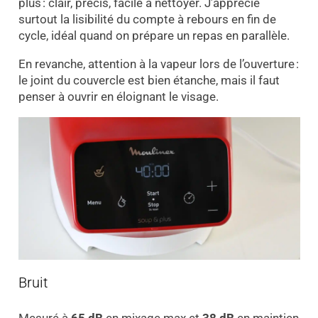
plus : clair, précis, facile à nettoyer. J’apprécie
surtout la lisibilité du compte à rebours en fin de
cycle, idéal quand on prépare un repas en parallèle.
En revanche, attention à la vapeur lors de l’ouverture :
le joint du couvercle est bien étanche, mais il faut
penser à ouvrir en éloignant le visage.
Bruit