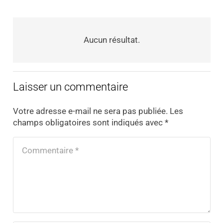
Aucun résultat.
Laisser un commentaire
Votre adresse e-mail ne sera pas publiée.
Les
champs obligatoires sont indiqués avec
*