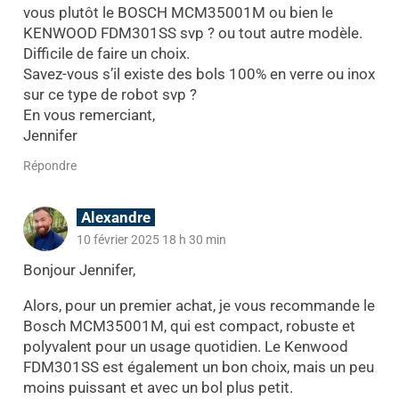
vous plutôt le BOSCH MCM35001M ou bien le
KENWOOD FDM301SS svp ? ou tout autre modèle.
Difficile de faire un choix.
Savez-vous s’il existe des bols 100% en verre ou inox
sur ce type de robot svp ?
En vous remerciant,
Jennifer
Répondre
Alexandre
10 février 2025 18 h 30 min
Bonjour Jennifer,
Alors, pour un premier achat, je vous recommande le
Bosch MCM35001M, qui est compact, robuste et
polyvalent pour un usage quotidien. Le Kenwood
FDM301SS est également un bon choix, mais un peu
moins puissant et avec un bol plus petit.