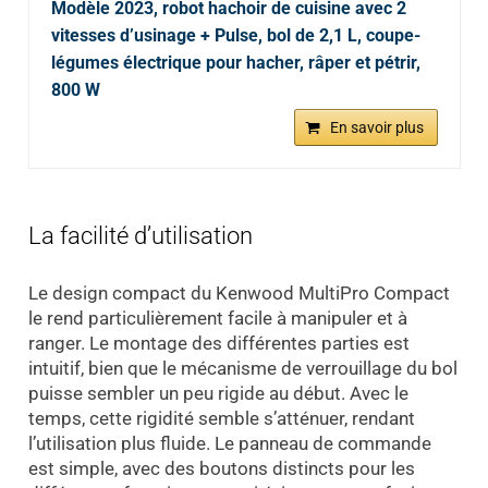
Modèle 2023, robot hachoir de cuisine avec 2
vitesses d’usinage + Pulse, bol de 2,1 L, coupe-
légumes électrique pour hacher, râper et pétrir,
800 W
En savoir plus
La facilité d’utilisation
Le design compact du Kenwood MultiPro Compact
le rend particulièrement facile à manipuler et à
ranger. Le montage des différentes parties est
intuitif, bien que le mécanisme de verrouillage du bol
puisse sembler un peu rigide au début. Avec le
temps, cette rigidité semble s’atténuer, rendant
l’utilisation plus fluide. Le panneau de commande
est simple, avec des boutons distincts pour les