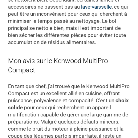
accessoires ne passent pas au
lave-vaisselle
, ce qui
peut être un inconvénient pour ceux qui cherchent à
minimiser le temps passé au nettoyage. Le bol
principal se nettoie bien, mais il est important de
bien sécher les différentes pièces pour éviter toute
accumulation de résidus alimentaires.
Mon avis sur le Kenwood MultiPro
Compact
En tant que chef, j’ai trouvé que le Kenwood MultiPro
Compact est un excellent allié en cuisine, offrant
puissance, polyvalence et compacité. C’est un
choix
solide
pour ceux qui recherchent un appareil
multifonction capable de gérer une large gamme de
préparations. Malgré quelques défauts mineurs,
comme le bruit du moteur à pleine puissance et la
coupe des légumes parfois imparfaite, il reste un