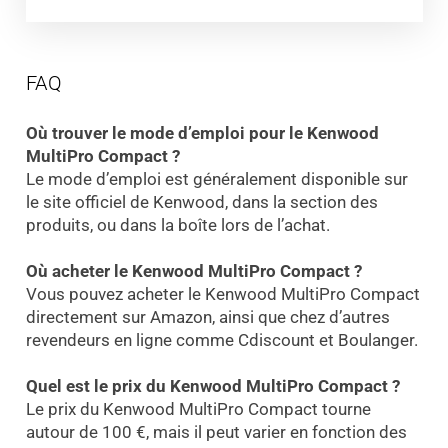
FAQ
Où trouver le mode d’emploi pour le Kenwood
MultiPro Compact ?
Le mode d’emploi est généralement disponible sur
le site officiel de Kenwood, dans la section des
produits, ou dans la boîte lors de l’achat.
Où acheter le Kenwood MultiPro Compact ?
Vous pouvez acheter le Kenwood MultiPro Compact
directement sur Amazon, ainsi que chez d’autres
revendeurs en ligne comme Cdiscount et Boulanger.
Quel est le prix du Kenwood MultiPro Compact ?
Le prix du Kenwood MultiPro Compact tourne
autour de 100 €, mais il peut varier en fonction des