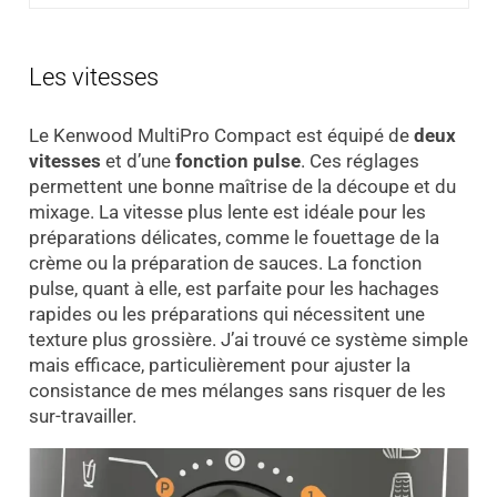
Les vitesses
Le Kenwood MultiPro Compact est équipé de
deux
vitesses
et d’une
fonction pulse
. Ces réglages
permettent une bonne maîtrise de la découpe et du
mixage. La vitesse plus lente est idéale pour les
préparations délicates, comme le fouettage de la
crème ou la préparation de sauces. La fonction
pulse, quant à elle, est parfaite pour les hachages
rapides ou les préparations qui nécessitent une
texture plus grossière. J’ai trouvé ce système simple
mais efficace, particulièrement pour ajuster la
consistance de mes mélanges sans risquer de les
sur-travailler.