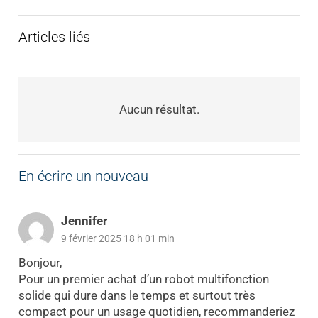
Articles liés
Aucun résultat.
En écrire un nouveau
Jennifer
9 février 2025 18 h 01 min
Bonjour,
Pour un premier achat d’un robot multifonction
solide qui dure dans le temps et surtout très
compact pour un usage quotidien, recommanderiez