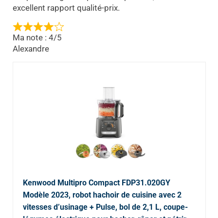
excellent rapport qualité-prix.
Ma note : 4/5
Alexandre
Kenwood Multipro Compact FDP31.020GY
Modèle 2023, robot hachoir de cuisine avec 2
vitesses d’usinage + Pulse, bol de 2,1 L, coupe-