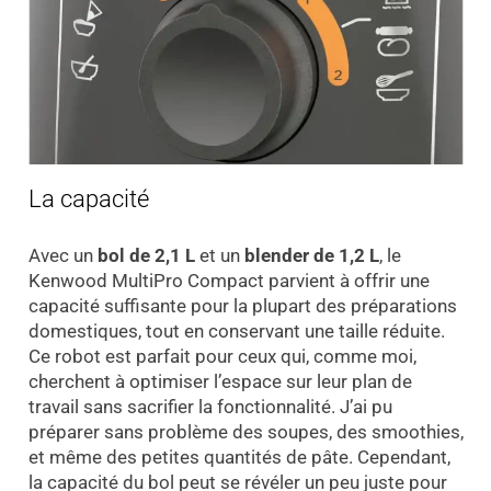
La capacité
Avec un
bol de 2,1 L
et un
blender de 1,2 L
, le
Kenwood MultiPro Compact parvient à offrir une
capacité suffisante pour la plupart des préparations
domestiques, tout en conservant une taille réduite.
Ce robot est parfait pour ceux qui, comme moi,
cherchent à optimiser l’espace sur leur plan de
travail sans sacrifier la fonctionnalité. J’ai pu
préparer sans problème des soupes, des smoothies,
et même des petites quantités de pâte. Cependant,
la capacité du bol peut se révéler un peu juste pour