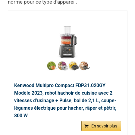
norme pour ce type d’appareil.
Kenwood Multipro Compact FDP31.020GY
Modèle 2023, robot hachoir de cuisine avec 2
vitesses d’usinage + Pulse, bol de 2,1 L, coupe-
légumes électrique pour hacher, râper et pétrir,
800 W
En savoir plus