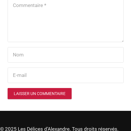
LAISSER UN COMMENTAIRE
© 2025 Les Délices d’Alexandre. Tous droits réservés.