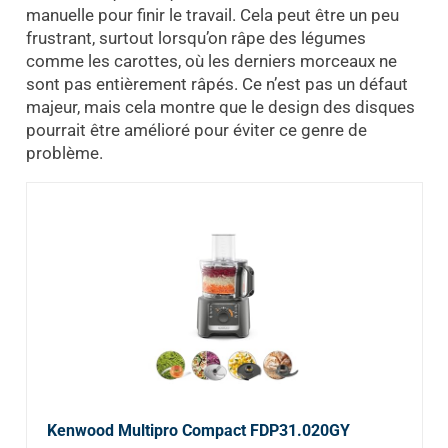
manuelle pour finir le travail. Cela peut être un peu
frustrant, surtout lorsqu’on râpe des légumes
comme les carottes, où les derniers morceaux ne
sont pas entièrement râpés. Ce n’est pas un défaut
majeur, mais cela montre que le design des disques
pourrait être amélioré pour éviter ce genre de
problème.
Kenwood Multipro Compact FDP31.020GY