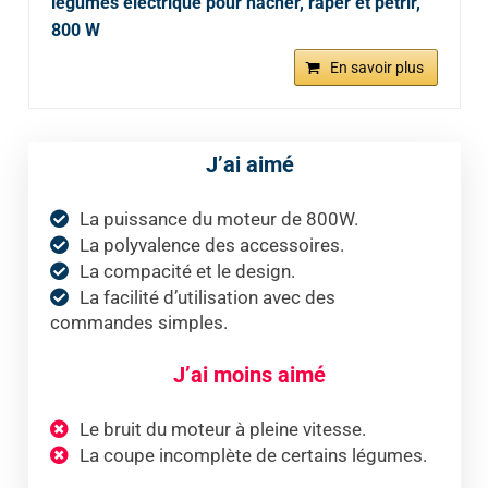
légumes électrique pour hacher, râper et pétrir,
800 W
En savoir plus
J’ai aimé
La puissance du moteur de 800W.
La polyvalence des accessoires.
La compacité et le design.
La facilité d’utilisation avec des
commandes simples.
J’ai moins aimé
Le bruit du moteur à pleine vitesse.
La coupe incomplète de certains légumes.