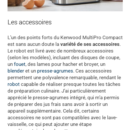
Les accessoires
L’un des points forts du Kenwood MultiPro Compact
est sans aucun doute la
variété de ses accessoires
.
Le robot est livré avec de nombreux accessoires
(selon les modèles), incluant des disques de coupe,
un
fouet
, des lames pour hacher et broyer, un
blender
et un
presse-agrumes
. Ces accessoires
permettent une polyvalence remarquable, rendant le
robot
capable de réaliser presque toutes les tâches
de préparation culinaire. J’ai particulièrement
apprécié le presse-agrumes intégré, qui m’a permis
de préparer des jus frais sans avoir à sortir un
appareil supplémentaire. Cela dit, certains
accessoires ne sont pas compatibles avec le lave-
vaisselle, ce qui peut ajouter une étape