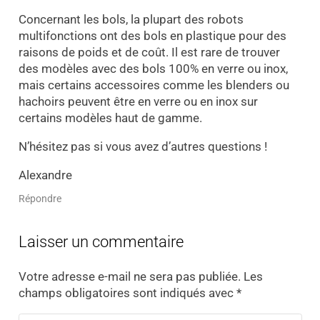
Concernant les bols, la plupart des robots
multifonctions ont des bols en plastique pour des
raisons de poids et de coût. Il est rare de trouver
des modèles avec des bols 100% en verre ou inox,
mais certains accessoires comme les blenders ou
hachoirs peuvent être en verre ou en inox sur
certains modèles haut de gamme.
N’hésitez pas si vous avez d’autres questions !
Alexandre
Répondre
Laisser un commentaire
Votre adresse e-mail ne sera pas publiée.
Les
champs obligatoires sont indiqués avec
*