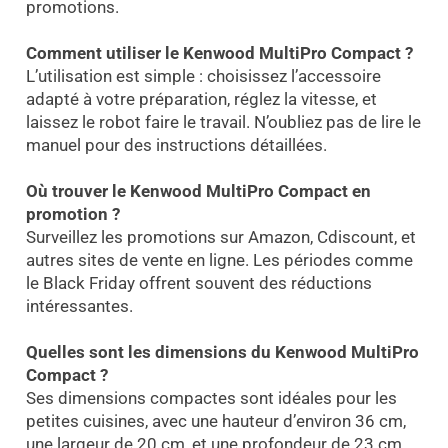
promotions.
Comment utiliser le Kenwood MultiPro Compact ?
L’utilisation est simple : choisissez l’accessoire
adapté à votre préparation, réglez la vitesse, et
laissez le robot faire le travail. N’oubliez pas de lire le
manuel pour des instructions détaillées.
Où trouver le Kenwood MultiPro Compact en
promotion ?
Surveillez les promotions sur Amazon, Cdiscount, et
autres sites de vente en ligne. Les périodes comme
le Black Friday offrent souvent des réductions
intéressantes.
Quelles sont les dimensions du Kenwood MultiPro
Compact ?
Ses dimensions compactes sont idéales pour les
petites cuisines, avec une hauteur d’environ 36 cm,
une largeur de 20 cm, et une profondeur de 23 cm.