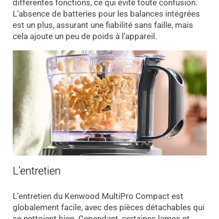
différentes fonctions, ce qui évite toute confusion.
L’absence de batteries pour les balances intégrées
est un plus, assurant une fiabilité sans faille, mais
cela ajoute un peu de poids à l’appareil.
L’entretien
L’entretien du Kenwood MultiPro Compact est
globalement facile, avec des pièces détachables qui
se nettoient bien. Cependant, certaines lames et