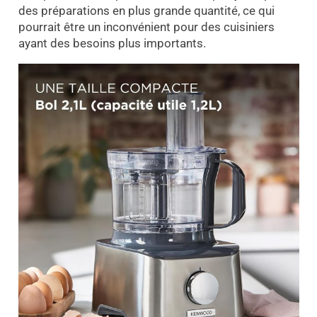
des préparations en plus grande quantité, ce qui
pourrait être un inconvénient pour des cuisiniers
ayant des besoins plus importants.