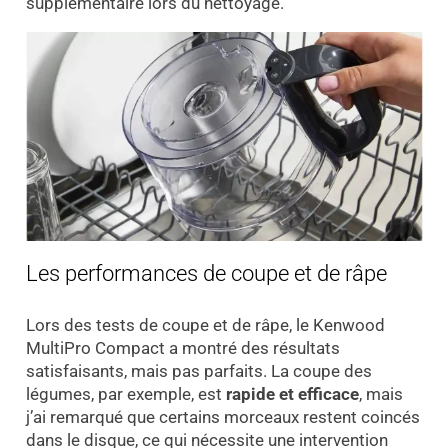
supplémentaire lors du nettoyage.
Les performances de coupe et de râpe
Lors des tests de coupe et de râpe, le Kenwood
MultiPro Compact a montré des résultats
satisfaisants, mais pas parfaits. La coupe des
légumes, par exemple, est
rapide et efficace
, mais
j’ai remarqué que certains morceaux restent coincés
dans le disque, ce qui nécessite une intervention