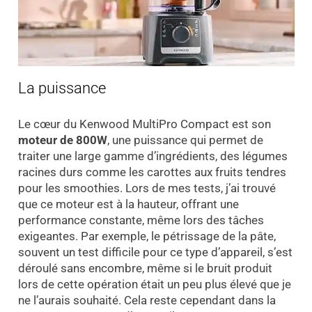
La puissance
Le cœur du Kenwood MultiPro Compact est son
moteur de 800W
, une puissance qui permet de
traiter une large gamme d’ingrédients, des légumes
racines durs comme les carottes aux fruits tendres
pour les smoothies. Lors de mes tests, j’ai trouvé
que ce moteur est à la hauteur, offrant une
performance constante, même lors des tâches
exigeantes. Par exemple, le pétrissage de la pâte,
souvent un test difficile pour ce type d’appareil, s’est
déroulé sans encombre, même si le bruit produit
lors de cette opération était un peu plus élevé que je
ne l’aurais souhaité. Cela reste cependant dans la