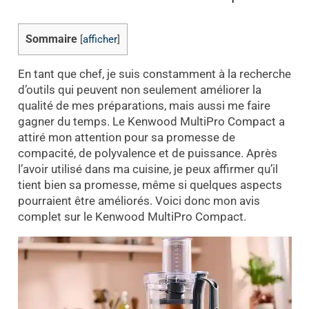
Sommaire
[
afficher
]
En tant que chef, je suis constamment à la recherche
d’outils qui peuvent non seulement améliorer la
qualité de mes préparations, mais aussi me faire
gagner du temps. Le Kenwood MultiPro Compact a
attiré mon attention pour sa promesse de
compacité, de polyvalence et de puissance. Après
l’avoir utilisé dans ma cuisine, je peux affirmer qu’il
tient bien sa promesse, même si quelques aspects
pourraient être améliorés. Voici donc mon avis
complet sur le Kenwood MultiPro Compact.