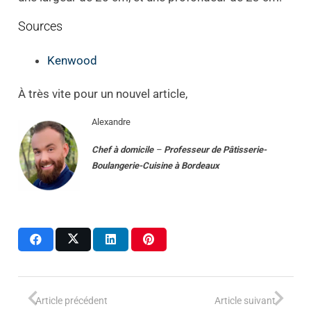
Sources
Kenwood
À très vite pour un nouvel article,
Alexandre
Chef à domicile
–
Professeur
de
Pâtisserie-
Boulangerie-Cuisine
à
Bordeaux
Article précédent
Article suivant