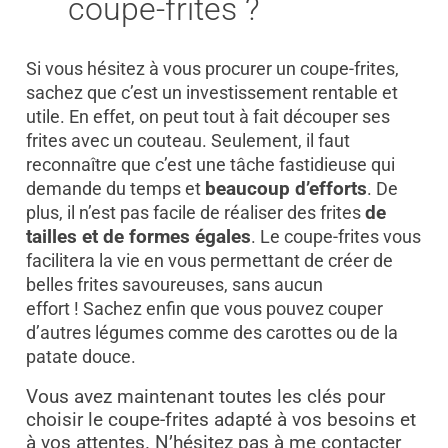
coupe-frites ?
Si vous hésitez à vous procurer un coupe-frites,
sachez que c’est un investissement rentable et
utile. En effet, on peut tout à fait découper ses
frites avec un couteau. Seulement, il faut
reconnaître que c’est une tâche fastidieuse qui
demande du temps et
beaucoup d’efforts
. De
plus, il n’est pas facile de réaliser des frites
de
tailles et de formes égales
. Le coupe-frites vous
facilitera la vie en vous permettant de créer de
belles frites savoureuses, sans aucun
effort !
Sachez enfin que vous pouvez couper
d’autres légumes comme des carottes ou de la
patate douce.
Vous avez maintenant toutes les clés pour
choisir le coupe-frites adapté à vos besoins et
à vos attentes. N’hésitez pas à me contacter