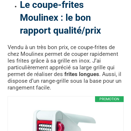
Le coupe-frites
Moulinex : le bon
rapport qualité/prix
Vendu à un très bon prix, ce coupe-frites de
chez Moulinex permet de couper rapidement
les frites grâce à sa grille en inox. J’ai
particulièrement apprécié sa large grille qui
permet de réaliser des
frites longues
. Aussi, il
dispose d’un range-grille sous la base pour un
rangement facile.
PROMOTION