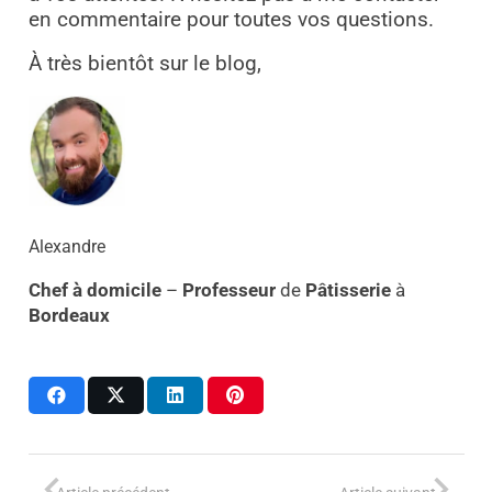
en commentaire pour toutes vos questions.
À très bientôt sur le blog,
Alexandre
Chef à domicile
–
Professeur
de
Pâtisserie
à
Bordeaux