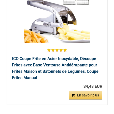
ICO Coupe Frite en Acier Inoxydable, Découpe
Frites avec Base Ventouse Antidérapante pour
Frites Maison et Bâtonnets de Légumes, Coupe
Frites Manual
34,48 EUR
En savoir plus