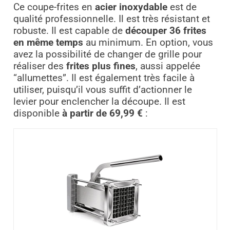
Ce coupe-frites en
acier inoxydable
est de
qualité professionnelle. Il est très résistant et
robuste. Il est capable de
découper 36 frites
en même temps
au minimum. En option, vous
avez la possibilité de changer de grille pour
réaliser des
frites plus fines
, aussi appelée
“allumettes”. Il est également très facile à
utiliser, puisqu’il vous suffit d’actionner le
levier pour enclencher la découpe. Il est
disponible
à partir de 69,99 €
: