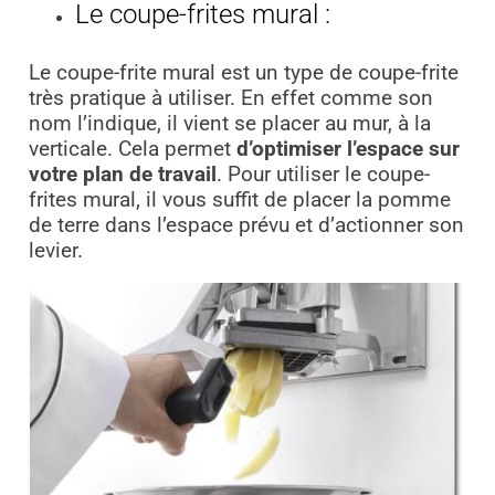
Le coupe-frites mural :
Le coupe-frite mural est un type de coupe-frite
très pratique à utiliser. En effet comme son
nom l’indique, il vient se placer au mur, à la
verticale. Cela permet
d’optimiser l’espace sur
votre plan de travail
. Pour utiliser le coupe-
frites mural, il vous suffit de placer la pomme
de terre dans l’espace prévu et d’actionner son
levier.