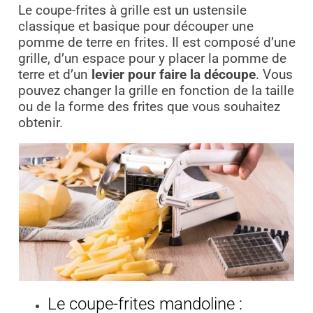
Le coupe-frites à grille est un ustensile
classique et basique pour découper une
pomme de terre en frites. Il est composé d’une
grille, d’un espace pour y placer la pomme de
terre et d’un
levier pour faire la découpe
. Vous
pouvez changer la grille en fonction de la taille
ou de la forme des frites que vous souhaitez
obtenir.
Le coupe-frites mandoline :