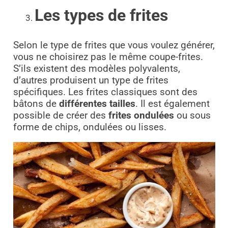
Les types de frites
Selon le type de frites que vous voulez générer,
vous ne choisirez pas le même coupe-frites.
S’ils existent des modèles polyvalents,
d’autres produisent un type de frites
spécifiques. Les frites classiques sont des
bâtons de
différentes tailles
. Il est également
possible de créer des
frites ondulées
ou sous
forme de chips, ondulées ou lisses.