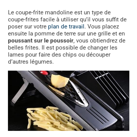
Le coupe-frite mandoline est un type de
coupe-frites facile à utiliser qu’il vous suffit de
poser sur votre
plan de travail
. Vous placez
ensuite la pomme de terre sur une grille et en
poussant sur le poussoir
, vous obtiendrez de
belles frites. Il est possible de changer les
lames pour faire des chips ou découper
d’autres légumes.