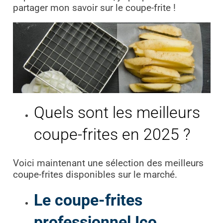
partager mon savoir sur le coupe-frite !
Quels sont les meilleurs
coupe-frites en 2025 ?
Voici maintenant une sélection des meilleurs
coupe-frites disponibles sur le marché.
Le coupe-frites
professionnel Ico