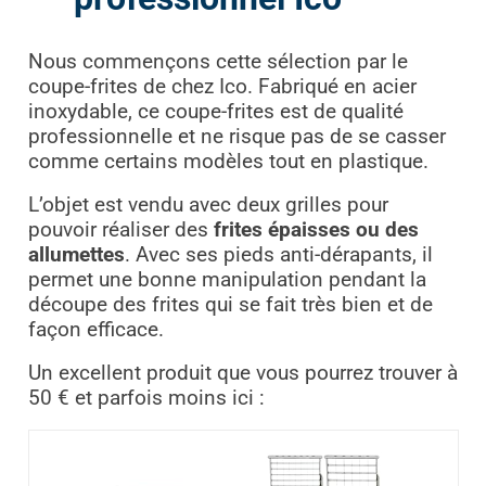
Nous commençons cette sélection par le
coupe-frites de chez Ico. Fabriqué en acier
inoxydable, ce coupe-frites est de qualité
professionnelle et ne risque pas de se casser
comme certains modèles tout en plastique.
L’objet est vendu avec deux grilles pour
pouvoir réaliser des
frites épaisses ou des
allumettes
. Avec ses pieds anti-dérapants, il
permet une bonne manipulation pendant la
découpe des frites qui se fait très bien et de
façon efficace.
Un excellent produit que vous pourrez trouver à
50 € et parfois moins ici :