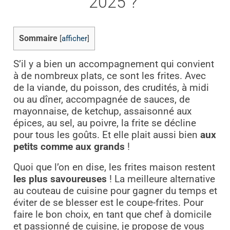
2025 ?
Sommaire
[
afficher
]
S’il y a bien un accompagnement qui convient
à de nombreux plats, ce sont les frites. Avec
de la viande, du poisson, des crudités, à midi
ou au dîner, accompagnée de sauces, de
mayonnaise, de ketchup, assaisonné aux
épices, au sel, au poivre, la frite se décline
pour tous les goûts. Et elle plait aussi bien
aux
petits comme aux grands
!
Quoi que l’on en dise, les frites maison restent
les plus savoureuses
! La meilleure alternative
au couteau de cuisine pour gagner du temps et
éviter de se blesser est le coupe-frites. Pour
faire le bon choix, en tant que chef à domicile
et passionné de cuisine, je propose de vous