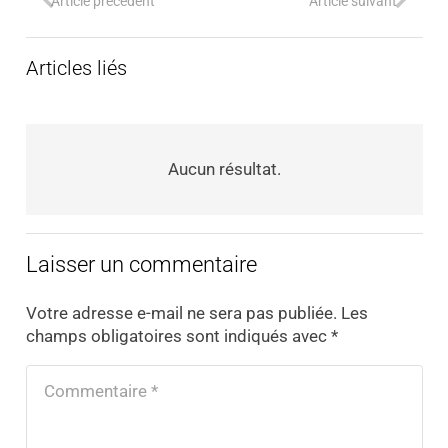
Article précédent
Article suivant
Articles liés
Aucun résultat.
Laisser un commentaire
Votre adresse e-mail ne sera pas publiée.
Les
champs obligatoires sont indiqués avec
*