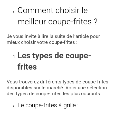
Comment choisir le
meilleur coupe-frites ?
Je vous invite à lire la suite de l’article pour
mieux choisir votre coupe-frites :
Les types de coupe-
frites
Vous trouverez différents types de coupe-frites
disponibles sur le marché. Voici une sélection
des types de coupe-frites les plus courants.
Le coupe-frites à grille :