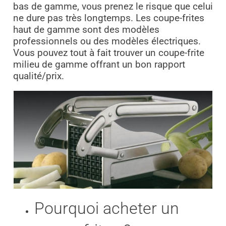
bas de gamme, vous prenez le risque que celui
ne dure pas très longtemps. Les coupe-frites
haut de gamme sont des modèles
professionnels ou des modèles électriques.
Vous pouvez tout à fait trouver un coupe-frite
milieu de gamme offrant un bon rapport
qualité/prix.
Pourquoi acheter un