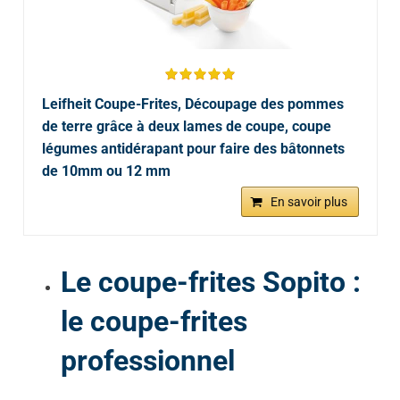
Leifheit Coupe-Frites, Découpage des pommes
de terre grâce à deux lames de coupe, coupe
légumes antidérapant pour faire des bâtonnets
de 10mm ou 12 mm
En savoir plus
Le coupe-frites Sopito :
le coupe-frites
professionnel