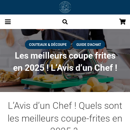
COUTEAUX & DÉCOUPE
GUIDE D'ACHAT
Les meilleurs coupe frites
en 2025 ! L’Avis d’un Chef !
L’Avis d’un Chef ! Quels sont
les meilleurs coupe-frites en