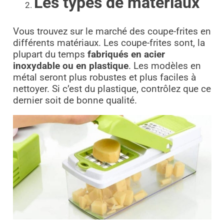
Les types de matériaux
Vous trouvez sur le marché des coupe-frites en
différents matériaux. Les coupe-frites sont, la
plupart du temps
fabriqués en acier
inoxydable ou en plastique
. Les modèles en
métal seront plus robustes et plus faciles à
nettoyer. Si c’est du plastique, contrôlez que ce
dernier soit de bonne qualité.