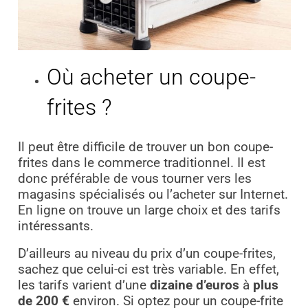
Où acheter un coupe-
frites ?
Il peut être difficile de trouver un bon coupe-
frites dans le commerce traditionnel. Il est
donc préférable de vous tourner vers les
magasins spécialisés ou l’acheter sur Internet.
En ligne on trouve un large choix et des tarifs
intéressants.
D’ailleurs au niveau du prix d’un coupe-frites,
sachez que celui-ci est très variable. En effet,
les tarifs varient d’une
dizaine d’euros
à
plus
de 200 €
environ. Si optez pour un coupe-frite