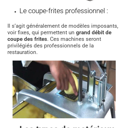
Le coupe-frites professionnel :
Il s’agit généralement de modèles imposants,
voir fixes, qui permettent un
grand débit de
coupe des frites
. Ces machines seront
privilégiés des professionnels de la
restauration.