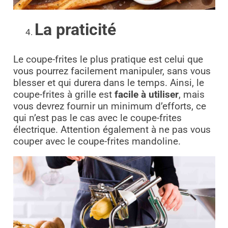
La praticité
Le coupe-frites le plus pratique est celui que
vous pourrez facilement manipuler, sans vous
blesser et qui durera dans le temps. Ainsi, le
coupe-frites à grille est
facile à utiliser
, mais
vous devrez fournir un minimum d’efforts, ce
qui n’est pas le cas avec le coupe-frites
électrique. Attention également à ne pas vous
couper avec le coupe-frites mandoline.