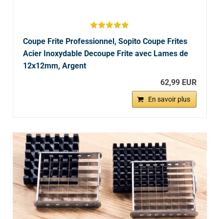
Coupe Frite Professionnel, Sopito Coupe Frites
Acier Inoxydable Decoupe Frite avec Lames de
12x12mm, Argent
62,99 EUR
En savoir plus