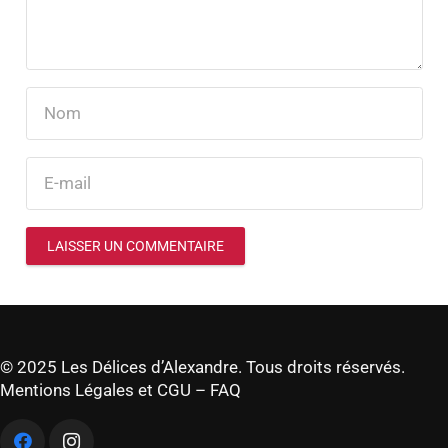
LAISSER UN COMMENTAIRE
© 2025 Les Délices d’Alexandre. Tous droits réservés.
Mentions Légales et CGU
–
FAQ