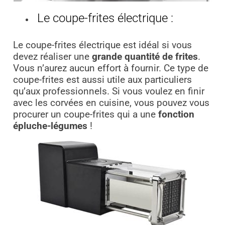
Le coupe-frites électrique :
Le coupe-frites électrique est idéal si vous
devez réaliser une
grande quantité de frites
.
Vous n’aurez aucun effort à fournir. Ce type de
coupe-frites est aussi utile aux particuliers
qu’aux professionnels. Si vous voulez en finir
avec les corvées en cuisine, vous pouvez vous
procurer un coupe-frites qui a une
fonction
épluche-légumes
!