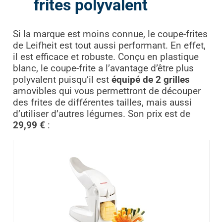
frites polyvalent
Si la marque est moins connue, le coupe-frites
de Leifheit est tout aussi performant. En effet,
il est efficace et robuste. Conçu en plastique
blanc, le coupe-frite a l’avantage d’être plus
polyvalent puisqu’il est
équipé de 2 grilles
amovibles qui vous permettront de découper
des frites de différentes tailles, mais aussi
d’utiliser d’autres légumes. Son prix est de
29,99 €
: