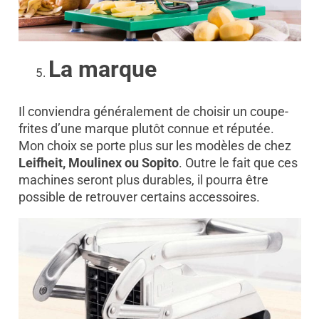
La marque
Il conviendra généralement de choisir un coupe-
frites d’une marque plutôt connue et réputée.
Mon choix se porte plus sur les modèles de chez
Leifheit, Moulinex ou Sopito
. Outre le fait que ces
machines seront plus durables, il pourra être
possible de retrouver certains accessoires.