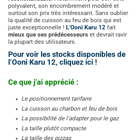
polyvalent, son encombrement modéré et
surtout son prix très intéressant. Sans oublier
la qualité de cuisson au feu de bois qui est
juste exceptionnelle !
L’Ooni Karu 12
fait
mieux que ses prédécesseurs
et devrait ravir
la plupart des utilisateurs.
Pour voir les stocks disponibles de
l’Ooni Karu 12, cliquez ici !
Ce que j’ai apprécié :
Le positionnement tarifaire
La cuisson au charbon et feu de bois
La possibilité de l’adapter pour le gaz
La taille plutôt compacte
La taille des pizzas