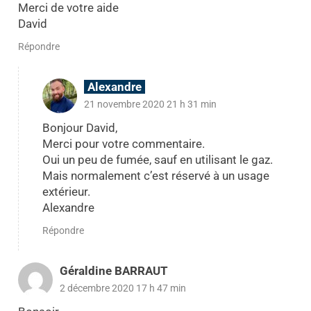
Merci de votre aide
David
Répondre
Alexandre
21 novembre 2020 21 h 31 min
Bonjour David,
Merci pour votre commentaire.
Oui un peu de fumée, sauf en utilisant le gaz.
Mais normalement c’est réservé à un usage
extérieur.
Alexandre
Répondre
Géraldine BARRAUT
2 décembre 2020 17 h 47 min