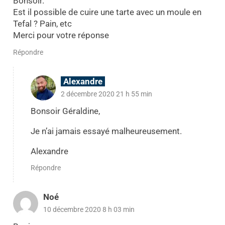
Bonsoir.
Est il possible de cuire une tarte avec un moule en
Tefal ? Pain, etc
Merci pour votre réponse
Répondre
Alexandre
2 décembre 2020 21 h 55 min
Bonsoir Géraldine,
Je n’ai jamais essayé malheureusement.
Alexandre
Répondre
Noé
10 décembre 2020 8 h 03 min