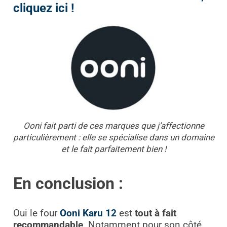
cliquez ici !
Ooni fait parti de ces marques que j’affectionne
particulièrement : elle se spécialise dans un domaine
et le fait parfaitement bien !
En conclusion :
Oui le four
Ooni Karu 12
est
tout à fait
recommandable
. Notamment pour son côté