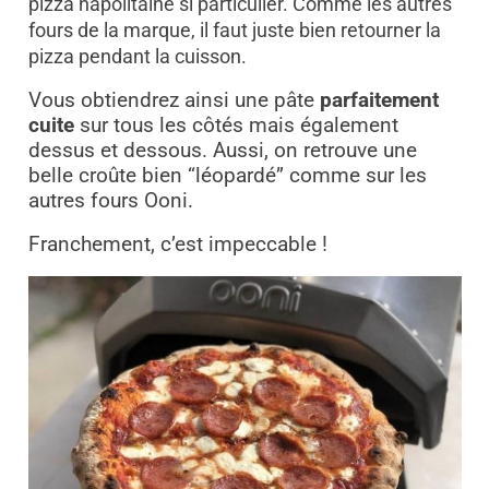
pizza napolitaine si particulier.
Comme les autres
fours de la marque, il faut juste bien retourner la
pizza pendant la cuisson.
Vous obtiendrez ainsi une pâte
parfaitement
cuite
sur tous les côtés mais également
dessus et dessous. Aussi, on retrouve une
belle croûte bien “léopardé” comme sur les
autres fours Ooni.
Franchement, c’est impeccable !