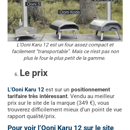
L’Ooni Karu 12 est un four assez compact et
facilement “transportable”. Mais ce n’est pas non
plus le four le plus petit de la gamme.
Le prix
L’Ooni Karu 12
est sur un
positionnement
tarifaire très intéressant
. Vendu au meilleur
prix sur le site de la marque (349 €), vous
trouverez difficilement mieux d’un point de vue
rapport qualité/prix.
Pour voir l’Ooni Karu 12 sur le site