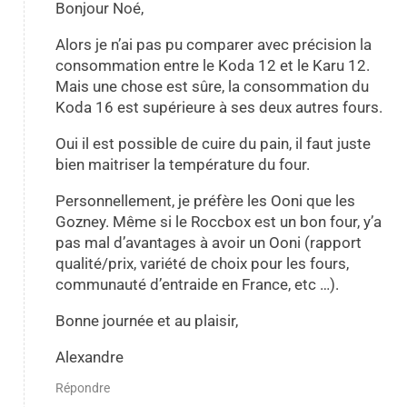
Bonjour Noé,
Alors je n’ai pas pu comparer avec précision la
consommation entre le Koda 12 et le Karu 12.
Mais une chose est sûre, la consommation du
Koda 16 est supérieure à ses deux autres fours.
Oui il est possible de cuire du pain, il faut juste
bien maitriser la température du four.
Personnellement, je préfère les Ooni que les
Gozney. Même si le Roccbox est un bon four, y’a
pas mal d’avantages à avoir un Ooni (rapport
qualité/prix, variété de choix pour les fours,
communauté d’entraide en France, etc …).
Bonne journée et au plaisir,
Alexandre
Répondre