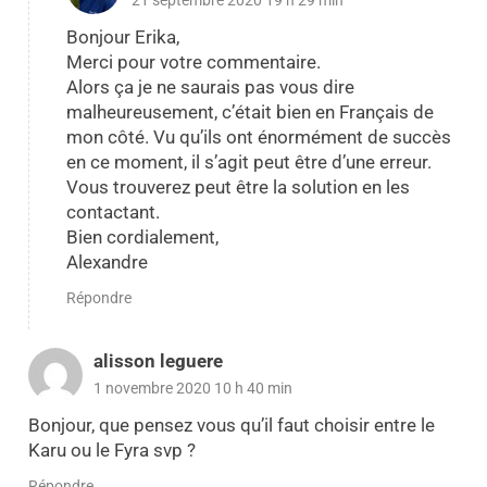
Bonjour Erika,
Merci pour votre commentaire.
Alors ça je ne saurais pas vous dire
malheureusement, c’était bien en Français de
mon côté. Vu qu’ils ont énormément de succès
en ce moment, il s’agit peut être d’une erreur.
Vous trouverez peut être la solution en les
contactant.
Bien cordialement,
Alexandre
Répondre
alisson leguere
1 novembre 2020 10 h 40 min
Bonjour, que pensez vous qu’il faut choisir entre le
Karu ou le Fyra svp ?
Répondre