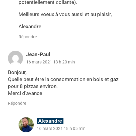
potentiellement collante).
Meilleurs voeux à vous aussi et au plaisir,
Alexandre
Répondre
Jean-Paul
16 mars 2021 13 h 20 min
Bonjour,
Quelle peut être la consommation en bois et gaz
pour 8 pizzas environ.
Merci d’avance
Répondre
Alexandre
16 mars 2021 18 h 05 min