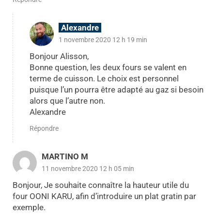
Alexandre
1 novembre 2020 12 h 19 min
Bonjour Alisson,
Bonne question, les deux fours se valent en
terme de cuisson. Le choix est personnel
puisque l’un pourra être adapté au gaz si besoin
alors que l’autre non.
Alexandre
Répondre
MARTINO M
11 novembre 2020 12 h 05 min
Bonjour, Je souhaite connaître la hauteur utile du
four OONI KARU, afin d’introduire un plat gratin par
exemple.