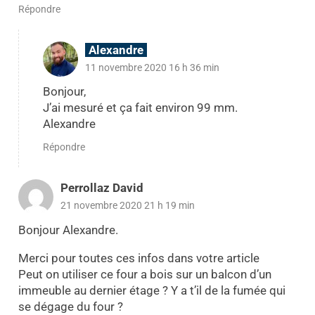
Répondre
Alexandre
11 novembre 2020 16 h 36 min
Bonjour,
J’ai mesuré et ça fait environ 99 mm.
Alexandre
Répondre
Perrollaz David
21 novembre 2020 21 h 19 min
Bonjour Alexandre.
Merci pour toutes ces infos dans votre article
Peut on utiliser ce four a bois sur un balcon d’un
immeuble au dernier étage ? Y a t’il de la fumée qui
se dégage du four ?