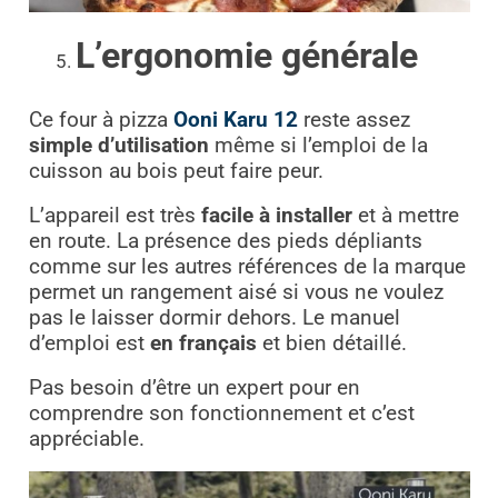
L’ergonomie générale
Ce four à pizza
Ooni Karu 12
reste assez
simple d’utilisation
même si l’emploi de la
cuisson au bois peut faire peur.
L’appareil est très
facile à installer
et à mettre
en route. La présence des pieds dépliants
comme sur les autres références de la marque
permet un rangement aisé si vous ne voulez
pas le laisser dormir dehors. Le manuel
d’emploi est
en français
et bien détaillé.
Pas besoin d’être un expert pour en
comprendre son fonctionnement et c’est
appréciable.