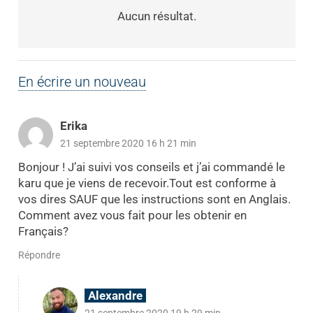
Aucun résultat.
En écrire un nouveau
Erika
21 septembre 2020 16 h 21 min
Bonjour ! J’ai suivi vos conseils et j’ai commandé le
karu que je viens de recevoir.Tout est conforme à
vos dires SAUF que les instructions sont en Anglais.
Comment avez vous fait pour les obtenir en
Français?
Répondre
Alexandre
21 septembre 2020 19 h 29 min