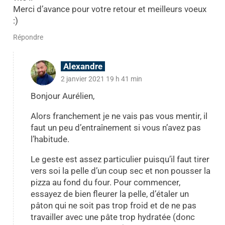
Merci d’avance pour votre retour et meilleurs voeux
:)
Répondre
Alexandre
2 janvier 2021 19 h 41 min
Bonjour Aurélien,
Alors franchement je ne vais pas vous mentir, il
faut un peu d’entraînement si vous n’avez pas
l’habitude.
Le geste est assez particulier puisqu’il faut tirer
vers soi la pelle d’un coup sec et non pousser la
pizza au fond du four. Pour commencer,
essayez de bien fleurer la pelle, d’étaler un
pâton qui ne soit pas trop froid et de ne pas
travailler avec une pâte trop hydratée (donc