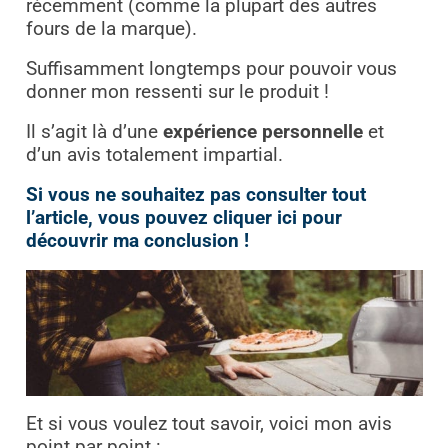
récemment (comme la plupart des autres
fours de la marque).
Suffisamment longtemps pour pouvoir vous
donner mon ressenti sur le produit !
Il s’agit là d’une
expérience personnelle
et
d’un avis totalement impartial.
Si vous ne souhaitez pas consulter tout
l’article, vous pouvez cliquer ici pour
découvrir ma conclusion !
Et si vous voulez tout savoir, voici mon avis
point par point :