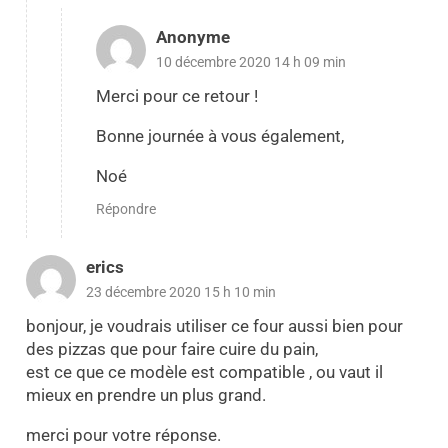
Anonyme
10 décembre 2020 14 h 09 min
Merci pour ce retour !
Bonne journée à vous également,
Noé
Répondre
erics
23 décembre 2020 15 h 10 min
bonjour, je voudrais utiliser ce four aussi bien pour
des pizzas que pour faire cuire du pain,
est ce que ce modèle est compatible , ou vaut il
mieux en prendre un plus grand.
merci pour votre réponse.