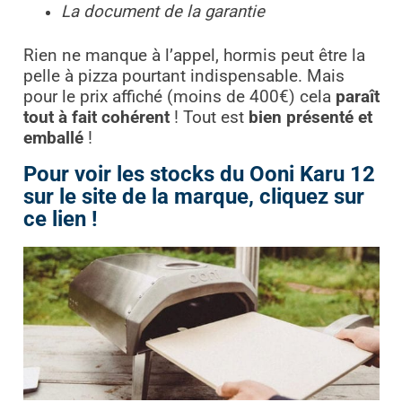
La document de la garantie
Rien ne manque à l’appel, hormis peut être la
pelle à pizza pourtant indispensable. Mais
pour le prix affiché (moins de 400€) cela
paraît
tout à fait cohérent
! Tout est
bien présenté et
emballé
!
Pour voir les stocks du Ooni Karu 12
sur le site de la marque, cliquez sur
ce lien !