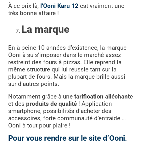
À ce prix là,
l’Ooni Karu 12
est vraiment une
très bonne affaire !
La marque
En à peine 10 années d’existence, la marque
Ooni à su s’imposer dans le marché assez
restreint des fours à pizzas. Elle reprend la
même structure qui lui réussie tant sur la
plupart de fours. Mais la marque brille aussi
sur d’autres points.
Notamment grâce à une
tarification alléchante
et des
produits de qualité
! Application
smartphone, possibilités d’acheter des
accessoires, forte communauté d’entraide …
Ooni à tout pour plaire !
Pour vous rendre sur le site d’Ooni,