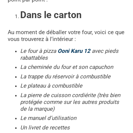
Dans le carton
Au moment de déballer votre four, voici ce que
vous trouverez à l’intérieur :
Le four à pizza
Ooni Karu 12
avec pieds
rabattables
La cheminée du four et son capuchon
La trappe du réservoir à combustible
Le plateau à combustible
La pierre de cuisson cordiérite (très bien
protégée comme sur les autres produits
de la marque)
Le manuel d’utilisation
Un livret de recettes