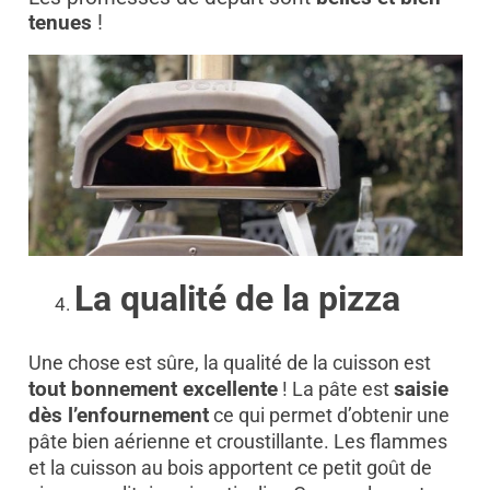
tenues
!
La qualité de la pizza
Une chose est sûre, la qualité de la cuisson est
tout bonnement excellente
! La pâte est
saisie
dès l’enfournement
ce qui permet d’obtenir une
pâte bien aérienne et croustillante. Les flammes
et la cuisson au bois apportent ce petit goût de