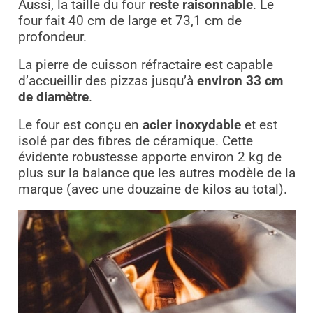
Aussi, la taille du four
reste raisonnable
. Le
four fait 40 cm de large et 73,1 cm de
profondeur.
La pierre de cuisson réfractaire est capable
d’accueillir des pizzas jusqu’à
environ 33 cm
de diamètre
.
Le four est conçu en
acier inoxydable
et est
isolé par des fibres de céramique. Cette
évidente robustesse apporte environ 2 kg de
plus sur la balance que les autres modèle de la
marque (avec une douzaine de kilos au total).