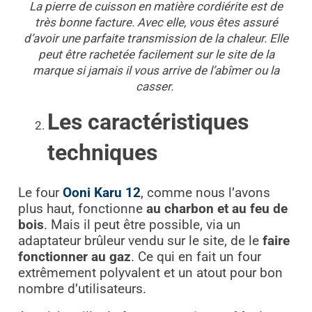
La pierre de cuisson en matière cordiérite est de
très bonne facture. Avec elle, vous êtes assuré
d’avoir une parfaite transmission de la chaleur. Elle
peut être rachetée facilement sur le site de la
marque si jamais il vous arrive de l’abîmer ou la
casser.
Les caractéristiques
techniques
Le four
Ooni Karu 12
, comme nous l’avons
plus haut, fonctionne
au charbon et au feu de
bois
. Mais il peut être possible, via un
adaptateur brûleur vendu sur le site, de le
faire
fonctionner au gaz
. Ce qui en fait un four
extrêmement polyvalent et un atout pour bon
nombre d’utilisateurs.