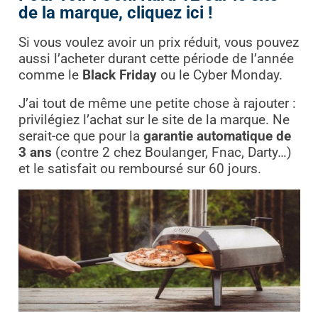
de la marque, cliquez ici !
Si vous voulez avoir un prix réduit, vous pouvez
aussi l’acheter durant cette période de l’année
comme le
Black Friday
ou le Cyber Monday.
J’ai tout de même une petite chose à rajouter :
privilégiez l’achat sur le site de la marque. Ne
serait-ce que pour la
garantie automatique de
3 ans
(contre 2 chez Boulanger, Fnac, Darty…)
et le satisfait ou remboursé sur 60 jours.