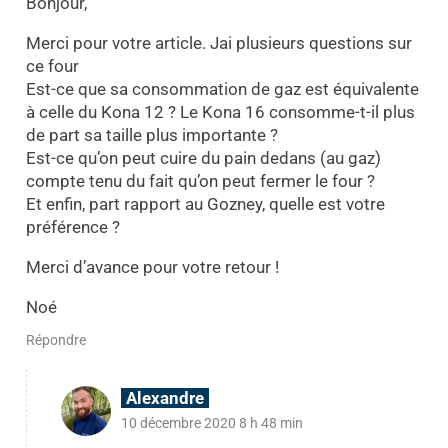
Bonjour,
Merci pour votre article. Jai plusieurs questions sur
ce four
Est-ce que sa consommation de gaz est équivalente
à celle du Kona 12 ? Le Kona 16 consomme-t-il plus
de part sa taille plus importante ?
Est-ce qu’on peut cuire du pain dedans (au gaz)
compte tenu du fait qu’on peut fermer le four ?
Et enfin, part rapport au Gozney, quelle est votre
préférence ?
Merci d’avance pour votre retour !
Noé
Répondre
Alexandre
10 décembre 2020 8 h 48 min