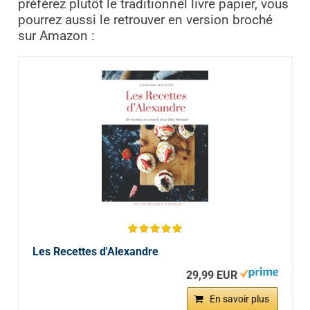
préférez plutôt le traditionnel livre papier, vous
pourrez aussi le retrouver en version broché
sur Amazon :
Les Recettes d'Alexandre
29,99 EUR
En savoir plus