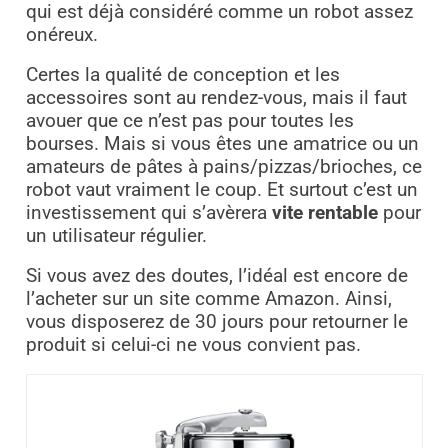
qui est déjà considéré comme un robot assez
onéreux.
Certes la qualité de conception et les
accessoires sont au rendez-vous, mais il faut
avouer que ce n’est pas pour toutes les
bourses. Mais si vous êtes une amatrice ou un
amateurs de pâtes à pains/pizzas/brioches, ce
robot vaut vraiment le coup. Et surtout c’est un
investissement qui s’avèrera
vite rentable
pour
un utilisateur régulier.
Si vous avez des doutes, l’idéal est encore de
l’acheter sur un site comme Amazon. Ainsi,
vous disposerez de 30 jours pour retourner le
produit si celui-ci ne vous convient pas.