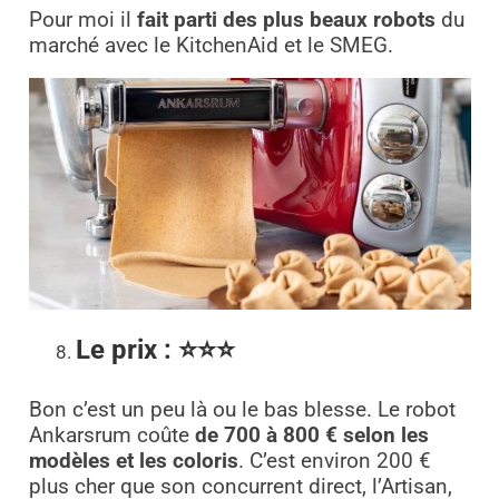
Pour moi il
fait parti des plus beaux robots
du
marché avec le KitchenAid et le SMEG.
Le prix
: ⭐⭐⭐
Bon c’est un peu là ou le bas blesse. Le robot
Ankarsrum coûte
de 700 à 800 € selon les
modèles et les coloris
. C’est environ 200 €
plus cher que son concurrent direct, l’Artisan,