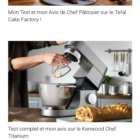
Mon Test et mon Avis de Chef Pâtissier sur le Tefal
Cake Factory !
Test complet et mon avis sur le Kenwood Chef
Titanium