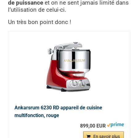
de puissance
et on ne sent jamais limité dans
l’utilisation de celui-ci.
Un très bon point donc !
Ankarsrum 6230 RD appareil de cuisine
multifonction, rouge
899,00 EUR
En savoir plus