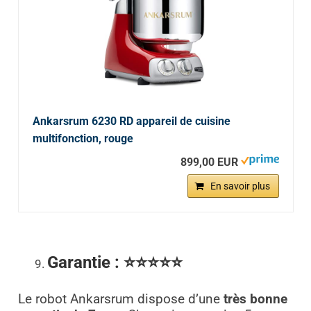
Ankarsrum 6230 RD appareil de cuisine
multifonction, rouge
899,00 EUR
En savoir plus
Garantie
: ⭐⭐⭐⭐⭐
Le robot Ankarsrum dispose d’une
très bonne