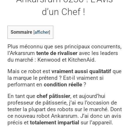
d’un Chef !
Sommaire
[
afficher
]
Plus méconnu que ses principaux concurrents,
l’Arkarsrum
tente de rivaliser
avec les leaders
du marché : Kenwood et KitchenAid.
Mais ce robot est
vraiment aussi qualitatif
que
la marque le prétend ? Est-il vraiment si
performant en
condition réelle
?
En tant que
chef pâtissier
, et aujourd’hui
professeur de pâtisserie, j’ai eu l’occasion de
tester la plupart des robots sur le marché. Dont
ce nouveau robot Ankarsrum. J’ai donc un avis
précis et
totalement impartial
sur l’appareil.