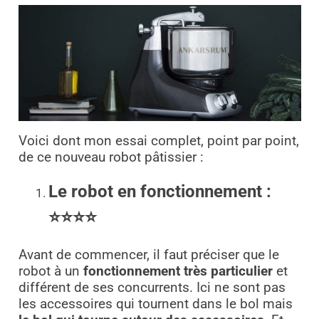
Voici dont mon essai complet, point par point,
de ce nouveau robot pâtissier :
Le robot en fonctionnement :
⭐⭐⭐⭐
Avant de commencer, il faut préciser que le
robot à un
fonctionnement très particulier
et
différent de ses concurrents. Ici ne sont pas
les accessoires qui tournent dans le bol mais