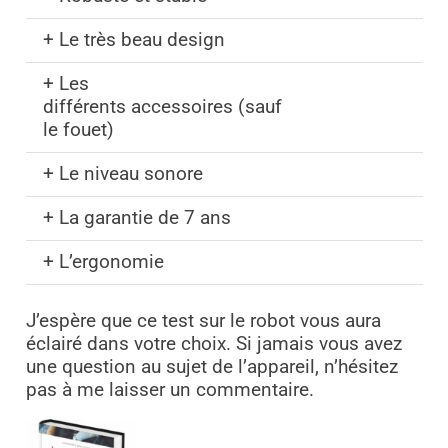
+ Le très beau design
+ Les
différents accessoires (sauf
le fouet)
+ Le niveau sonore
+ La garantie de 7 ans
+ L’ergonomie
J’espère que ce test sur le robot vous aura
éclairé dans votre choix. Si jamais vous avez
une question au sujet de l’appareil, n’hésitez
pas à me laisser un commentaire.