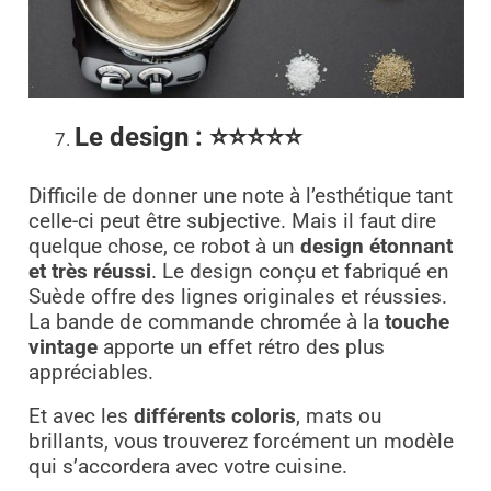
Le design : ⭐⭐⭐⭐⭐
Difficile de donner une note à l’esthétique tant
celle-ci peut être subjective. Mais il faut dire
quelque chose, ce robot à un
design étonnant
et très réussi
. Le design conçu et fabriqué en
Suède offre des lignes originales et réussies.
La bande de commande chromée à la
touche
vintage
apporte un effet rétro des plus
appréciables.
Et avec les
différents coloris
, mats ou
brillants, vous trouverez forcément un modèle
qui s’accordera avec votre cuisine.