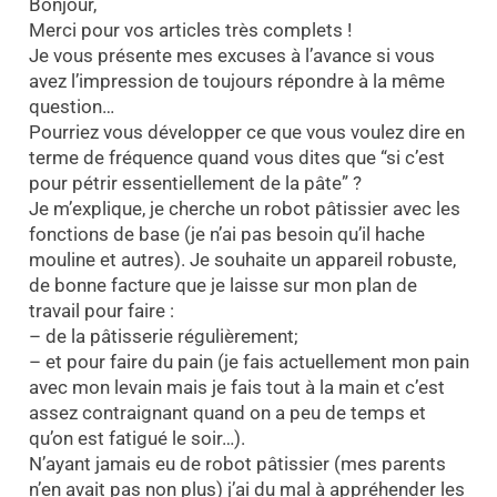
Bonjour,
Merci pour vos articles très complets !
Je vous présente mes excuses à l’avance si vous
avez l’impression de toujours répondre à la même
question…
Pourriez vous développer ce que vous voulez dire en
terme de fréquence quand vous dites que “si c’est
pour pétrir essentiellement de la pâte” ?
Je m’explique, je cherche un robot pâtissier avec les
fonctions de base (je n’ai pas besoin qu’il hache
mouline et autres). Je souhaite un appareil robuste,
de bonne facture que je laisse sur mon plan de
travail pour faire :
– de la pâtisserie régulièrement;
– et pour faire du pain (je fais actuellement mon pain
avec mon levain mais je fais tout à la main et c’est
assez contraignant quand on a peu de temps et
qu’on est fatigué le soir…).
N’ayant jamais eu de robot pâtissier (mes parents
n’en avait pas non plus) j’ai du mal à appréhender les