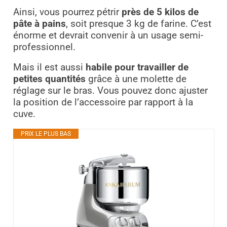
Ainsi, vous pourrez pétrir
près de 5 kilos de
pâte à pains
, soit presque 3 kg de farine. C’est
énorme et devrait convenir à un usage semi-
professionnel.
Mais il est aussi
habile pour travailler de
petites quantités
grâce à une molette de
réglage sur le bras. Vous pouvez donc ajuster
la position de l’accessoire par rapport à la
cuve.
PRIX LE PLUS BAS