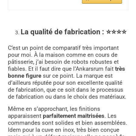
La qualité de fabrication : ⭐⭐⭐⭐
C’est un point de comparatif très important
pour moi. À la maison comme en cours de
pâtisserie, j’ai besoin de robots robustes et
fiables. Et il faut dire que l’Ankarsrum fait
très
bonne figure
sur ce point. La marque est
d’ailleurs réputée pour son excellente qualité
de fabrication, que ce soit dans le processus
de fabrication ou dans le choix des matériaux.
Même en s’approchant, les finitions
apparaissent
parfaitement maitrisées
. Les
commandes sont solides et bien assemblées.
Idem pour la cuve en inox, très bien conçue