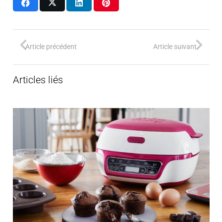
Article précédent
Article suivant
Articles liés