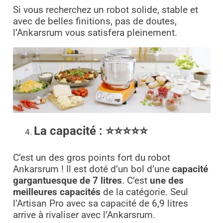
Si vous recherchez un robot solide, stable et
avec de belles finitions, pas de doutes,
l’Ankarsrum vous satisfera pleinement.
La capacité :
⭐⭐⭐⭐
⭐
C’est un des gros points fort du robot
Ankarsrum ! Il est doté d’un bol d’une
capacité
gargantuesque de 7 litres
. C’est
une des
meilleures capacités
de la catégorie. Seul
l’Artisan Pro avec sa capacité de 6,9 litres
arrive à rivaliser avec l’Ankarsrum.