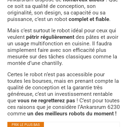
ce soit sa qualité de conception, son
originalité, son design, sa capacité ou sa
puissance, c’est un robot
complet et fiable
.
Mais c’est surtout le robot idéal pour ceux qui
veulent
pétrir régulièrement
des pâtes et avoir
un usage multifonction en cuisine. Il faudra
simplement faire avec son efficacité plus
mesurée sur des tâches classiques comme la
montée d’une chantilly.
Certes le robot n’est pas accessible pour
toutes les bourses, mais en prenant compte la
qualité de conception et la garantie très
généreuse, c’est un investissement rentable
que
vous ne regretterez
pas
!
C’est pour toutes
ces raisons que je considère l’Ankarsrum 6230
comme
un des meilleurs robots du moment !
PRIX LE PLUS BAS