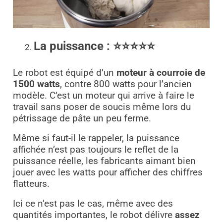
La puissance :
⭐⭐⭐⭐
⭐
Le robot est équipé d’un
moteur à courroie de
1500 watts
, contre 800 watts pour l’ancien
modèle. C’est un moteur qui arrive à faire le
travail sans poser de soucis même lors du
pétrissage de pâte un peu ferme.
Même si faut-il le rappeler, la puissance
affichée n’est pas toujours le reflet de la
puissance réelle, les fabricants aimant bien
jouer avec les watts pour afficher des chiffres
flatteurs.
Ici ce n’est pas le cas, même avec des
quantités importantes, le robot délivre
assez