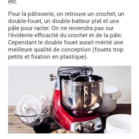
etc.
Pour la pâtisserie, on retrouve un crochet, un
double-fouet, un double batteur plat et une
pâle pour racler. On ne reviendra pas sur
l’évidente efficacité du crochet et de la pâle.
Cependant le double fouet aurait mérité une
meilleure qualité de conception (fouets trop
petits et fixation en plastique).