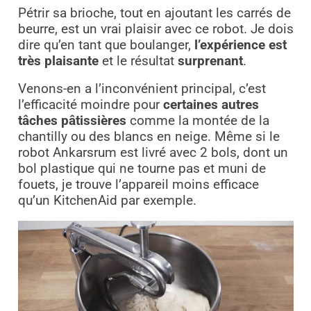
Pétrir sa brioche, tout en ajoutant les carrés de
beurre, est un vrai plaisir avec ce robot. Je dois
dire qu’en tant que boulanger,
l’expérience est
très plaisante
et le résultat
surprenant
.
Venons-en a l’inconvénient principal, c’est
l’efficacité moindre pour
certaines autres
tâches pâtissières
comme la montée de la
chantilly ou des blancs en neige. Même si le
robot Ankarsrum est livré avec 2 bols, dont un
bol plastique qui ne tourne pas et muni de
fouets, je trouve l’appareil moins efficace
qu’un KitchenAid par exemple.