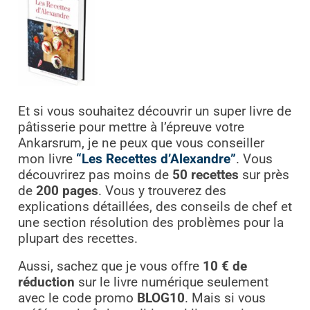
Et si vous souhaitez découvrir un super livre de
pâtisserie pour mettre à l’épreuve votre
Ankarsrum, je ne peux que vous conseiller
mon livre
“Les Recettes d’Alexandre”
. Vous
découvrirez pas moins de
50 recettes
sur près
de
200 pages
. Vous y trouverez des
explications détaillées, des conseils de chef et
une section résolution des problèmes pour la
plupart des recettes.
Aussi, sachez que je vous offre
10 € de
réduction
sur le livre numérique seulement
avec le code promo
BLOG10
. Mais si vous