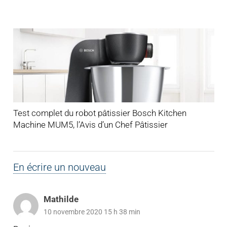
Test complet du robot pâtissier Bosch Kitchen
Machine MUM5, l’Avis d’un Chef Pâtissier
En écrire un nouveau
Mathilde
10 novembre 2020 15 h 38 min