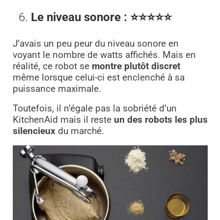
6.
Le niveau sonore : ⭐⭐⭐⭐⭐
J’avais un peu peur du niveau sonore en
voyant le nombre de watts affichés. Mais en
réalité, ce robot se
montre plutôt discret
même lorsque celui-ci est enclenché à sa
puissance maximale.
Toutefois, il n’égale pas la sobriété d’un
KitchenAid mais il reste
un des robots les plus
silencieux
du marché.