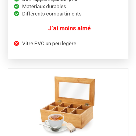
Matériaux durables
Différents compartiments
J’ai moins aimé
Vitre PVC un peu légère