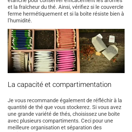
étanche pour conserver efficacement les arômes
et la fraîcheur du thé. Ainsi, vérifiez si le couvercle
ferme hermétiquement et si la boîte résiste bien à
l’humidité.
La capacité et compartimentation
Je vous recommande également de réfléchir à la
quantité de thé que vous stockerez. Si vous avez
une grande variété de thés, choisissez une boîte
avec plusieurs compartiments. Ceci pour une
meilleure organisation et séparation des