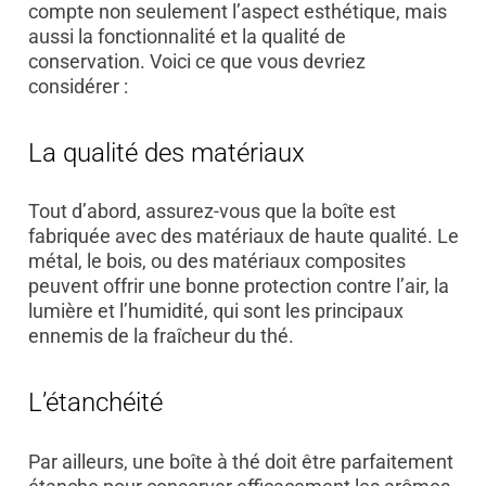
compte non seulement l’aspect esthétique, mais
aussi la fonctionnalité et la qualité de
conservation. Voici ce que vous devriez
considérer :
La qualité des matériaux
Tout d’abord, assurez-vous que la boîte est
fabriquée avec des matériaux de haute qualité. Le
métal, le bois, ou des matériaux composites
peuvent offrir une bonne protection contre l’air, la
lumière et l’humidité, qui sont les principaux
ennemis de la fraîcheur du thé.
L’étanchéité
Par ailleurs, une boîte à thé doit être parfaitement