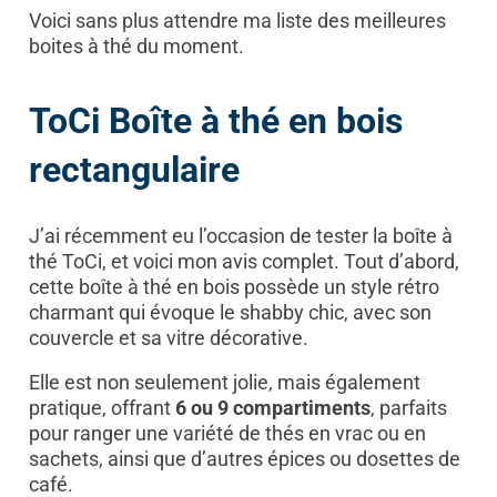
Voici sans plus attendre ma liste des meilleures
boites à thé du moment.
ToCi Boîte à thé en bois
rectangulaire
J’ai récemment eu l’occasion de tester la boîte à
thé ToCi, et voici mon avis complet. Tout d’abord,
cette boîte à thé en bois possède un style rétro
charmant qui évoque le shabby chic, avec son
couvercle et sa vitre décorative.
Elle est non seulement jolie, mais également
pratique, offrant
6 ou 9 compartiments
, parfaits
pour ranger une variété de thés en vrac ou en
sachets, ainsi que d’autres épices ou dosettes de
café.