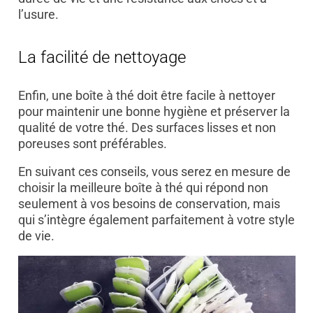
l’usure.
La facilité de nettoyage
Enfin, une boîte à thé doit être facile à nettoyer
pour maintenir une bonne hygiène et préserver la
qualité de votre thé. Des surfaces lisses et non
poreuses sont préférables.
En suivant ces conseils, vous serez en mesure de
choisir la meilleure boîte à thé qui répond non
seulement à vos besoins de conservation, mais
qui s’intègre également parfaitement à votre style
de vie.