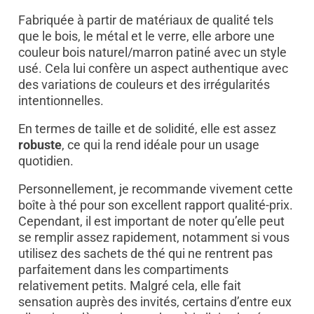
Fabriquée à partir de matériaux de qualité tels
que le bois, le métal et le verre, elle arbore une
couleur bois naturel/marron patiné avec un style
usé. Cela lui confère un aspect authentique avec
des variations de couleurs et des irrégularités
intentionnelles.
En termes de taille et de solidité, elle est assez
robuste
, ce qui la rend idéale pour un usage
quotidien.
Personnellement, je recommande vivement cette
boîte à thé pour son excellent rapport qualité-prix.
Cependant, il est important de noter qu’elle peut
se remplir assez rapidement, notamment si vous
utilisez des sachets de thé qui ne rentrent pas
parfaitement dans les compartiments
relativement petits. Malgré cela, elle fait
sensation auprès des invités, certains d’entre eux