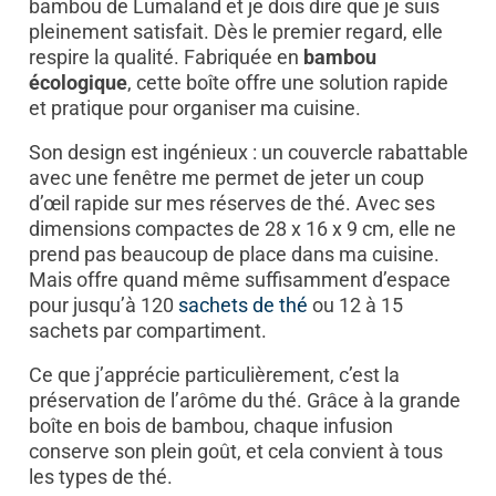
bambou de Lumaland et je dois dire que je suis
pleinement satisfait. Dès le premier regard, elle
respire la qualité. Fabriquée en
bambou
écologique
, cette boîte offre une solution rapide
et pratique pour organiser ma cuisine.
Son design est ingénieux : un couvercle rabattable
avec une fenêtre me permet de jeter un coup
d’œil rapide sur mes réserves de thé. Avec ses
dimensions compactes de 28 x 16 x 9 cm, elle ne
prend pas beaucoup de place dans ma cuisine.
Mais offre quand même suffisamment d’espace
pour jusqu’à 120
sachets de thé
ou 12 à 15
sachets par compartiment.
Ce que j’apprécie particulièrement, c’est la
préservation de l’arôme du thé. Grâce à la grande
boîte en bois de bambou, chaque infusion
conserve son plein goût, et cela convient à tous
les types de thé.