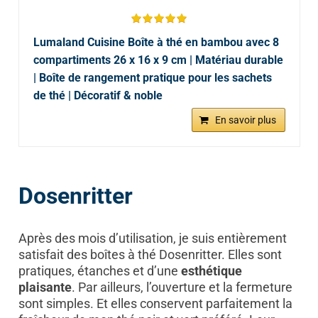
Lumaland Cuisine Boîte à thé en bambou avec 8
compartiments 26 x 16 x 9 cm | Matériau durable
| Boîte de rangement pratique pour les sachets
de thé | Décoratif & noble
En savoir plus
Dosenritter
Après des mois d’utilisation, je suis entièrement
satisfait des boîtes à thé Dosenritter. Elles sont
pratiques, étanches et d’une
esthétique
plaisante
. Par ailleurs, l’ouverture et la fermeture
sont simples. Et elles conservent parfaitement la