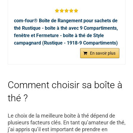
com-four® Boîte de Rangement pour sachets de
thé Rustique - boîte à thé avec 9 Compartiments,
fenêtre et Fermeture - boîte à thé de Style
campagnard (Rustique - 1918-9 Compartiments)
En savoir plus
Comment choisir sa boîte à
thé ?
Le choix de la meilleure boîte à thé dépend de
plusieurs facteurs clés. En tant qu’amateur de thé,
j’ai appris qu’il est important de prendre en