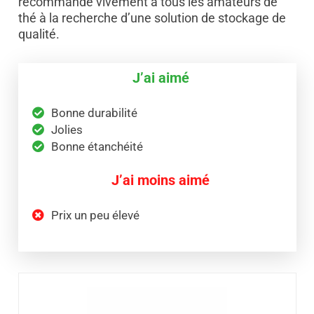
recommande vivement à tous les amateurs de
thé à la recherche d’une solution de stockage de
qualité.
J’ai aimé
Bonne durabilité
Jolies
Bonne étanchéité
J’ai moins aimé
Prix un peu élevé