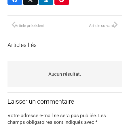
Article précédent
Article suivant
Articles liés
Aucun résultat.
Laisser un commentaire
Votre adresse e-mail ne sera pas publiée.
Les
champs obligatoires sont indiqués avec
*