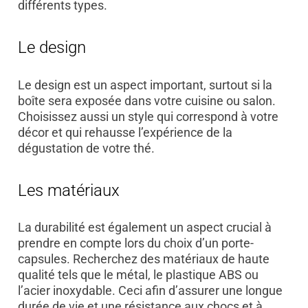
différents types.
Le design
Le design est un aspect important, surtout si la
boîte sera exposée dans votre cuisine ou salon.
Choisissez aussi un style qui correspond à votre
décor et qui rehausse l’expérience de la
dégustation de votre thé.
Les matériaux
La durabilité est également un aspect crucial à
prendre en compte lors du choix d’un porte-
capsules. Recherchez des matériaux de haute
qualité tels que le métal, le plastique ABS ou
l’acier inoxydable. Ceci afin d’assurer une longue
durée de vie et une résistance aux chocs et à