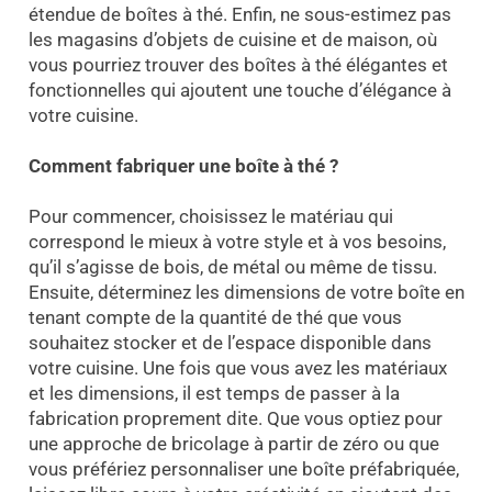
étendue de boîtes à thé. Enfin, ne sous-estimez pas
les magasins d’objets de cuisine et de maison, où
vous pourriez trouver des boîtes à thé élégantes et
fonctionnelles qui ajoutent une touche d’élégance à
votre cuisine.
C
omment fabriquer une boîte à thé ?
Pour commencer, choisissez le matériau qui
correspond le mieux à votre style et à vos besoins,
qu’il s’agisse de bois, de métal ou même de tissu.
Ensuite, déterminez les dimensions de votre boîte en
tenant compte de la quantité de thé que vous
souhaitez stocker et de l’espace disponible dans
votre cuisine. Une fois que vous avez les matériaux
et les dimensions, il est temps de passer à la
fabrication proprement dite. Que vous optiez pour
une approche de bricolage à partir de zéro ou que
vous préfériez personnaliser une boîte préfabriquée,