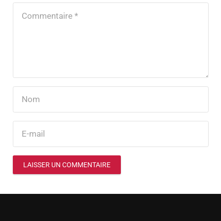
LAISSER UN COMMENTAIRE