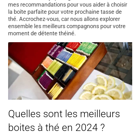
mes recommandations pour vous aider à choisir
la boîte parfaite pour votre prochaine tasse de
thé. Accrochez-vous, car nous allons explorer
ensemble les meilleurs compagnons pour votre
moment de détente théiné.
Quelles sont les meilleurs
boites à thé en 2024 ?