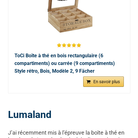
ToCi Boîte à thé en bois rectangulaire (6
compartiments) ou carrée (9 compartiments)
Style rétro, Bois, Modèle 2, 9 Fächer
En savoir plus
Lumaland
J’ai récemment mis à l’épreuve la boîte à thé en