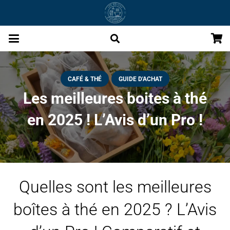
CAFÉ & THÉ
GUIDE D'ACHAT
Les meilleures boites à thé
en 2025 ! L’Avis d’un Pro !
Quelles sont les meilleures
boîtes à thé en 2025 ? L’Avis