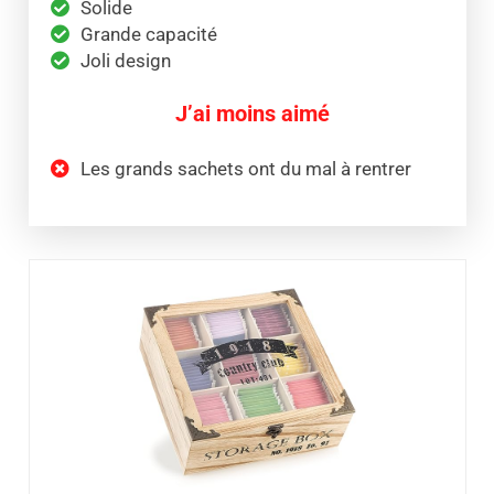
Solide
Grande capacité
Joli design
J’ai moins aimé
Les grands sachets ont du mal à rentrer