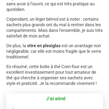
sans avoir à l’ouvrir, ce qui est très pratique au
quotidien.
Cependant, un léger bémol est à noter : certains
sachets plus grands ont du mal à rentrer dans les
compartiments. Mais dans l’ensemble, je suis très
satisfait de mon achat.
De plus, la
vitre en plexiglas
est un avantage non
négligeable, car elle est moins fragile que le verre
traditionnel.
En résumé, cette boîte à thé Com-four est un
excellent investissement pour tout amateur de
thé qui cherche à organiser ses sachets avec
style et praticité. Je la recommande vivement !
J’ai aimé