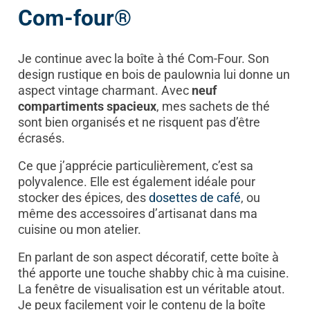
Com-four®
Je continue avec la boîte à thé Com-Four. Son
design rustique en bois de paulownia lui donne un
aspect vintage charmant. Avec
neuf
compartiments spacieux
, mes sachets de thé
sont bien organisés et ne risquent pas d’être
écrasés.
Ce que j’apprécie particulièrement, c’est sa
polyvalence. Elle est également idéale pour
stocker des épices, des
dosettes de café
, ou
même des accessoires d’artisanat dans ma
cuisine ou mon atelier.
En parlant de son aspect décoratif, cette boîte à
thé apporte une touche shabby chic à ma cuisine.
La fenêtre de visualisation est un véritable atout.
Je peux facilement voir le contenu de la boîte