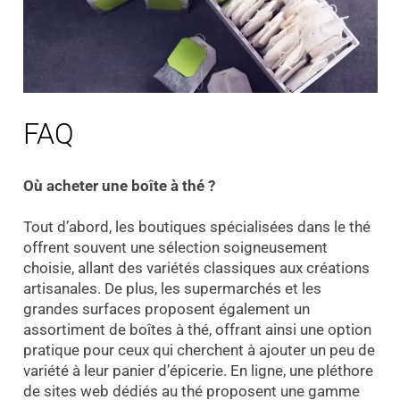
FAQ
O
ù acheter une boîte à thé ?
Tout d’abord, les boutiques spécialisées dans le thé
offrent souvent une sélection soigneusement
choisie, allant des variétés classiques aux créations
artisanales. De plus, les supermarchés et les
grandes surfaces proposent également un
assortiment de boîtes à thé, offrant ainsi une option
pratique pour ceux qui cherchent à ajouter un peu de
variété à leur panier d’épicerie. En ligne, une pléthore
de sites web dédiés au thé proposent une gamme