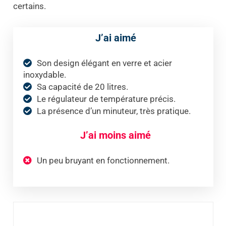
certains.
J’ai aimé
Son design élégant en verre et acier
inoxydable.
Sa capacité de 20 litres.
Le régulateur de température précis.
La présence d’un minuteur, très pratique.
J’ai moins aimé
Un peu bruyant en fonctionnement.