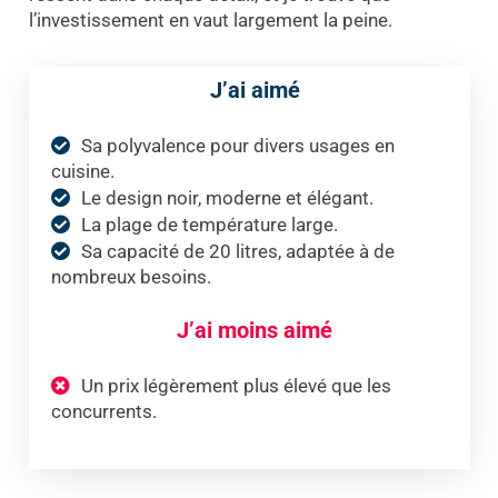
l’investissement en vaut largement la peine.
J’ai aimé
Sa polyvalence pour divers usages en
cuisine.
Le design noir, moderne et élégant.
La plage de température large.
Sa capacité de 20 litres, adaptée à de
nombreux besoins.
J’ai moins aimé
Un prix légèrement plus élevé que les
concurrents.