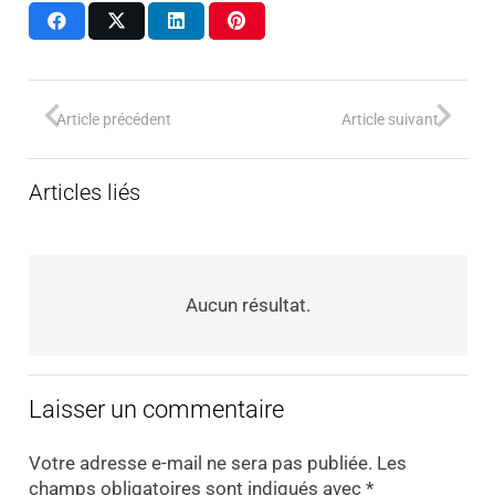
Article précédent
Article suivant
Articles liés
Aucun résultat.
Laisser un commentaire
Votre adresse e-mail ne sera pas publiée.
Les
champs obligatoires sont indiqués avec
*