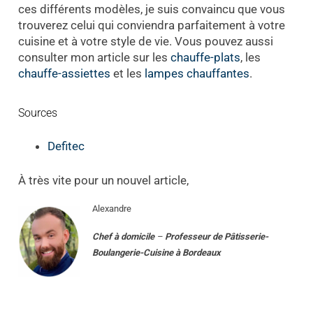
ces différents modèles, je suis convaincu que vous
trouverez celui qui conviendra parfaitement à votre
cuisine et à votre style de vie. Vous pouvez aussi
consulter mon article sur les
chauffe-plats
, les
chauffe-assiettes
et les
lampes chauffantes
.
Sources
Defitec
À très vite pour un nouvel article,
Alexandre
Chef à domicile
–
Professeur
de
Pâtisserie-
Boulangerie-Cuisine
à
Bordeaux