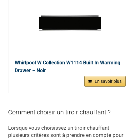
Whirlpool W Collection W1114 Built In Warming
Drawer – Noir
En savoir plus
Comment choisir un tiroir chauffant ?
Lorsque vous choisissez un tiroir chauffant,
plusieurs critères sont à prendre en compte pour