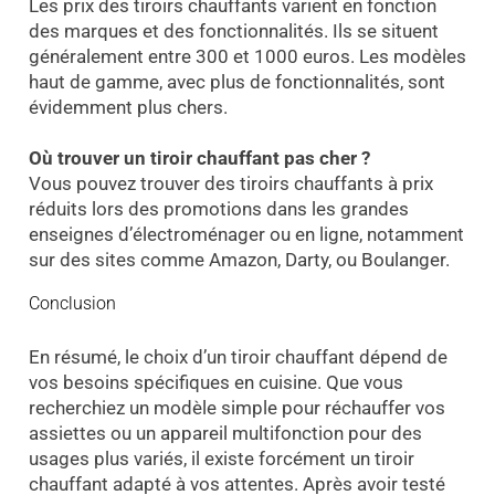
Les prix des tiroirs chauffants varient en fonction
des marques et des fonctionnalités. Ils se situent
généralement entre 300 et 1000 euros. Les modèles
haut de gamme, avec plus de fonctionnalités, sont
évidemment plus chers.
Où trouver un tiroir chauffant pas cher ?
Vous pouvez trouver des tiroirs chauffants à prix
réduits lors des promotions dans les grandes
enseignes d’électroménager ou en ligne, notamment
sur des sites comme Amazon, Darty, ou Boulanger.
Conclusion
En résumé, le choix d’un tiroir chauffant dépend de
vos besoins spécifiques en cuisine. Que vous
recherchiez un modèle simple pour réchauffer vos
assiettes ou un appareil multifonction pour des
usages plus variés, il existe forcément un tiroir
chauffant adapté à vos attentes. Après avoir testé