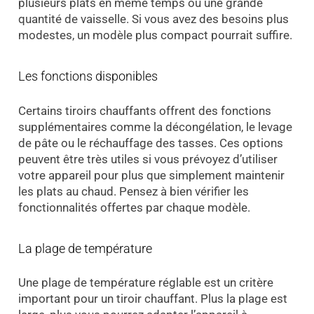
plusieurs plats en même temps ou une grande
quantité de vaisselle. Si vous avez des besoins plus
modestes, un modèle plus compact pourrait suffire.
Les fonctions disponibles
Certains tiroirs chauffants offrent des fonctions
supplémentaires comme la décongélation, le levage
de pâte ou le réchauffage des tasses. Ces options
peuvent être très utiles si vous prévoyez d’utiliser
votre appareil pour plus que simplement maintenir
les plats au chaud. Pensez à bien vérifier les
fonctionnalités offertes par chaque modèle.
La plage de température
Une plage de température réglable est un critère
important pour un tiroir chauffant. Plus la plage est