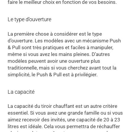
faire le meilleur choix en fonction de vos besoins.
Le type d’ouverture
La première chose à considérer est le type
d’ouverture. Les modèles avec un mécanisme Push
& Pull sont très pratiques et faciles à manipuler,
même si vous avez les mains pleines. D’autres
modèles peuvent avoir une ouverture plus
traditionnelle, mais si vous cherchez avant tout la
simplicité, le Push & Pull est à privilégier.
La capacité
La capacité du tiroir chauffant est un autre critère
essentiel. Si vous avez une grande famille ou si vous
aimez recevoir des invités, une capacité de 20 à 23
litres est idéale. Cela vous permettra de réchauffer