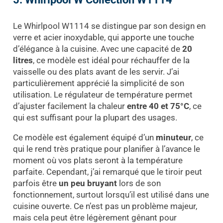
Le Whirlpool W1114 se distingue par son design en
verre et acier inoxydable, qui apporte une touche
d’élégance à la cuisine. Avec une capacité de
20
litres
, ce modèle est idéal pour réchauffer de la
vaisselle ou des plats avant de les servir. J’ai
particulièrement apprécié la simplicité de son
utilisation. Le régulateur de température permet
d’ajuster facilement la chaleur
entre 40 et 75°C
, ce
qui est suffisant pour la plupart des usages.
Ce modèle est également équipé d’un
minuteur
, ce
qui le rend très pratique pour planifier à l’avance le
moment où vos plats seront à la température
parfaite. Cependant, j’ai remarqué que le tiroir peut
parfois être
un peu bruyant
lors de son
fonctionnement, surtout lorsqu’il est utilisé dans une
cuisine ouverte. Ce n’est pas un problème majeur,
mais cela peut être légèrement gênant pour