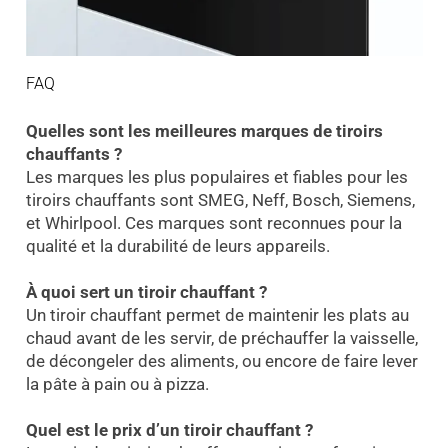
FAQ
Quelles sont les meilleures marques de tiroirs
chauffants ?
Les marques les plus populaires et fiables pour les
tiroirs chauffants sont SMEG, Neff, Bosch, Siemens,
et Whirlpool. Ces marques sont reconnues pour la
qualité et la durabilité de leurs appareils.
À quoi sert un tiroir chauffant ?
Un tiroir chauffant permet de maintenir les plats au
chaud avant de les servir, de préchauffer la vaisselle,
de décongeler des aliments, ou encore de faire lever
la pâte à pain ou à pizza.
Quel est le prix d’un tiroir chauffant ?