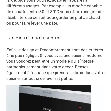
large, plus vous pourrez adapter l’appareil à
différents usages. Par exemple, un modèle capable
de chauffer entre 30 et 80°C vous offrira une grande
flexibilité, que ce soit pour garder un plat au chaud
ou pour faire lever une pâte.
Le design et l’encombrement
Enfin, le design et l’encombrement sont des critères
à ne pas négliger. Si vous avez une cuisine moderne,
vous voudrez peut-être un modèle qui s’intègre
harmonieusement dans votre décor. Pensez
également à l’espace que prendra le tiroir dans votre
cuisine, surtout si celle-ci est petite.