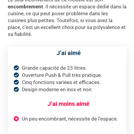
encombrement
. Il nécessite un espace dédié dans la
cuisine, ce qui peut poser problème dans les
cuisines plus petites. Toutefois, si vous avez la
place, c’est un excellent choix pour sa polyvalence et
sa fiabilité.
J’ai aimé
Grande capacité de 23 litres.
Ouverture Push & Pull très pratique.
Cinq fonctions variées et efficaces.
Design moderne en inox et noir.
J’ai moins aimé
Un peu encombrant, nécessite de l’espace.