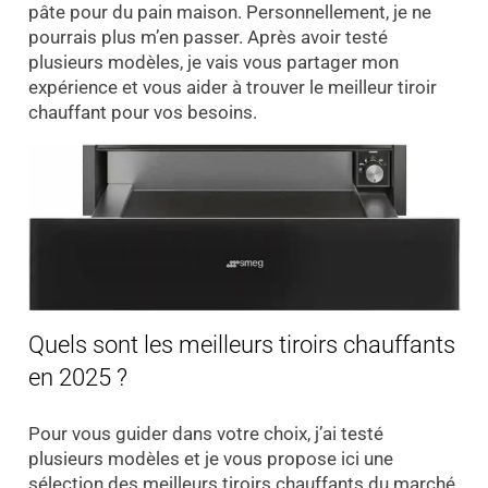
pâte pour du pain maison. Personnellement, je ne
pourrais plus m’en passer. Après avoir testé
plusieurs modèles, je vais vous partager mon
expérience et vous aider à trouver le meilleur tiroir
chauffant pour vos besoins.
Quels sont les meilleurs tiroirs chauffants
en 2025 ?
Pour vous guider dans votre choix, j’ai testé
plusieurs modèles et je vous propose ici une
sélection des meilleurs tiroirs chauffants du marché.