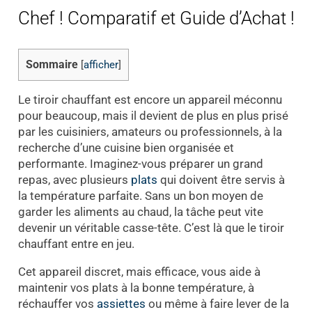
Chef ! Comparatif et Guide d’Achat !
Sommaire
[
afficher
]
Le tiroir chauffant est encore un appareil méconnu
pour beaucoup, mais il devient de plus en plus prisé
par les cuisiniers, amateurs ou professionnels, à la
recherche d’une cuisine bien organisée et
performante. Imaginez-vous préparer un grand
repas, avec plusieurs
plats
qui doivent être servis à
la température parfaite. Sans un bon moyen de
garder les aliments au chaud, la tâche peut vite
devenir un véritable casse-tête. C’est là que le tiroir
chauffant entre en jeu.
Cet appareil discret, mais efficace, vous aide à
maintenir vos plats à la bonne température, à
réchauffer vos
assiettes
ou même à faire lever de la