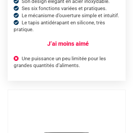
Son design élégant en acier inoxydable.
Ses six fonctions variées et pratiques.
Le mécanisme d’ouverture simple et intuitif.
Le tapis antidérapant en silicone, très
pratique.
J’ai moins aimé
Une puissance un peu limitée pour les
grandes quantités d’aliments.