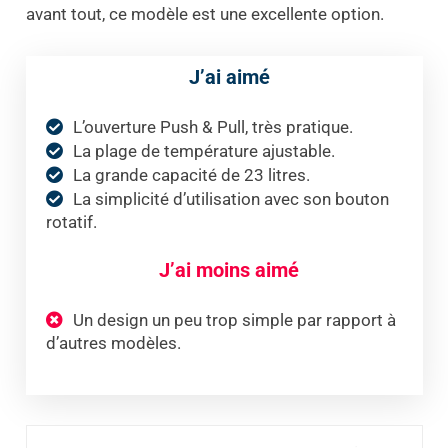
avant tout, ce modèle est une excellente option.
J’ai aimé
L’ouverture Push & Pull, très pratique.
La plage de température ajustable.
La grande capacité de 23 litres.
La simplicité d’utilisation avec son bouton
rotatif.
J’ai moins aimé
Un design un peu trop simple par rapport à
d’autres modèles.