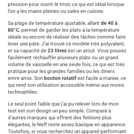
pression pour ouvrir le tiroir, ce qui est idéal lorsque
l’on a les mains pleines ou sales en cuisine.
Sa plage de température ajustable, allant
de 40 à
80°C
, permet de garder les plats à la température
idéale ou encore de réaliser des tâches comme faire
lever une pâte. J’ai trouvé ce modèle très polyvalent,
et sa capacité de
23 litres
est un atout. Vous pouvez
facilement réchauffer plusieurs plats ou un grand
volume de vaisselle en une seule fois, ce qui est très
pratique pour les grandes familles ou les dîners
entre amis. Son
bouton rotatif
est facile à manier, ce
qui rend son utilisation accessible même aux moins
technophiles.
Le seul point faible que j’ai pu relever lors de mon
test est son design un peu simple. Comparé à
d’autres marques qui offrent des finitions plus
élégantes, le Neff reste assez basique en apparence.
Toutefois, si vous recherchez un appareil performant