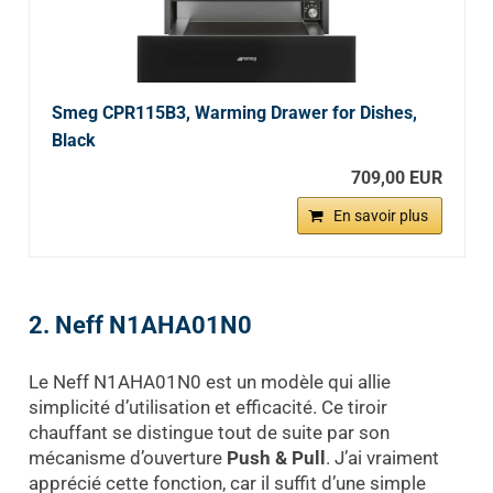
Smeg CPR115B3, Warming Drawer for Dishes,
Black
709,00 EUR
En savoir plus
2. Neff N1AHA01N0
Le Neff N1AHA01N0 est un modèle qui allie
simplicité d’utilisation et efficacité. Ce tiroir
chauffant se distingue tout de suite par son
mécanisme d’ouverture
Push & Pull
. J’ai vraiment
apprécié cette fonction, car il suffit d’une simple