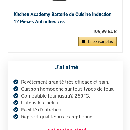
Kitchen Academy Batterie de Cuisine Induction
12 Pièces Antiadhésives
109,99 EUR
En savoir plus
J’ai aimé
Revêtement granité très efficace et sain.
Cuisson homogène sur tous types de feux.
Compatible four jusqu’à 260 °C.
Ustensiles inclus.
Facilité d’entretien.
Rapport qualité-prix exceptionnel.