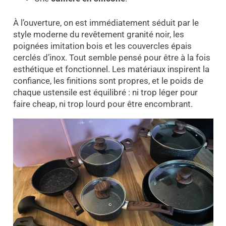
À l’ouverture, on est immédiatement séduit par le
style moderne du revêtement granité noir, les
poignées imitation bois et les couvercles épais
cerclés d’inox. Tout semble pensé pour être à la fois
esthétique et fonctionnel. Les matériaux inspirent la
confiance, les finitions sont propres, et le poids de
chaque ustensile est équilibré : ni trop léger pour
faire cheap, ni trop lourd pour être encombrant.