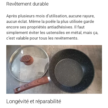
Revêtement durable
Après plusieurs mois d’utilisation, aucune rayure,
aucun éclat. Même la poêle la plus utilisée garde
encore ses propriétés antiadhésives. Il faut
simplement éviter les ustensiles en métal, mais ça,
c’est valable pour tous les revêtements.
Longévité et réparabilité