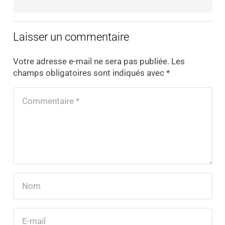
Laisser un commentaire
Votre adresse e-mail ne sera pas publiée.
Les
champs obligatoires sont indiqués avec
*