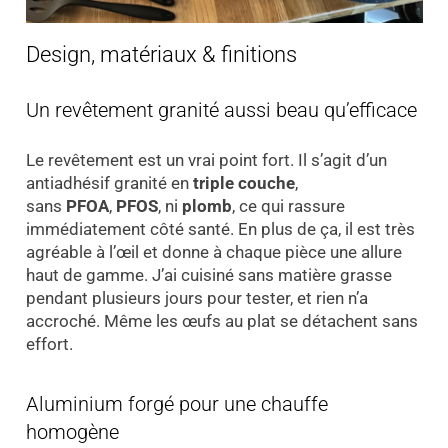
Design, matériaux & finitions
Un revêtement granité aussi beau qu’efficace
Le revêtement est un vrai point fort. Il s’agit d’un
antiadhésif granité en
triple couche
,
sans
PFOA
,
PFOS
, ni
plomb
, ce qui rassure
immédiatement côté santé. En plus de ça, il est très
agréable à l’œil et donne à chaque pièce une allure
haut de gamme. J’ai cuisiné sans matière grasse
pendant plusieurs jours pour tester, et rien n’a
accroché. Même les œufs au plat se détachent sans
effort.
Aluminium forgé pour une chauffe
homogène