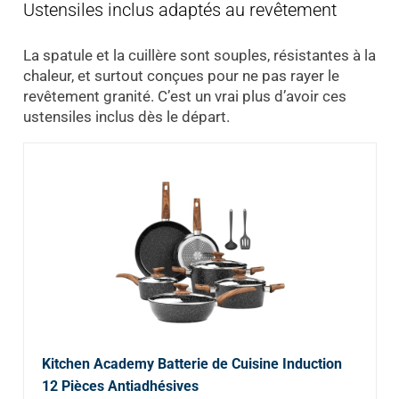
Ustensiles inclus adaptés au revêtement
La spatule et la cuillère sont souples, résistantes à la
chaleur, et surtout conçues pour ne pas rayer le
revêtement granité. C’est un vrai plus d’avoir ces
ustensiles inclus dès le départ.
Kitchen Academy Batterie de Cuisine Induction
12 Pièces Antiadhésives