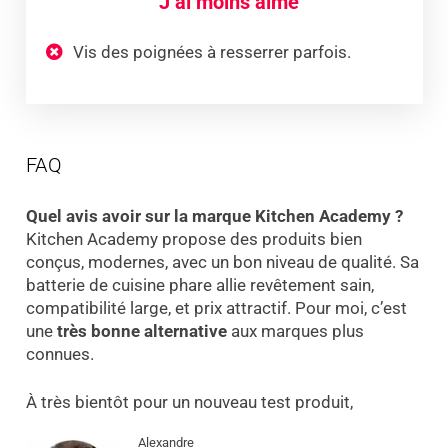
J’ai moins aimé
Vis des poignées à resserrer parfois.
FAQ
Quel avis avoir sur la marque Kitchen Academy ?
Kitchen Academy propose des produits bien
conçus, modernes, avec un bon niveau de qualité. Sa
batterie de cuisine phare allie revêtement sain,
compatibilité large, et prix attractif. Pour moi, c’est
une
très bonne alternative
aux marques plus
connues.
À très bientôt pour un nouveau test produit,
Alexandre