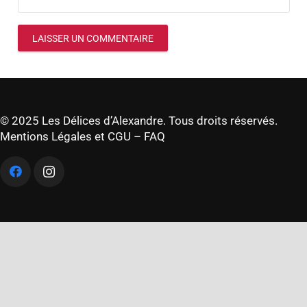
LAISSER UN COMMENTAIRE
© 2025 Les Délices d’Alexandre. Tous droits réservés.
Mentions Légales et CGU
–
FAQ