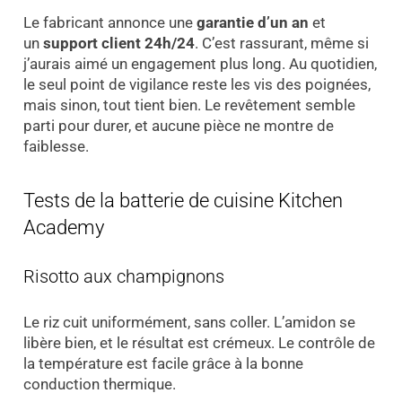
Le fabricant annonce une
garantie d’un an
et
un
support client 24h/24
. C’est rassurant, même si
j’aurais aimé un engagement plus long. Au quotidien,
le seul point de vigilance reste les vis des poignées,
mais sinon, tout tient bien. Le revêtement semble
parti pour durer, et aucune pièce ne montre de
faiblesse.
Tests de la batterie de cuisine Kitchen
Academy
Risotto aux champignons
Le riz cuit uniformément, sans coller. L’amidon se
libère bien, et le résultat est crémeux. Le contrôle de
la température est facile grâce à la bonne
conduction thermique.