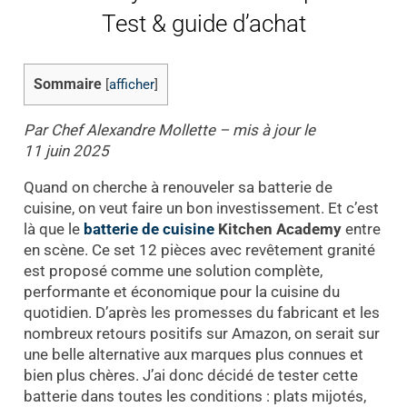
Test & guide d’achat
Sommaire
[
afficher
]
Par Chef Alexandre Mollette – mis à jour le
11 juin 2025
Quand on cherche à renouveler sa batterie de
cuisine, on veut faire un bon investissement. Et c’est
là que le
batterie de cuisine
Kitchen Academy
entre
en scène. Ce set 12 pièces avec revêtement granité
est proposé comme une solution complète,
performante et économique pour la cuisine du
quotidien. D’après les promesses du fabricant et les
nombreux retours positifs sur Amazon, on serait sur
une belle alternative aux marques plus connues et
bien plus chères. J’ai donc décidé de tester cette
batterie dans toutes les conditions : plats mijotés,