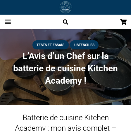
TESTS ET ESSAIS
USTENSILES
L’Avis d’un Chef sur la
batterie de cuisine Kitchen
Academy !
Batterie de cuisine Kitchen
Academy : mon avis complet –