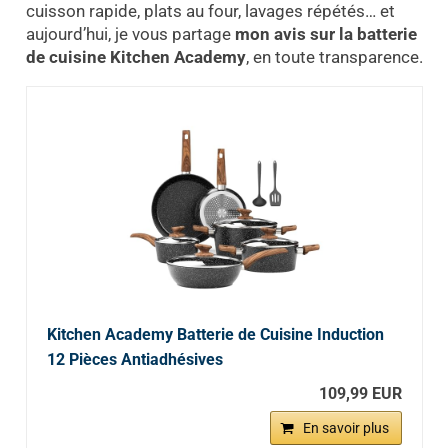
cuisson rapide, plats au four, lavages répétés… et
aujourd’hui, je vous partage
mon avis sur la batterie
de cuisine Kitchen Academy
, en toute transparence.
Kitchen Academy Batterie de Cuisine Induction
12 Pièces Antiadhésives
109,99 EUR
En savoir plus