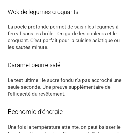
Wok de légumes croquants
La poêle profonde permet de saisir les légumes à
feu vif sans les brûler. On garde les couleurs et le
croquant. C’est parfait pour la cuisine asiatique ou
les sautés minute.
Caramel beurre salé
Le test ultime : le sucre fondu n’a pas accroché une
seule seconde. Une preuve supplémentaire de
l’efficacité du revêtement.
Économie d’énergie
Une fois la température atteinte, on peut baisser le