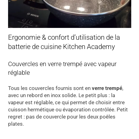
Ergonomie & confort d’utilisation de la
batterie de cuisine Kitchen Academy
Couvercles en verre trempé avec vapeur
réglable
Tous les couvercles fournis sont en
verre trempé
,
avec un rebord en inox solide. Le petit plus : la
vapeur est réglable, ce qui permet de choisir entre
cuisson hermétique ou évaporation contrôlée. Petit
regret : pas de couvercle pour les deux poêles
plates.