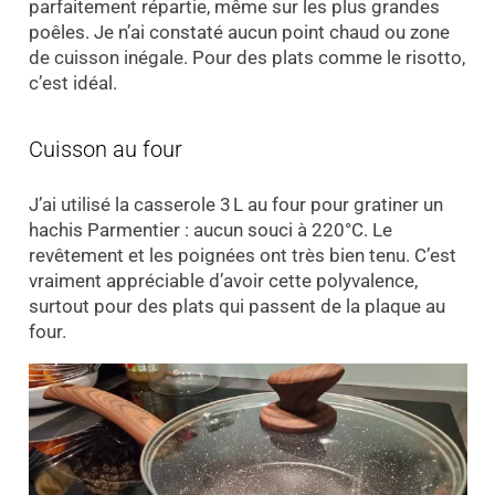
parfaitement répartie, même sur les plus grandes
poêles. Je n’ai constaté aucun point chaud ou zone
de cuisson inégale. Pour des plats comme le risotto,
c’est idéal.
Cuisson au four
J’ai utilisé la casserole 3 L au four pour gratiner un
hachis Parmentier : aucun souci à 220°C. Le
revêtement et les poignées ont très bien tenu. C’est
vraiment appréciable d’avoir cette polyvalence,
surtout pour des plats qui passent de la plaque au
four.