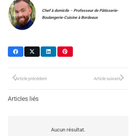
Chef à domicile
–
Professeur
de
Pâtisserie-
Boulangerie-Cuisine
à
Bordeaux
Article précédent
Article suivant
Articles liés
Aucun résultat.