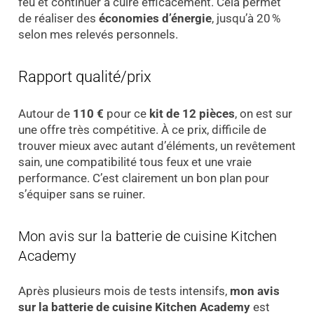
feu et continuer à cuire efficacement. Cela permet
de réaliser des
économies d’énergie
, jusqu’à 20 %
selon mes relevés personnels.
Rapport qualité/prix
Autour de
110 €
pour ce
kit de 12 pièces
, on est sur
une offre très compétitive. À ce prix, difficile de
trouver mieux avec autant d’éléments, un revêtement
sain, une compatibilité tous feux et une vraie
performance. C’est clairement un bon plan pour
s’équiper sans se ruiner.
Mon avis sur la batterie de cuisine Kitchen
Academy
Après plusieurs mois de tests intensifs,
mon avis
sur la batterie de cuisine Kitchen Academy
est