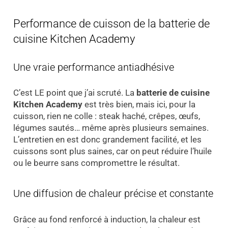
Performance de cuisson de la batterie de
cuisine Kitchen Academy
Une vraie performance antiadhésive
C’est LE point que j’ai scruté. La
batterie de cuisine
Kitchen Academy
est très bien, mais ici, pour la
cuisson, rien ne colle : steak haché, crêpes, œufs,
légumes sautés… même après plusieurs semaines.
L’entretien en est donc grandement facilité, et les
cuissons sont plus saines, car on peut réduire l’huile
ou le beurre sans compromettre le résultat.
Une diffusion de chaleur précise et constante
Grâce au fond renforcé à induction, la chaleur est