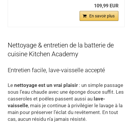
109,99 EUR
En savoir plus
Nettoyage & entretien de la batterie de
cuisine Kitchen Academy
Entretien facile, lave-vaisselle accepté
Le
nettoyage est un vrai plaisir
: un simple passage
sous l’eau chaude avec une éponge douce suffit. Les
casseroles et poêles passent aussi au
lave-
vaisselle
, mais je continue à privilégier le lavage à la
main pour préserver l’éclat du revêtement. En tout
cas, aucun résidu n’a jamais résisté.