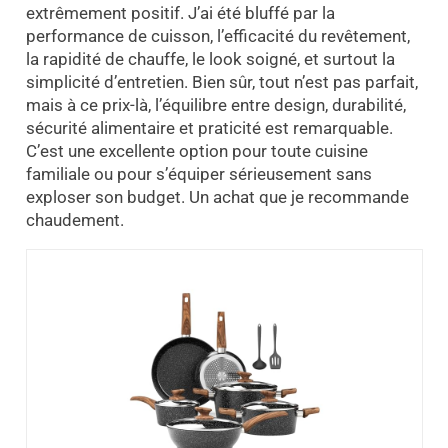
extrêmement positif. J’ai été bluffé par la
performance de cuisson, l’efficacité du revêtement,
la rapidité de chauffe, le look soigné, et surtout la
simplicité d’entretien. Bien sûr, tout n’est pas parfait,
mais à ce prix-là, l’équilibre entre design, durabilité,
sécurité alimentaire et praticité est remarquable.
C’est une excellente option pour toute cuisine
familiale ou pour s’équiper sérieusement sans
exploser son budget. Un achat que je recommande
chaudement.