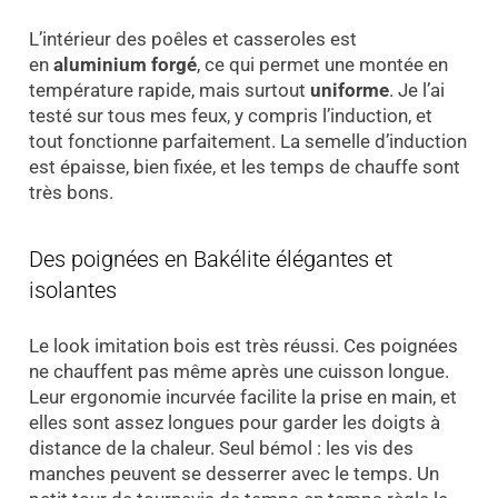
L’intérieur des poêles et casseroles est
en
aluminium forgé
, ce qui permet une montée en
température rapide, mais surtout
uniforme
. Je l’ai
testé sur tous mes feux, y compris l’induction, et
tout fonctionne parfaitement. La semelle d’induction
est épaisse, bien fixée, et les temps de chauffe sont
très bons.
Des poignées en Bakélite élégantes et
isolantes
Le look imitation bois est très réussi. Ces poignées
ne chauffent pas même après une cuisson longue.
Leur ergonomie incurvée facilite la prise en main, et
elles sont assez longues pour garder les doigts à
distance de la chaleur. Seul bémol : les vis des
manches peuvent se desserrer avec le temps. Un