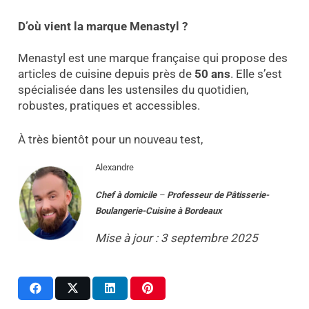
D’où vient la marque Menastyl ?
Menastyl est une marque française qui propose des
articles de cuisine depuis près de
50 ans
. Elle s’est
spécialisée dans les ustensiles du quotidien,
robustes, pratiques et accessibles.
À très bientôt pour un nouveau test,
Alexandre
Chef à domicile
–
Professeur
de
Pâtisserie-
Boulangerie-Cuisine
à
Bordeaux
Mise à jour : 3 septembre 2025