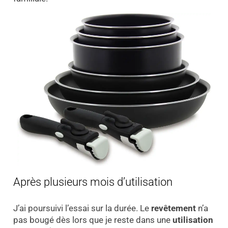
Après plusieurs mois d’utilisation
J’ai poursuivi l’essai sur la durée. Le
revêtement
n’a
pas bougé dès lors que je reste dans une
utilisation