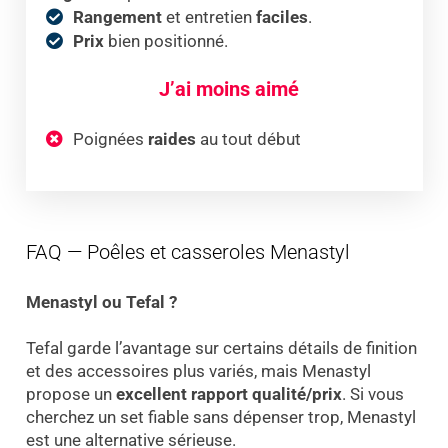
Rangement
et entretien
faciles
.
Prix
bien positionné.
J’ai moins aimé
Poignées
raides
au tout début
FAQ — Poêles et casseroles Menastyl
Menastyl ou Tefal ?
Tefal garde l’avantage sur certains détails de finition
et des accessoires plus variés, mais Menastyl
propose un
excellent rapport qualité/prix
. Si vous
cherchez un set fiable sans dépenser trop, Menastyl
est une alternative sérieuse.