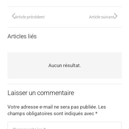
Article précédent
Article suivant
Articles liés
Aucun résultat.
Laisser un commentaire
Votre adresse e-mail ne sera pas publiée.
Les
champs obligatoires sont indiqués avec
*