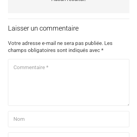
Laisser un commentaire
Votre adresse e-mail ne sera pas publiée.
Les
champs obligatoires sont indiqués avec
*