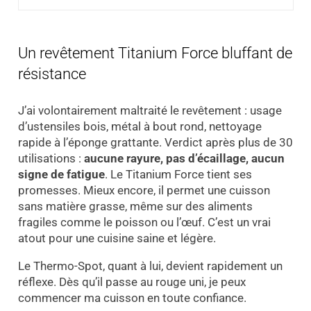
Un revêtement Titanium Force bluffant de
résistance
J’ai volontairement maltraité le revêtement : usage
d’ustensiles bois, métal à bout rond, nettoyage
rapide à l’éponge grattante. Verdict après plus de 30
utilisations :
aucune rayure, pas d’écaillage, aucun
signe de fatigue
. Le Titanium Force tient ses
promesses. Mieux encore, il permet une cuisson
sans matière grasse, même sur des aliments
fragiles comme le poisson ou l’œuf. C’est un vrai
atout pour une cuisine saine et légère.
Le Thermo-Spot, quant à lui, devient rapidement un
réflexe. Dès qu’il passe au rouge uni, je peux
commencer ma cuisson en toute confiance.