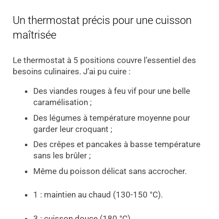
Un thermostat précis pour une cuisson
maîtrisée
Le thermostat à 5 positions couvre l’essentiel des
besoins culinaires. J’ai pu cuire :
Des viandes rouges à feu vif pour une belle
caramélisation ;
Des légumes à température moyenne pour
garder leur croquant ;
Des crêpes et pancakes à basse température
sans les brûler ;
Même du poisson délicat sans accrocher.
1 : maintien au chaud (130-150 °C).
3 : cuisson douce (180 °C).