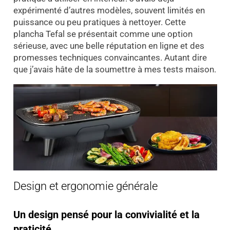
expérimenté d’autres modèles, souvent limités en
puissance ou peu pratiques à nettoyer. Cette
plancha Tefal se présentait comme une option
sérieuse, avec une belle réputation en ligne et des
promesses techniques convaincantes. Autant dire
que j’avais hâte de la soumettre à mes tests maison.
Design et ergonomie générale
Un design pensé pour la convivialité et la
praticité