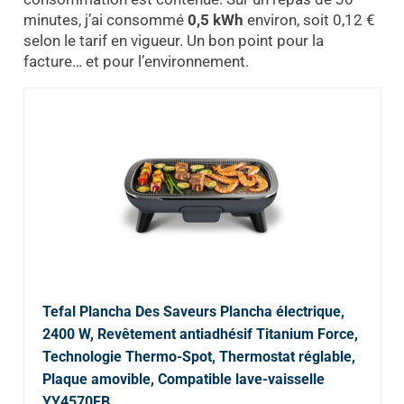
minutes, j’ai consommé
0,5 kWh
environ, soit 0,12 €
selon le tarif en vigueur. Un bon point pour la
facture… et pour l’environnement.
Tefal Plancha Des Saveurs Plancha électrique,
2400 W, Revêtement antiadhésif Titanium Force,
Technologie Thermo-Spot, Thermostat réglable,
Plaque amovible, Compatible lave-vaisselle
YY4570FB