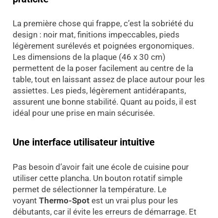
La première chose qui frappe, c’est la sobriété du
design : noir mat, finitions impeccables, pieds
légèrement surélevés et poignées ergonomiques.
Les dimensions de la plaque (46 x 30 cm)
permettent de la poser facilement au centre de la
table, tout en laissant assez de place autour pour les
assiettes. Les pieds, légèrement antidérapants,
assurent une bonne stabilité. Quant au poids, il est
idéal pour une prise en main sécurisée.
Une interface utilisateur intuitive
Pas besoin d’avoir fait une école de cuisine pour
utiliser cette plancha. Un bouton rotatif simple
permet de sélectionner la température. Le
voyant
Thermo-Spot
est un vrai plus pour les
débutants, car il évite les erreurs de démarrage. Et