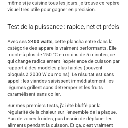
même si je cuisine tous les jours, je trouve ce repère
visuel très utile pour gagner en précision.
Test de la puissance : rapide, net et précis
Avec ses
2400 watts
, cette plancha entre dans la
catégorie des appareils vraiment performants. Elle
monte à plus de 250 °C en moins de 5 minutes, ce
qui change radicalement l’expérience de cuisson par
rapport à des modèles plus faibles (souvent
bloqués à 2000 W ou moins). Le résultat est sans
appel : les viandes saisissent immédiatement, les
légumes grillent sans détremper et les fruits
caramélisent sans coller.
Sur mes premiers tests, j’ai été bluffé par la
régularité de la chaleur sur l’ensemble de la plaque.
Pas de zones froides, pas besoin de déplacer les
aliments pendant la cuisson. Et ça, c’est vraiment