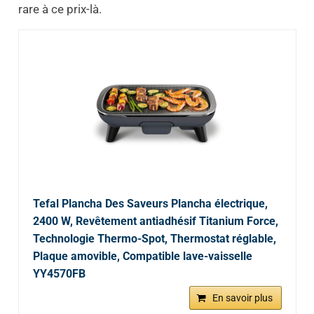
rare à ce prix-là.
Tefal Plancha Des Saveurs Plancha électrique,
2400 W, Revêtement antiadhésif Titanium Force,
Technologie Thermo-Spot, Thermostat réglable,
Plaque amovible, Compatible lave-vaisselle
YY4570FB
En savoir plus