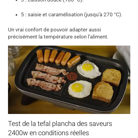
5 : saisie et caramélisation (jusqu’à 270 °C).
Un vrai confort de pouvoir adapter aussi
précisément la température selon l’aliment.
Test de la tefal plancha des saveurs
2400w en conditions réelles