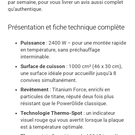
par semaine, pour vous livrer un avis aussi complet
qu’authentique.
Présentation et fiche technique complète
Puissance
: 2400 W – pour une montée rapide
en température, sans préchauffage
interminable.
Surface de cuisson
: 1000 cm² (46 x 30 cm),
une surface idéale pour accueillir jusqu’à 8
convives simultanément.
Revêtement
: Titanium Force, enrichi en
particules de titane, réputé deux fois plus
résistant que le PowerGlide classique.
Technologie Thermo-Spot
: un indicateur
visuel rouge qui vous avertit lorsque la plaque
est à température optimale.