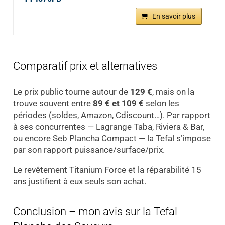
En savoir plus
Comparatif prix et alternatives
Le prix public tourne autour de
129 €
, mais on la
trouve souvent entre
89 € et 109 €
selon les
périodes (soldes, Amazon, Cdiscount…). Par rapport
à ses concurrentes — Lagrange Taba, Riviera & Bar,
ou encore Seb Plancha Compact — la Tefal s’impose
par son rapport puissance/surface/prix.
Le revêtement Titanium Force et la réparabilité 15
ans justifient à eux seuls son achat.
Conclusion – mon avis sur la Tefal