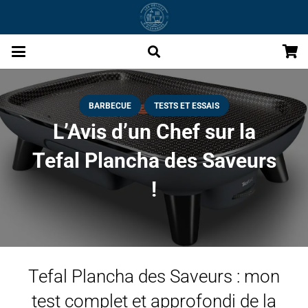
BARBECUE
TESTS ET ESSAIS
L’Avis d’un Chef sur la
Tefal Plancha des Saveurs
!
Tefal Plancha des Saveurs : mon
test complet et approfondi de la