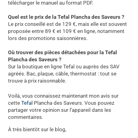
télécharger le manuel au format PDF.
Quel est le prix de la Tefal Plancha des Saveurs ?
Le prix conseillé est de 129 €, mais elle est souvent
proposée entre 89 € et 109 € en ligne, notamment
lors des promotions saisonnières.
Où trouver des pièces détachées pour la Tefal
Plancha des Saveurs ?
Sur la boutique en ligne Tefal ou auprès des SAV
agréés. Bac, plaque, câble, thermostat : tout se
trouve à prix raisonnable.
Voilà, vous connaissez maintenant mon avis sur
cette
Tefal
Plancha des Saveurs. Vous pouvez
partager votre opinion sur l’appareil dans les
commentaires.
À très bientôt sur le blog,