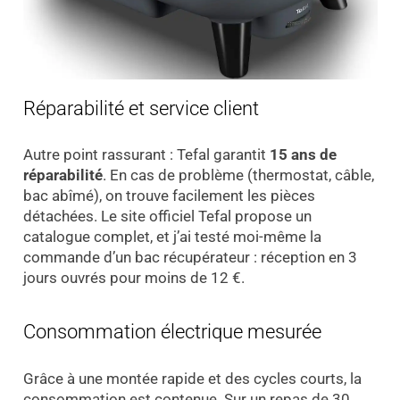
Réparabilité et service client
Autre point rassurant : Tefal garantit
15 ans de
réparabilité
. En cas de problème (thermostat, câble,
bac abîmé), on trouve facilement les pièces
détachées. Le site officiel Tefal propose un
catalogue complet, et j’ai testé moi-même la
commande d’un bac récupérateur : réception en 3
jours ouvrés pour moins de 12 €.
Consommation électrique mesurée
Grâce à une montée rapide et des cycles courts, la
consommation est contenue. Sur un repas de 30