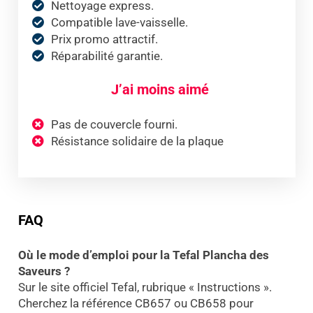
Nettoyage express.
Compatible lave-vaisselle.
Prix promo attractif.
Réparabilité garantie.
J’ai moins aimé
Pas de couvercle fourni.
Résistance solidaire de la plaque
FAQ
Où le mode d’emploi pour la Tefal Plancha des
Saveurs ?
Sur le site officiel Tefal, rubrique « Instructions ».
Cherchez la référence CB657 ou CB658 pour