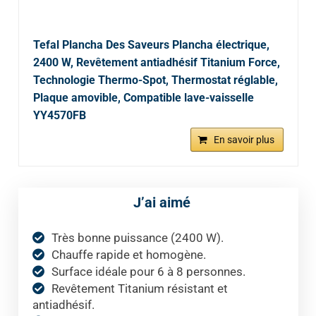
Tefal Plancha Des Saveurs Plancha électrique,
2400 W, Revêtement antiadhésif Titanium Force,
Technologie Thermo-Spot, Thermostat réglable,
Plaque amovible, Compatible lave-vaisselle
YY4570FB
En savoir plus
J’ai aimé
Très bonne puissance (2400 W).
Chauffe rapide et homogène.
Surface idéale pour 6 à 8 personnes.
Revêtement Titanium résistant et
antiadhésif.