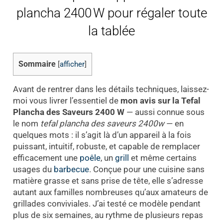
plancha 2400 W pour régaler toute
la tablée
Sommaire
[
afficher
]
Avant de rentrer dans les détails techniques, laissez-
moi vous livrer l’essentiel de
mon avis sur la Tefal
Plancha des Saveurs 2400 W
— aussi connue sous
le nom
tefal plancha des saveurs 2400w
— en
quelques mots : il s’agit là d’un appareil à la fois
puissant, intuitif, robuste, et capable de remplacer
efficacement une
poêle
, un
grill
et même certains
usages du
barbecue
. Conçue pour une cuisine sans
matière grasse et sans prise de tête, elle s’adresse
autant aux familles nombreuses qu’aux amateurs de
grillades conviviales. J’ai testé ce modèle pendant
plus de six semaines, au rythme de plusieurs repas