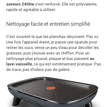
saveurs 2400w
s’est renforcé. Elle est polyvalente,
rapide et agréable à utiliser.
Nettoyage facile et entretien simplifié
C’est souvent là que les planchas déçoivent. Pas ici.
Une fois l’appareil éteint, je passe une spatule pour
retirer les sucs, verse un peu d’eau pour décoller les
graisses, puis j’essuie avec un chiffon. Pour un
nettoyage plus poussé, plaque et bac passent
au
lave-vaisselle
, ce qui est extrêmement pratique. Pas
de trace, pas d’odeur, pas de galère.