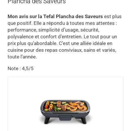
Plancha des Saveurs
Mon avis sur la Tefal Plancha des Saveurs
est plus
que positif. Elle a répondu à toutes mes attentes :
performance, simplicité d’usage, sécurité,
polyvalence et confort d’entretien. Le tout pour un
prix plus qu’abordable. C’est une alliée idéale en
cuisine pour des repas conviviaux, sains et variés,
toute l’année.
Note : 4,5/5