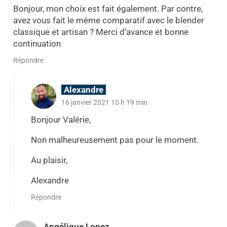
Bonjour, mon choix est fait également. Par contre,
avez vous fait le même comparatif avec le blender
classique et artisan ? Merci d’avance et bonne
continuation
Répondre
Alexandre
16 janvier 2021 10 h 19 min
Bonjour Valérie,
Non malheureusement pas pour le moment.
Au plaisir,
Alexandre
Répondre
Angélique Lopez