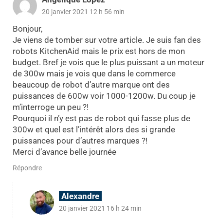
20 janvier 2021 12 h 56 min
Bonjour,
Je viens de tomber sur votre article. Je suis fan des
robots KitchenAid mais le prix est hors de mon
budget. Bref je vois que le plus puissant a un moteur
de 300w mais je vois que dans le commerce
beaucoup de robot d’autre marque ont des
puissances de 600w voir 1000-1200w. Du coup je
m’interroge un peu ?!
Pourquoi il n’y est pas de robot qui fasse plus de
300w et quel est l’intérêt alors des si grande
puissances pour d’autres marques ?!
Merci d’avance belle journée
Répondre
Alexandre
20 janvier 2021 16 h 24 min