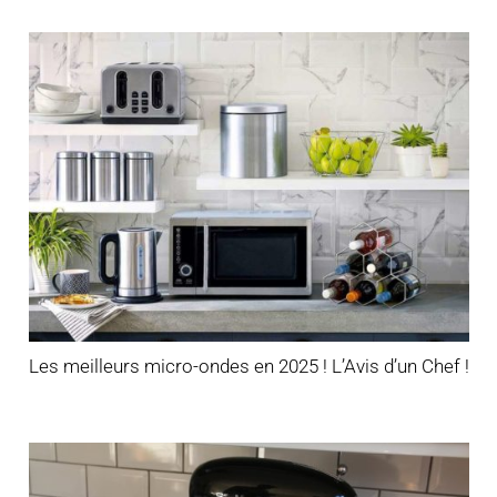
Les meilleurs micro-ondes en 2025 ! L’Avis d’un Chef !