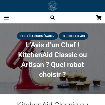
PETIT ÉLECTROMÉNAGER
TESTS ET ESSAIS
L’Avis d’un Chef !
KitchenAid Classic ou
Artisan ? Quel robot
choisir ?