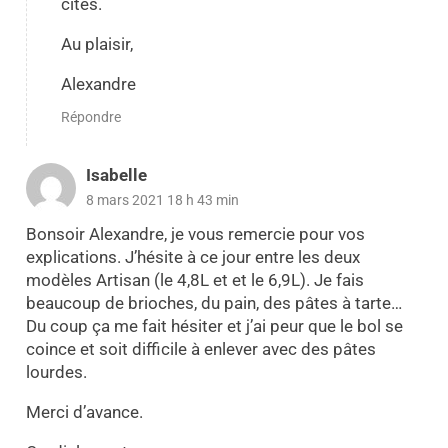
cités.
Au plaisir,
Alexandre
Répondre
Isabelle
8 mars 2021 18 h 43 min
Bonsoir Alexandre, je vous remercie pour vos
explications. J’hésite à ce jour entre les deux
modèles Artisan (le 4,8L et et le 6,9L). Je fais
beaucoup de brioches, du pain, des pâtes à tarte…
Du coup ça me fait hésiter et j’ai peur que le bol se
coince et soit difficile à enlever avec des pâtes
lourdes.
Merci d’avance.