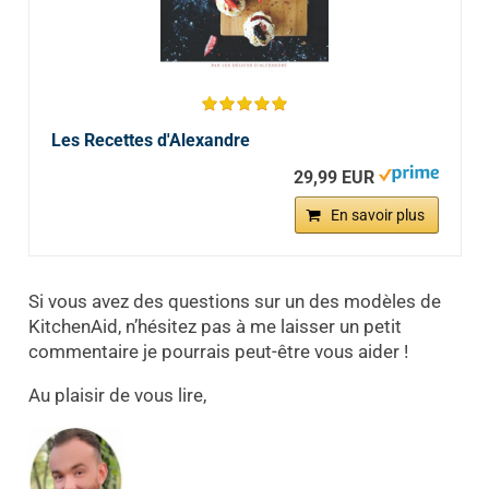
Les Recettes d'Alexandre
29,99 EUR
En savoir plus
Si vous avez des questions sur un des modèles de
KitchenAid, n’hésitez pas à me laisser un petit
commentaire je pourrais peut-être vous aider !
Au plaisir de vous lire,