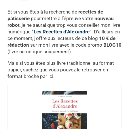
Et si vous êtes à la recherche de
recettes de
pâtisserie
pour mettre à l’épreuve votre
nouveau
robot
, je ne saurai que trop vous conseiller mon livre
numérique
“Les Recettes d’Alexandre”
. D’ailleurs en
ce moment, j’offre aux lecteurs de ce blog
10 € de
réduction
sur mon livre avec le code promo
BLOG10
(livre numérique uniquement).
Mais si vous êtes plus livre traditionnel au format
papier, sachez que vous pouvez le retrouver en
format broché par ici :