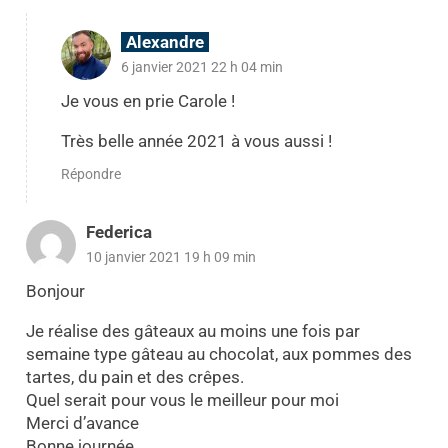
Alexandre
6 janvier 2021 22 h 04 min
Je vous en prie Carole !
Très belle année 2021 à vous aussi !
Répondre
Federica
10 janvier 2021 19 h 09 min
Bonjour
Je réalise des gâteaux au moins une fois par
semaine type gâteau au chocolat, aux pommes des
tartes, du pain et des crêpes.
Quel serait pour vous le meilleur pour moi
Merci d’avance
Bonne journée