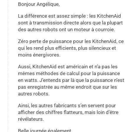
Bonjour Angélique,
La différence est assez simple : les KitchenAid
sont à transmission directe alors que la plupart
des autres robots ont un moteur à courroie.
Zéro perte de puissance pour les KitchenAid, ce
qui les rend plus efficients, plus silencieux et
moins énergivores.
Aussi, KitchenAid est américain et n’a pas les
mêmes méthodes de calcul pour la puissance
en watts. J’entends par là que la puissance n’est
pas enregistrée au même endroit que sur les
autres robots.
Ainsi, les autres fabricants s’en servent pour
afficher des chiffres flatteurs, mais loin d’être
révélateurs.
Belle journée également,