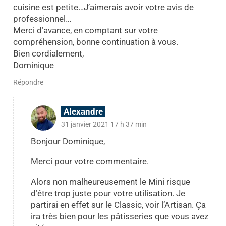
cuisine est petite…J’aimerais avoir votre avis de
professionnel…
Merci d’avance, en comptant sur votre
compréhension, bonne continuation à vous.
Bien cordialement,
Dominique
Répondre
Alexandre
31 janvier 2021 17 h 37 min
Bonjour Dominique,
Merci pour votre commentaire.
Alors non malheureusement le Mini risque
d’être trop juste pour votre utilisation. Je
partirai en effet sur le Classic, voir l’Artisan. Ça
ira très bien pour les pâtisseries que vous avez