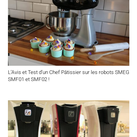
L’Avis et Test d’un Chef Pâtissier sur les robots SMEG
SMF01 et SMF02 !