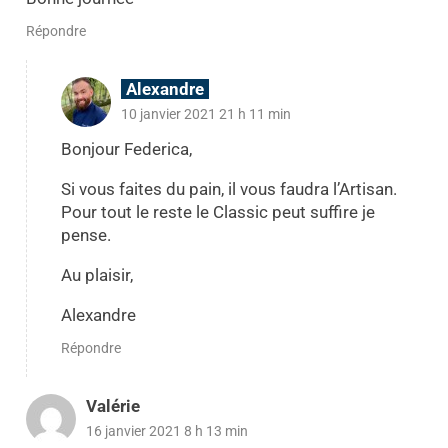
Répondre
Alexandre
10 janvier 2021 21 h 11 min
Bonjour Federica,
Si vous faites du pain, il vous faudra l’Artisan.
Pour tout le reste le Classic peut suffire je
pense.
Au plaisir,
Alexandre
Répondre
Valérie
16 janvier 2021 8 h 13 min