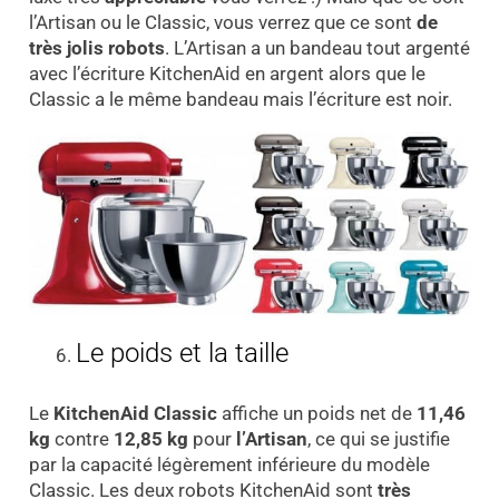
l’Artisan ou le Classic, vous verrez que ce sont
de
très jolis robots
. L’Artisan a un bandeau tout argenté
avec l’écriture KitchenAid en argent alors que le
Classic a le même bandeau mais l’écriture est noir.
Le poids et la taille
Le
KitchenAid Classic
affiche un poids net de
11,46
kg
contre
12,85 kg
pour
l’Artisan
, ce qui se justifie
par la capacité légèrement inférieure du modèle
Classic. Les deux robots KitchenAid sont
très