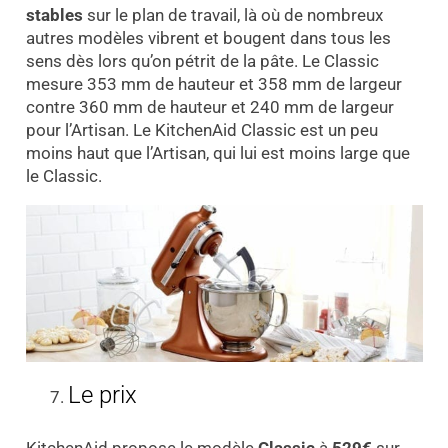
stables
sur le plan de travail, là où de nombreux
autres modèles vibrent et bougent dans tous les
sens dès lors qu’on pétrit de la pâte. Le Classic
mesure 353 mm de hauteur et 358 mm de largeur
contre 360 mm de hauteur et 240 mm de largeur
pour l’Artisan. Le KitchenAid Classic est un peu
moins haut que l’Artisan, qui lui est moins large que
le Classic.
Le prix