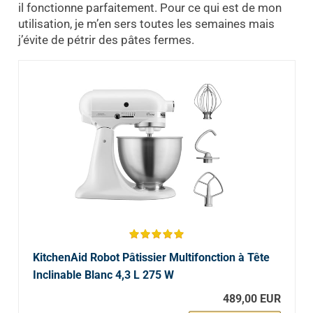
il fonctionne parfaitement. Pour ce qui est de mon
utilisation, je m’en sers toutes les semaines mais
j’évite de pétrir des pâtes fermes.
KitchenAid Robot Pâtissier Multifonction à Tête
Inclinable Blanc 4,3 L 275 W
489,00 EUR