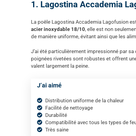
1. Lagostina Accademia La
La poêle Lagostina Accademia Lagofusion es
acier inoxydable 18/10
, elle est non seuleme
de manière uniforme, évitant ainsi que les ali
J’ai été particulièrement impressionné par sa 
poignées rivetées sont robustes et offrent une
valent largement la peine.
J’ai aimé
Distribution uniforme de la chaleur
Facilité de nettoyage
Durabilité
Compatibilité avec tous les types de fe
Très saine