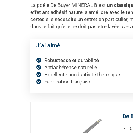
La poêle De Buyer MINERAL B est
un classiq
effet antiadhésif naturel s’améliore avec le t
certes elle nécessite un entretien particulier, 
dans le fait qu’elle ne doit pas être lavée avec
J’ai aimé
Robustesse et durabilité
Antiadhérence naturelle
Excellente conductivité thermique
Fabrication française
De B
IC