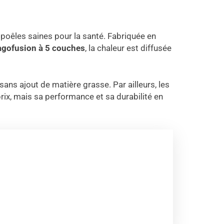
 poêles saines pour la santé. Fabriquée en
agofusion à 5 couches
, la chaleur est diffusée
ans ajout de matière grasse. Par ailleurs, les
rix, mais sa performance et sa durabilité en