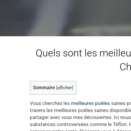
Quels sont les meilleu
Ch
Sommaire
[
afficher
]
Vous cherchez les
meilleures poêles
saines po
travers les meilleures poêles saines disponibl
partager avec vous mes découvertes. Ici nous
substances controversées comme le Téflon. Ic