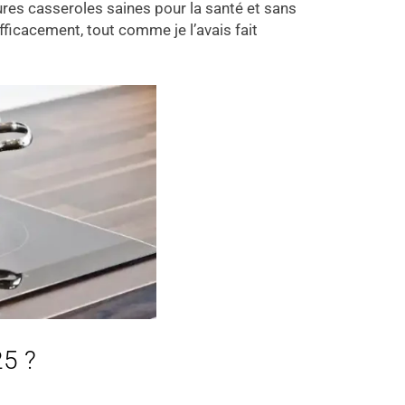
ures casseroles saines pour la santé et sans
ficacement, tout comme je l’avais fait
25 ?