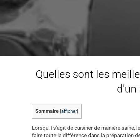
Quelles sont les meill
d’un 
Sommaire
[
afficher
]
Lorsqu’il s’agit de cuisiner de manière saine, l
faire toute la différence dans la préparation d