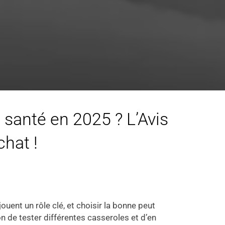
 santé en 2025 ? L’Avis
chat !
jouent un rôle clé, et choisir la bonne peut
ion de tester différentes casseroles et d’en