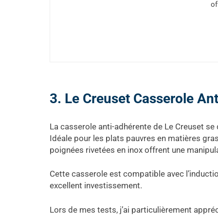
of
3. Le Creuset Casserole An
La casserole anti-adhérente de Le Creuset se
Idéale pour les plats pauvres en matières gras
poignées rivetées en inox offrent une manipul
Cette casserole est compatible avec l’induction
excellent investissement.
Lors de mes tests, j’ai particulièrement appréc