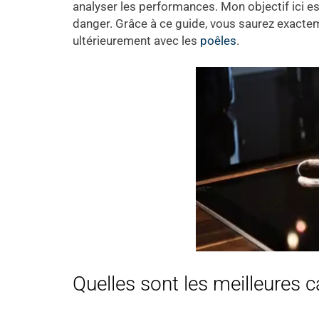
analyser les performances. Mon objectif ici es
danger. Grâce à ce guide, vous saurez exactem
ultérieurement avec les
poêles
.
Quelles sont les meilleures 