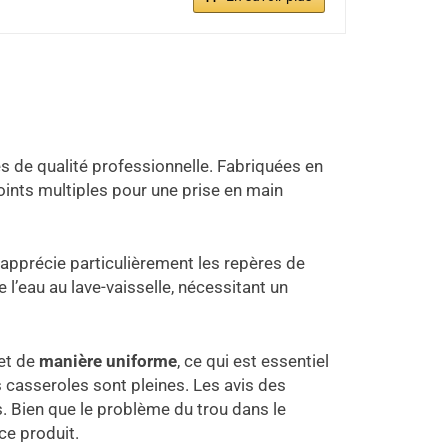
s de qualité professionnelle. Fabriquées en
ints multiples pour une prise en main
J’apprécie particulièrement les repères de
 l’eau au lave-vaisselle, nécessitant un
 et de
manière uniforme
, ce qui est essentiel
 casseroles sont pleines. Les avis des
s. Bien que le problème du trou dans le
ce produit.