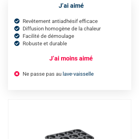
J’ai aimé
Revêtement antiadhésif efficace
Diffusion homogène de la chaleur
Facilité de démoulage
Robuste et durable
J’ai moins aimé
Ne passe pas au
lave-vaisselle