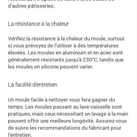
d’autres pâtisseries.
La résistance à la chaleur
Vérifiez la résistance à la chaleur du moule, surtout
si vous prévoyez de l’utiliser à des températures
élevées. Les moules en aluminium et en acier sont
généralement résistants jusqu’à 230°C, tandis que
les moules en silicone peuvent varier.
La facilité d’entretien
Un moule facile à nettoyer vous fera gagner du
temps. Les moules passant au lave-vaisselle sont
pratiques, mais ceux nécessitant un lavage à la main
peuvent offrir une meilleure longévité. Assurez-vous
de suivre les recommandations du fabricant pour
l’entretien.