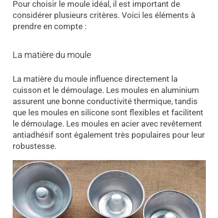
Pour choisir le moule idéal, il est important de
considérer plusieurs critères. Voici les éléments à
prendre en compte :
La matière du moule
La matière du moule influence directement la
cuisson et le démoulage. Les moules en aluminium
assurent une bonne conductivité thermique, tandis
que les moules en silicone sont flexibles et facilitent
le démoulage. Les moules en acier avec revêtement
antiadhésif sont également très populaires pour leur
robustesse.