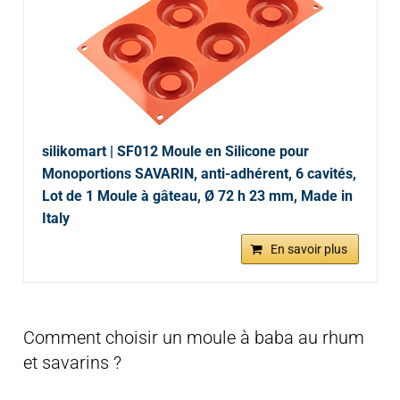
silikomart | SF012 Moule en Silicone pour
Monoportions SAVARIN, anti-adhérent, 6 cavités,
Lot de 1 Moule à gâteau, Ø 72 h 23 mm, Made in
Italy
En savoir plus
Comment choisir un moule à baba au rhum
et savarins ?