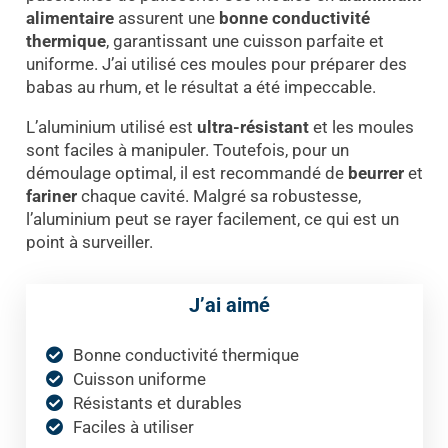
alimentaire
assurent une
bonne conductivité
thermique
, garantissant une cuisson parfaite et
uniforme. J’ai utilisé ces moules pour préparer des
babas au rhum, et le résultat a été impeccable.
L’aluminium utilisé est
ultra-résistant
et les moules
sont faciles à manipuler. Toutefois, pour un
démoulage optimal, il est recommandé de
beurrer
et
fariner
chaque cavité. Malgré sa robustesse,
l’aluminium peut se rayer facilement, ce qui est un
point à surveiller.
J’ai aimé
Bonne conductivité thermique
Cuisson uniforme
Résistants et durables
Faciles à utiliser