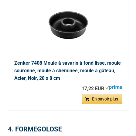
Zenker 7408 Moule à savarin à fond lisse, moule
couronne, moule à cheminée, moule à gâteau,
Acier, Noir, 28 x 8 cm
17,22 EUR
En savoir plus
4. FORMEGOLOSE