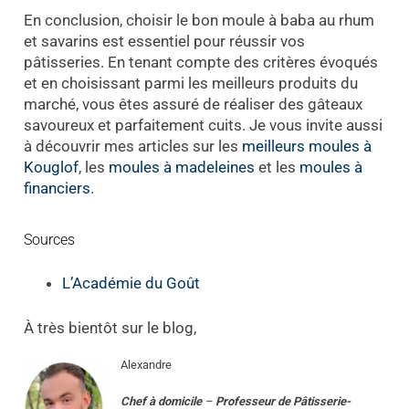
En conclusion, choisir le bon moule à baba au rhum
et savarins est essentiel pour réussir vos
pâtisseries. En tenant compte des critères évoqués
et en choisissant parmi les meilleurs produits du
marché, vous êtes assuré de réaliser des gâteaux
savoureux et parfaitement cuits. Je vous invite aussi
à découvrir mes articles sur les
meilleurs moules à
Kouglof
, les
moules à madeleines
et les
moules à
financiers
.
Sources
L’Académie du Goût
À très bientôt sur le blog,
Alexandre
Chef à domicile
–
Professeur
de
Pâtisserie-