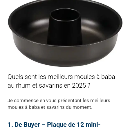
Quels sont les meilleurs moules à baba
au rhum et savarins en 2025 ?
Je commence en vous présentant les meilleurs
moules à baba et savarins du moment.
1. De Buyer – Plaque de 12 mini-