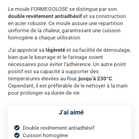
Le moule FORMEGOLOSE se distingue par son
double revêtement antiadhésif
et sa construction
en acier robuste. Ce moule assure une répartition
uniforme de la chaleur, garantissant une cuisson
homogène à chaque utilisation.
J’ai apprécié sa
légèreté
et sa facilité de démoulage,
bien que le beurrage et le farinage soient
nécessaires pour éviter l’adhérence. Un autre point
positif est sa capacité à supporter des
températures élevées au
four
,
jusqu’à 230°C
.
Cependant, il est préférable de le nettoyer à la main
pour prolonger sa durée de vie.
J’ai aimé
Double revêtement antiadhésif
Cuisson homogène