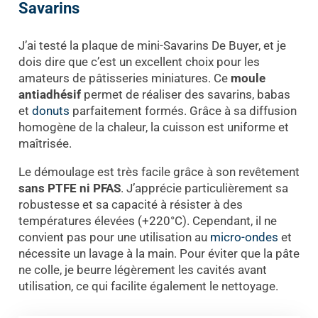
Savarins
J’ai testé la plaque de mini-Savarins De Buyer, et je
dois dire que c’est un excellent choix pour les
amateurs de pâtisseries miniatures. Ce
moule
antiadhésif
permet de réaliser des savarins, babas
et
donuts
parfaitement formés. Grâce à sa diffusion
homogène de la chaleur, la cuisson est uniforme et
maîtrisée.
Le démoulage est très facile grâce à son revêtement
sans PTFE ni PFAS
. J’apprécie particulièrement sa
robustesse et sa capacité à résister à des
températures élevées (+220°C). Cependant, il ne
convient pas pour une utilisation au
micro-ondes
et
nécessite un lavage à la main. Pour éviter que la pâte
ne colle, je beurre légèrement les cavités avant
utilisation, ce qui facilite également le nettoyage.