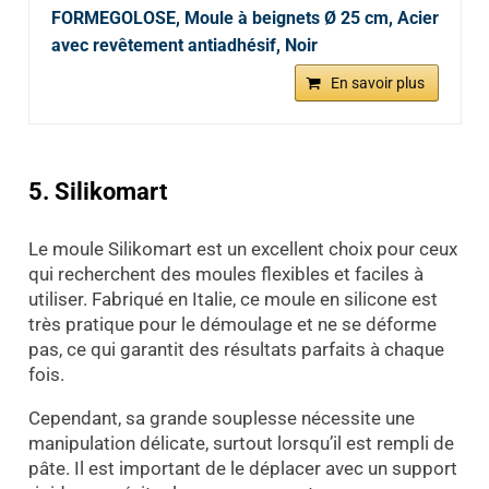
FORMEGOLOSE, Moule à beignets Ø 25 cm, Acier
avec revêtement antiadhésif, Noir
En savoir plus
5. Silikomart
Le moule Silikomart est un excellent choix pour ceux
qui recherchent des moules flexibles et faciles à
utiliser. Fabriqué en Italie, ce moule en silicone est
très pratique pour le démoulage et ne se déforme
pas, ce qui garantit des résultats parfaits à chaque
fois.
Cependant, sa grande souplesse nécessite une
manipulation délicate, surtout lorsqu’il est rempli de
pâte. Il est important de le déplacer avec un support