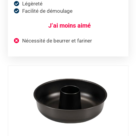
Légèreté
Facilité de démoulage
J’ai moins aimé
Nécessité de beurrer et fariner