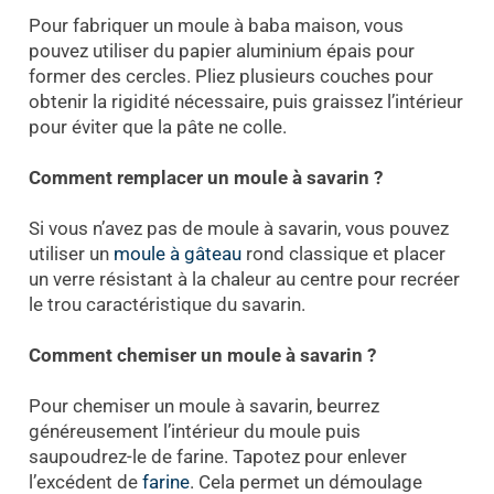
Pour fabriquer un moule à baba maison, vous
pouvez utiliser du papier aluminium épais pour
former des cercles. Pliez plusieurs couches pour
obtenir la rigidité nécessaire, puis graissez l’intérieur
pour éviter que la pâte ne colle.
Comment remplacer un moule à savarin ?
Si vous n’avez pas de moule à savarin, vous pouvez
utiliser un
moule à gâteau
rond classique et placer
un verre résistant à la chaleur au centre pour recréer
le trou caractéristique du savarin.
Comment chemiser un moule à savarin ?
Pour chemiser un moule à savarin, beurrez
généreusement l’intérieur du moule puis
saupoudrez-le de farine. Tapotez pour enlever
l’excédent de
farine
. Cela permet un démoulage