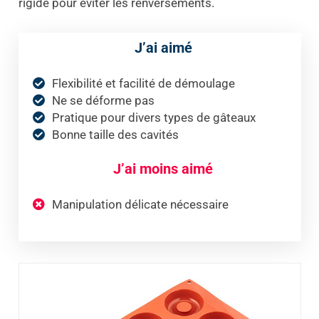
rigide pour éviter les renversements.
J’ai aimé
Flexibilité et facilité de démoulage
Ne se déforme pas
Pratique pour divers types de gâteaux
Bonne taille des cavités
J’ai moins aimé
Manipulation délicate nécessaire