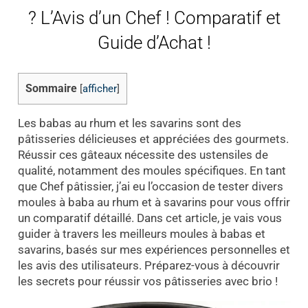
? L’Avis d’un Chef ! Comparatif et
Guide d’Achat !
Sommaire
[
afficher
]
Les babas au rhum et les savarins sont des
pâtisseries délicieuses et appréciées des gourmets.
Réussir ces gâteaux nécessite des ustensiles de
qualité, notamment des moules spécifiques. En tant
que Chef pâtissier, j’ai eu l’occasion de tester divers
moules à baba au rhum et à savarins pour vous offrir
un comparatif détaillé. Dans cet article, je vais vous
guider à travers les meilleurs moules à babas et
savarins, basés sur mes expériences personnelles et
les avis des utilisateurs. Préparez-vous à découvrir
les secrets pour réussir vos pâtisseries avec brio !