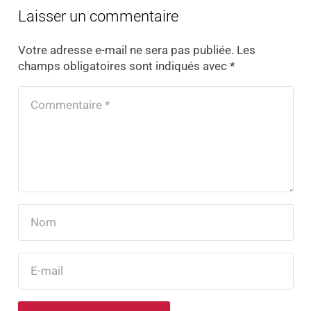
Laisser un commentaire
Votre adresse e-mail ne sera pas publiée.
Les
champs obligatoires sont indiqués avec
*