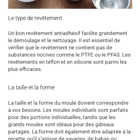
Le type de revêtement
Un bon revêtement antiadhésif facilite grandement
le démoulage et le nettoyage. Il est essentiel de
vérifier que le revêtement ne contient pas de
substances nocives comme le PTFE ou le PFAS. Les
revêtements en téflon et en silicone sont parmi les
plus efficaces.
La taille et la forme
La taille et la forme du moule doivent correspondre
à vos besoins. Les moules individuels sont parfaits
pour des portions individuelles, tandis que les
grands moules sont idéaux pour des gâteaux
partagés. La forme doit également être adaptée à la
recette, qu’il s’agisse de savarins, de babas ou