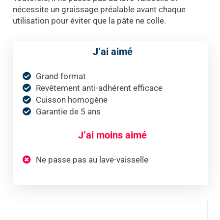
nécessite un graissage préalable avant chaque
utilisation pour éviter que la pâte ne colle.
J’ai aimé
Grand format
Revêtement anti-adhérent efficace
Cuisson homogène
Garantie de 5 ans
J’ai moins aimé
Ne passe pas au lave-vaisselle