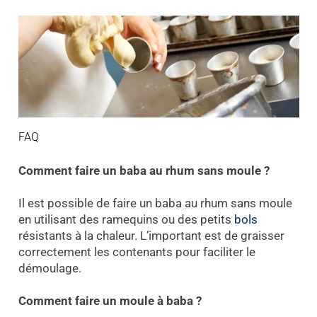
FAQ
Comment faire un baba au rhum sans moule ?
Il est possible de faire un baba au rhum sans moule
en utilisant des ramequins ou des petits
bols
résistants à la chaleur. L’important est de graisser
correctement les contenants pour faciliter le
démoulage.
Comment faire un moule à baba ?