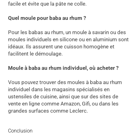
facile et évite que la pâte ne colle.
Quel moule pour baba au rhum ?
Pour les babas au rhum, un moule à savarin ou des
moules individuels en silicone ou en aluminium sont
idéaux. Ils assurent une cuisson homogène et
facilitent le démoulage.
Moule à baba au rhum individuel, où acheter ?
Vous pouvez trouver des moules à baba au rhum
individuel dans les magasins spécialisés en
ustensiles de cuisine, ainsi que sur des sites de
vente en ligne comme Amazon, Gifi, ou dans les
grandes surfaces comme Leclerc.
Conclusion