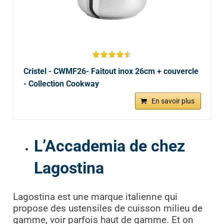
Cristel - CWMF26- Faitout inox 26cm + couvercle
- Collection Cookway
En savoir plus
L’Accademia de chez
Lagostina
Lagostina est une marque italienne qui
propose des ustensiles de cuisson milieu de
gamme, voir parfois haut de gamme. Et on