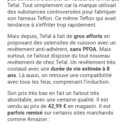
Tefal. Tout simplement car la marque utilisait
des substances controversées pour fabriquer
son fameux Teflon. Ce même Teflon qui avait
tendance à s’effriter trop rapidement.
Mais depuis, Tefal à fait de
gros efforts
en
proposant des ustensiles de cuisson avec un
revêtement anti-adhérent,
sans PFOA
. Mais
surtout, ce faitout dispose du tout nouveau
revêtement de chez Tefal. Un revêtement très
costaud avec une
durée de vie estimée à 8
ans
. Là aussi, on retrouve une compatibilité
avec tous les feux, comprenant l’induction.
Son prix très bas en fait un faitout très
abordable, avec une certaine qualité. Il est
vendu au prix de
42,99 €
en magasin. Il est
parfois remisé
sur certains sites marchands
comme Amazon :