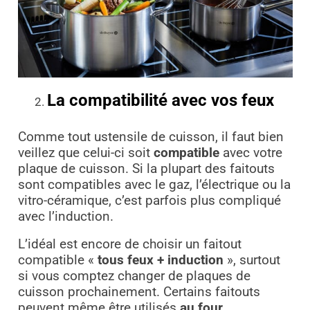
La compatibilité avec vos feux
Comme tout ustensile de cuisson, il faut bien
veillez que celui-ci soit
compatible
avec votre
plaque de cuisson. Si la plupart des faitouts
sont compatibles avec le gaz, l’électrique ou la
vitro-céramique, c’est parfois plus compliqué
avec l’induction.
L’idéal est encore de choisir un faitout
compatible «
tous feux + induction
», surtout
si vous comptez changer de plaques de
cuisson prochainement. Certains faitouts
peuvent même être utilisés
au four
.