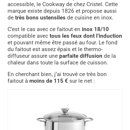
accessible, le Cookway de chez Cristel. Cette
marque existe depuis 1826 et propose aussi
de
très bons ustensiles
de cuisine en inox.
C’est le cas avec ce faitout en
inox 18/10
compatible avec
tous les feux dont l’induction
et pouvant même être passé au four. Le fond
du faitout est assez épais et le thermo-
diffuseur assure une
parfaite diffusion
de la
chaleur dans toute la surface de cuisson.
En cherchant bien, j’ai trouvé ce très bon
faitout à
moins de 115 €
sur le net :