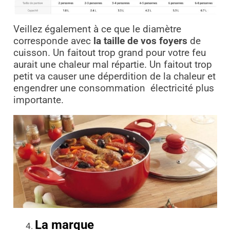
Veillez également à ce que le diamètre
corresponde avec
la taille de vos foyers
de
cuisson. Un faitout trop grand pour votre feu
aurait une chaleur mal répartie. Un faitout trop
petit va causer une déperdition de la chaleur et
engendrer une consommation
électricité plus
importante.
La marque