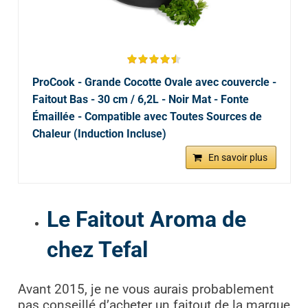
ProCook - Grande Cocotte Ovale avec couvercle -
Faitout Bas - 30 cm / 6,2L - Noir Mat - Fonte
Émaillée - Compatible avec Toutes Sources de
Chaleur (Induction Incluse)
En savoir plus
Le Faitout Aroma de
chez Tefal
Avant 2015, je ne vous aurais probablement
pas conseillé d’acheter un faitout de la marque