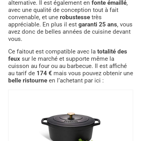
alternative. Il est également en
fonte émaillé
,
avec une qualité de conception tout à fait
convenable, et une
robustesse
très
appréciable. En plus il est
garanti 25 ans
, vous
avez donc de belles années de cuisine devant
vous.
Ce faitout est compatible avec la
totalité des
feux
sur le marché et supporte même la
cuisson au four ou au barbecue. Il est affiché
au tarif de
174 €
mais vous pouvez obtenir une
belle ristourne
en l’achetant par ici :