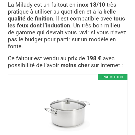
La Milady est un faitout en
inox 18/10
très
pratique à utiliser au quotidien et à la
belle
qualité de finition
. Il est compatible avec
tous
les feux dont l’induction
. Un très bon milieu
de gamme qui devrait vous ravir si vous n’avez
pas le budget pour partir sur un modèle en
fonte.
Ce faitout est vendu au prix de
198 €
avec
possibilité de l’avoir
moins cher
sur Internet :
PROMOTION