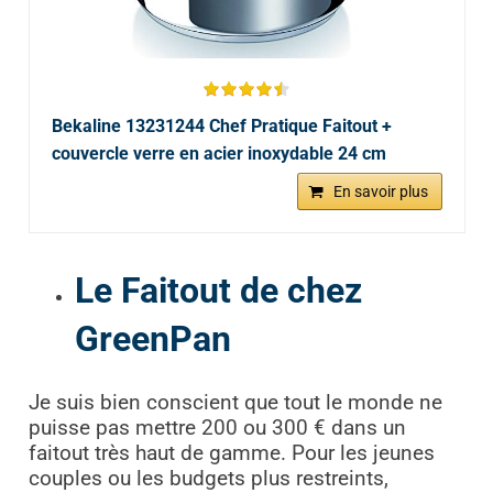
Bekaline 13231244 Chef Pratique Faitout +
couvercle verre en acier inoxydable 24 cm
En savoir plus
Le Faitout de chez
GreenPan
Je suis bien conscient que tout le monde ne
puisse pas mettre 200 ou 300 € dans un
faitout très haut de gamme. Pour les jeunes
couples ou les budgets plus restreints,