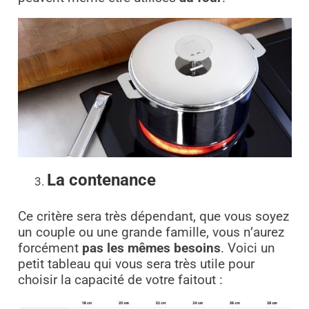
La contenance
Ce critère sera très dépendant, que vous soyez
un couple ou une grande famille, vous n’aurez
forcément
pas les mêmes besoins
.
Voici un
petit tableau qui vous sera très utile pour
choisir la capacité de votre faitout :