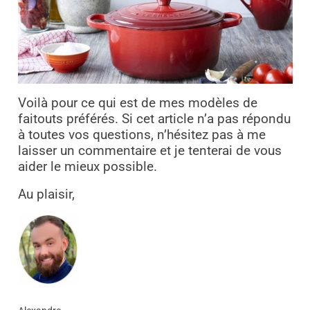
Voilà pour ce qui est de mes modèles de
faitouts préférés. Si cet article n’a pas répondu
à toutes vos questions, n’hésitez pas à me
laisser un commentaire et je tenterai de vous
aider le mieux possible.
Au plaisir,