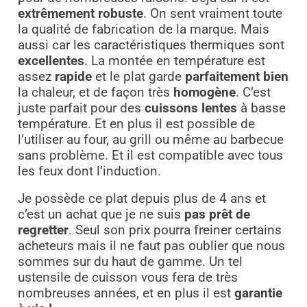
extrêmement robuste
. On sent vraiment toute
la qualité de fabrication de la marque. Mais
aussi car les caractéristiques thermiques sont
excellentes
. La montée en température est
assez
rapide
et le plat garde
parfaitement bien
la chaleur, et de façon très
homogène
. C’est
juste parfait pour des
cuissons lentes
à basse
température. Et en plus il est possible de
l’utiliser au four, au grill ou même au barbecue
sans problème. Et il est compatible avec tous
les feux dont l’induction.
Je possède ce plat depuis plus de 4 ans et
c’est un achat que je ne suis
pas prêt de
regretter
. Seul son prix pourra freiner certains
acheteurs mais il ne faut pas oublier que nous
sommes sur du haut de gamme. Un tel
ustensile de cuisson vous fera de très
nombreuses années, et en plus il est
garantie