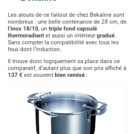
Les atouts de ce faitout de chez Bekaline sont
nombreux : une belle contenance de 28 cm, de
l’inox 18/10
, un
triple fond capsulé
thermoradiant
et aussi un intérieur
gradué
.
Sans compter la compatibilité avec tous les
feux dont l’induction.
Il trouve donc logiquement sa place dans ce
comparatif, d’autant plus que son prix affiché à
137 €
est souvent
bien remisé
: