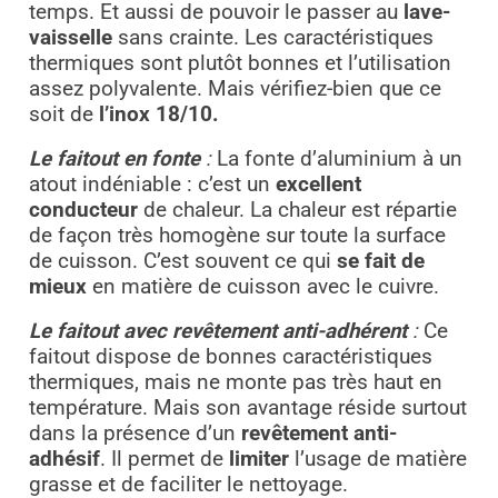
temps. Et aussi de pouvoir le passer au
lave-
vaisselle
sans crainte. Les caractéristiques
thermiques sont plutôt bonnes et l’utilisation
assez polyvalente. Mais vérifiez-bien que ce
soit de
l’inox 18/10.
Le faitout en fonte
:
La fonte d’aluminium à un
atout indéniable : c’est un
excellent
conducteur
de chaleur. La chaleur est répartie
de façon très homogène sur toute la surface
de cuisson. C’est souvent ce qui
se fait de
mieux
en matière de cuisson avec le cuivre.
Le faitout avec revêtement anti-adhérent
:
Ce
faitout dispose de bonnes caractéristiques
thermiques, mais ne monte pas très haut en
température. Mais son avantage réside surtout
dans la présence d’un
revêtement anti-
adhésif
. Il permet de
limiter
l’usage de matière
grasse et de faciliter le nettoyage.