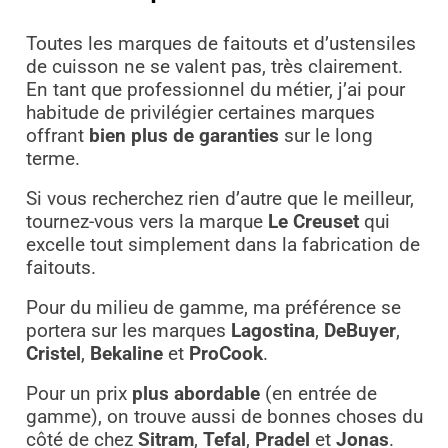
Toutes les marques de faitouts et d’ustensiles
de cuisson ne se valent pas, très clairement.
En tant que professionnel du métier, j’ai pour
habitude de privilégier certaines marques
offrant
bien plus de garanties
sur le long
terme.
Si vous recherchez rien d’autre que le meilleur,
tournez-vous vers la marque
Le Creuset
qui
excelle tout simplement dans la fabrication de
faitouts.
Pour du milieu de gamme, ma préférence se
portera sur les marques
Lagostina
,
DeBuyer
,
Cristel
,
Bekaline
et
ProCook
.
Pour un prix
plus abordable
(en entrée de
gamme), on trouve aussi de bonnes choses du
côté de chez
Sitram
,
Tefal
,
Pradel
et
Jonas
.