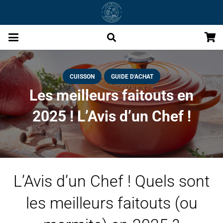
CUISSON
GUIDE D'ACHAT
Les meilleurs faitouts en
2025 ! L’Avis d’un Chef !
L’Avis d’un Chef ! Quels sont
les meilleurs faitouts (ou