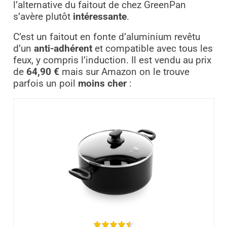
l’alternative du faitout de chez GreenPan
s’avère plutôt
intéressante
.
C’est un faitout en fonte d’aluminium revêtu
d’un
anti-adhérent
et compatible avec tous les
feux, y compris l’induction. Il est vendu au prix
de
64,90 €
mais sur Amazon on le trouve
parfois un poil
moins cher
: