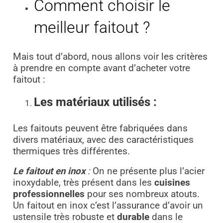
Comment choisir le
meilleur faitout ?
Mais tout d’abord, nous allons voir les critères
à prendre en compte avant d’acheter votre
faitout :
Les matériaux utilisés :
Les faitouts peuvent être fabriquées dans
divers matériaux, avec des caractéristiques
thermiques très différentes.
Le faitout en inox
:
On ne présente plus l’acier
inoxydable, très présent dans les
cuisines
professionnelles
pour ses nombreux atouts.
Un faitout en inox c’est l’assurance d’avoir un
ustensile très robuste et
durable
dans le