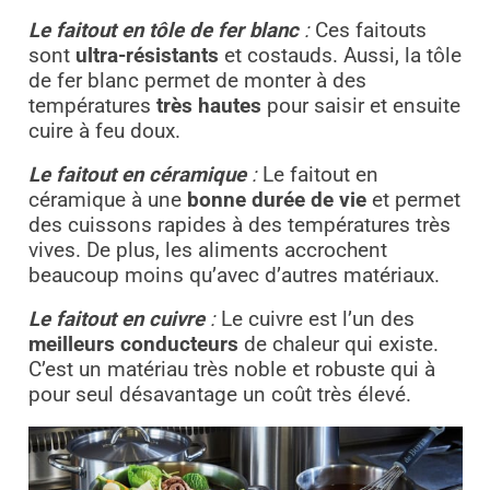
Le faitout en tôle de fer blanc
:
Ces faitouts
sont
ultra-résistants
et costauds. Aussi, la tôle
de fer blanc permet de monter à des
températures
très hautes
pour saisir et ensuite
cuire à feu doux.
Le faitout en céramique
:
Le faitout en
céramique à une
bonne durée de vie
et permet
des cuissons rapides à des températures très
vives. De plus, les aliments accrochent
beaucoup moins qu’avec d’autres matériaux.
Le faitout en cuivre
:
Le cuivre est l’un des
meilleurs conducteurs
de chaleur qui existe.
C’est un matériau très noble et robuste qui à
pour seul désavantage un coût très élevé.