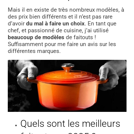
Mais il en existe de très nombreux modèles, à
des prix bien différents et il n’est pas rare
d’avoir
du mal à faire un choix
. En tant que
chef, et passionné de cuisine, j’ai utilisé
beaucoup de modèles
de faitouts !
Suffisamment pour me faire un avis sur les
différentes marques.
Quels sont les meilleurs