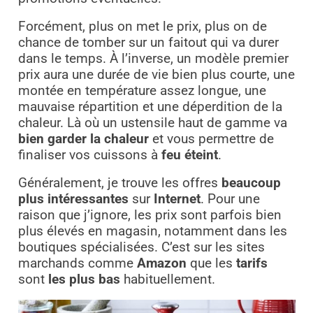
Forcément, plus on met le prix, plus on de
chance de tomber sur un faitout qui va durer
dans le temps. À l’inverse, un modèle premier
prix aura une durée de vie bien plus courte, une
montée en température assez longue, une
mauvaise répartition et une déperdition de la
chaleur. Là où un ustensile haut de gamme va
bien garder la chaleur
et vous permettre de
finaliser vos cuissons à
feu éteint
.
Généralement, je trouve les offres
beaucoup
plus intéressantes
sur
Internet
. Pour une
raison que j’ignore, les prix sont parfois bien
plus élevés en magasin, notamment dans les
boutiques spécialisées. C’est sur les sites
marchands comme
Amazon
que les
tarifs
sont
les plus bas
habituellement.