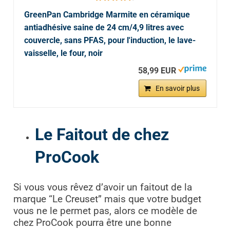
GreenPan Cambridge Marmite en céramique
antiadhésive saine de 24 cm/4,9 litres avec
couvercle, sans PFAS, pour l'induction, le lave-
vaisselle, le four, noir
58,99 EUR
En savoir plus
Le Faitout de chez
ProCook
Si vous vous rêvez d’avoir un faitout de la
marque “Le Creuset” mais que votre budget
vous ne le permet pas, alors ce modèle de
chez ProCook pourra être une bonne