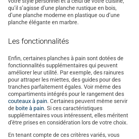
votre style personnel et à celui de votre cuisine,
qu’il s’agisse d’une planche rustique en bois,
d’une planche moderne en plastique ou d’une
planche élégante en marbre.
Les fonctionnalités
Enfin, certaines planches à pain sont dotées de
fonctionnalités supplémentaires qui peuvent
améliorer leur utilité. Par exemple, des rainures
pour attraper les miettes, des guides pour des
tranches parfaitement égales. Voir même des
compartiments intégrés pour le rangement des
couteaux à pain
. Certaines peuvent même servir
de
boite à pain
. Si ces caractéristiques
supplémentaires vous intéressent, elles méritent
d’être prises en considération lors de votre choix.
En tenant compte de ces critères variés, vous