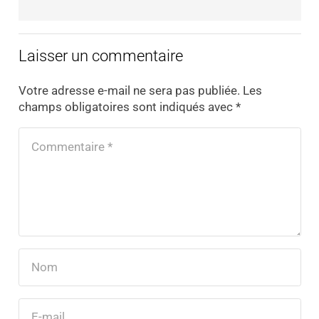
Laisser un commentaire
Votre adresse e-mail ne sera pas publiée.
Les
champs obligatoires sont indiqués avec
*