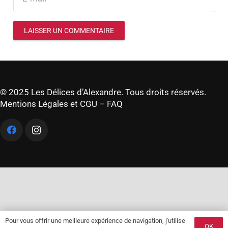
LAISSER UN COMMENTAIRE
© 2025 Les Délices d’Alexandre. Tous droits réservés.
Mentions Légales et CGU
–
FAQ
Pour vous offrir une meilleure expérience de navigation, j'utilise
OK