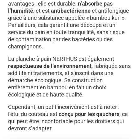
avantages : elle est durable,
n’absorbe pas
l’humidité
, et est
antibactérienne
et antifongique
grâce à une substance appelée « bambou kun ».
Par ailleurs, cela garantit une découpe et un
service du pain en toute tranquillité, sans risque
de contamination par des bactéries ou des
champignons.
La planche à pain NERTHUS est également
respectueuse de l’environnement
, fabriquée sans
additifs ni traitements, et s’inscrit dans une
démarche écologique. Sa construction
entièrement en bambou en fait un choix
écologique et de haute qualité.
Cependant, un petit inconvénient est à noter :
l’étui du couteau est
conçu pour les gauchers
, ce
qui peut être inconfortable pour les droitiers qui
devront s’adapter.