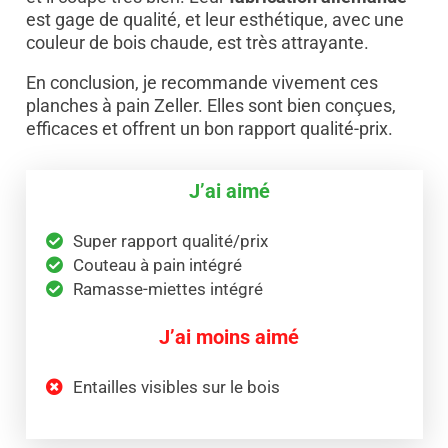
est gage de qualité, et leur esthétique, avec une
couleur de bois chaude, est très attrayante.
En conclusion, je recommande vivement ces
planches à pain Zeller. Elles sont bien conçues,
efficaces et offrent un bon rapport qualité-prix.
J’ai aimé
Super rapport qualité/prix
Couteau à pain intégré
Ramasse-miettes intégré
J’ai moins aimé
Entailles visibles sur le bois