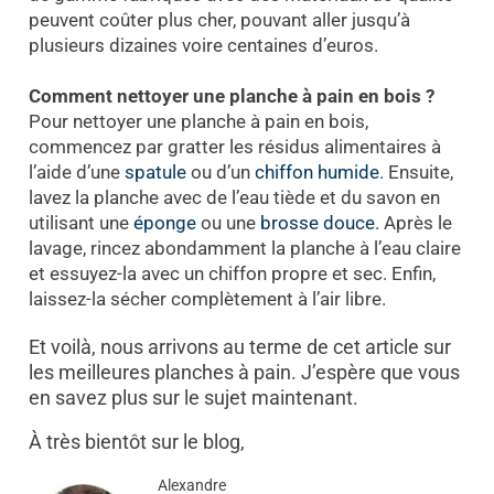
peuvent coûter plus cher, pouvant aller jusqu’à
plusieurs dizaines voire centaines d’euros.
Comment nettoyer une planche à pain en bois ?
Pour nettoyer une planche à pain en bois,
commencez par gratter les résidus alimentaires à
l’aide d’une
spatule
ou d’un
chiffon humide
. Ensuite,
lavez la planche avec de l’eau tiède et du savon en
utilisant une
éponge
ou une
brosse douce
. Après le
lavage, rincez abondamment la planche à l’eau claire
et essuyez-la avec un chiffon propre et sec. Enfin,
laissez-la sécher complètement à l’air libre.
Et voilà, nous arrivons au terme de cet article sur
les meilleures planches à pain. J’espère que vous
en savez plus sur le sujet maintenant.
À très bientôt sur le blog,
Alexandre