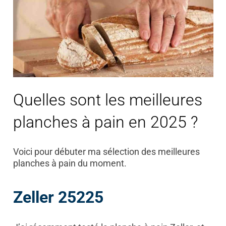
Quelles sont les meilleures
planches à pain en 2025 ?
Voici pour débuter ma sélection des meilleures
planches à pain du moment.
Zeller 25225