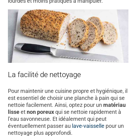
lourdes et moins pratiques à manipuler.
La facilité de nettoyage
Pour maintenir une cuisine propre et hygiénique, il
est essentiel de choisir une planche à pain qui se
nettoie facilement. Ainsi, optez pour un
matériau
lisse
et
non poreux
qui se nettoie rapidement à
l’eau savonneuse. Et idéalement qui peut
éventuellement passer au
lave-vaisselle
pour un
nettoyage plus approfondi.