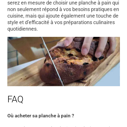
serez en mesure de choisir une planche à pain qui
non seulement répond à vos besoins pratiques en
cuisine, mais qui ajoute également une touche de
style et d’efficacité à vos préparations culinaires
quotidiennes.
FAQ
Où acheter sa planche à pain ?