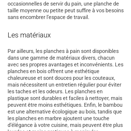
occasionnelles de servir du pain, une planche de
taille moyenne ou petite peut suffire à vos besoins
sans encombrer l’espace de travail.
Les matériaux
Par ailleurs, les planches à pain sont disponibles
dans une gamme de matériaux divers, chacun
avec ses propres avantages et inconvénients. Les
planches en bois offrent une esthétique
chaleureuse et sont douces pour les couteaux,
mais nécessitent un entretien régulier pour éviter
les taches et les odeurs. Les planches en
plastique sont durables et faciles à nettoyer, mais
peuvent être moins esthétiques. Enfin, le bambou
est une alternative écologique au bois, tandis que
les planches en marbre ajoutent une touche
d’élégance à votre cuisine, mais peuvent être plus