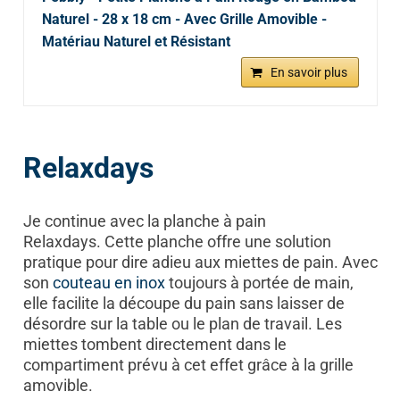
Naturel - 28 x 18 cm - Avec Grille Amovible -
Matériau Naturel et Résistant
En savoir plus
Relaxdays
Je continue avec la planche à pain
Relaxdays. Cette planche offre une solution
pratique pour dire adieu aux miettes de pain. Avec
son
couteau en inox
toujours à portée de main,
elle facilite la découpe du pain sans laisser de
désordre sur la table ou le plan de travail. Les
miettes tombent directement dans le
compartiment prévu à cet effet grâce à la grille
amovible.