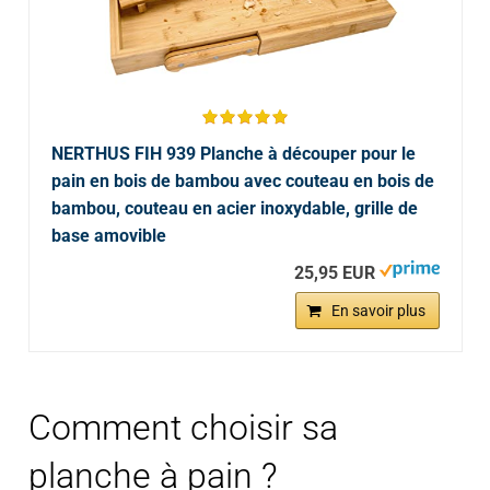
NERTHUS FIH 939 Planche à découper pour le
pain en bois de bambou avec couteau en bois de
bambou, couteau en acier inoxydable, grille de
base amovible
25,95 EUR
En savoir plus
Comment choisir sa
planche à pain ?