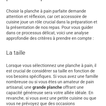
Choisir la planche à pain parfaite demande
attention et réflexion, car cet accessoire de
cuisine joue un rôle crucial dans la préparation et
la présentation de nos repas. Pour vous guider
dans ce processus délicat, voici une analyse
approfondie des critères à prendre en compte :
La taille
Lorsque vous sélectionnez une planche à pain, il
est crucial de considérer sa taille en fonction de
vos besoins spécifiques. Si vous avez une famille
nombreuse ou si vous êtes un amateur de pain
artisanal, une
grande planche
offrant une
capacité généreuse sera votre alliée idéale. En
revanche, si vous avez une petite cuisine ou que
vous ne prévoyez que des occasions