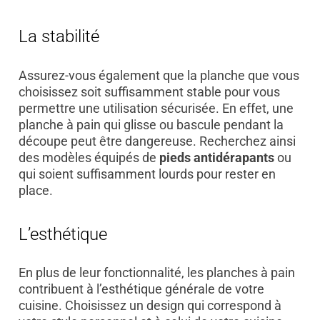
La stabilité
Assurez-vous également que la planche que vous
choisissez soit suffisamment stable pour vous
permettre une utilisation sécurisée. En effet, une
planche à pain qui glisse ou bascule pendant la
découpe peut être dangereuse. Recherchez ainsi
des modèles équipés de
pieds antidérapants
ou
qui soient suffisamment lourds pour rester en
place.
L’esthétique
En plus de leur fonctionnalité, les planches à pain
contribuent à l’esthétique générale de votre
cuisine. Choisissez un design qui correspond à