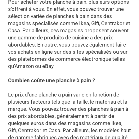
Pour acheter votre planche à pain, plusieurs options
s’offrent à vous. En effet, vous pouvez trouver une
sélection variée de planches à pain dans des
magasins spécialisés comme Ikea, Gifi, Centrakor et
Casa. Par ailleurs, ces magasins proposent souvent
une gamme de produits de cuisine à des prix
abordables. En outre, vous pouvez également faire
vos achats en ligne sur des sites spécialisés ou sur
des plateformes de commerce électronique telles
qu’Amazon ou eBay.
Combien coûte une planche à pain ?
Le prix d’une planche à pain varie en fonction de
plusieurs facteurs tels que la taille, le matériau et la
marque. Vous pouvez trouver des planches à pain à
des prix abordables, généralement à partir de
quelques euros dans des magasins comme Ikea,
Gifi, Centrakor et Casa. Par ailleurs, les modèles haut
de gamme fabriqués avec des matériaux de qualité