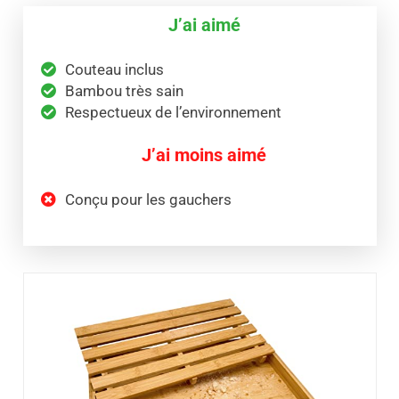
J’ai aimé
Couteau inclus
Bambou très sain
Respectueux de l’environnement
J’ai moins aimé
Conçu pour les gauchers