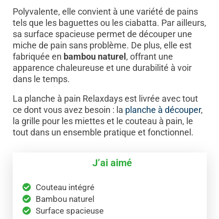
Polyvalente, elle convient à une variété de pains
tels que les baguettes ou les ciabatta. Par ailleurs,
sa surface spacieuse permet de découper une
miche de pain sans problème. De plus, elle est
fabriquée en
bambou naturel
, offrant une
apparence chaleureuse et une durabilité à voir
dans le temps.
La planche à pain Relaxdays est livrée avec tout
ce dont vous avez besoin : la
planche à découper
,
la grille pour les miettes et le couteau à pain, le
tout dans un ensemble pratique et fonctionnel.
J’ai aimé
Couteau intégré
Bambou naturel
Surface spacieuse