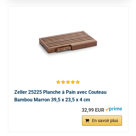
Zeller 25225 Planche à Pain avec Couteau
Bambou Marron 39,5 x 23,5 x 4 cm
32,99 EUR
En savoir plus