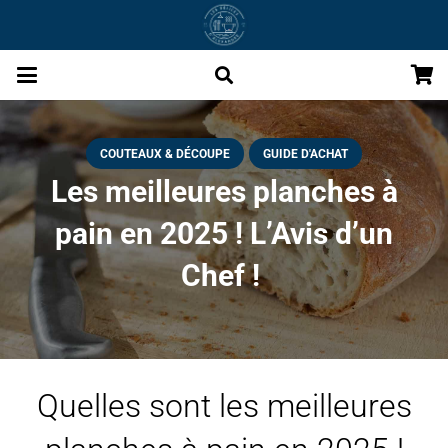
COUTEAUX & DÉCOUPE
GUIDE D'ACHAT
Les meilleures planches à
pain en 2025 ! L’Avis d’un
Chef !
Quelles sont les meilleures