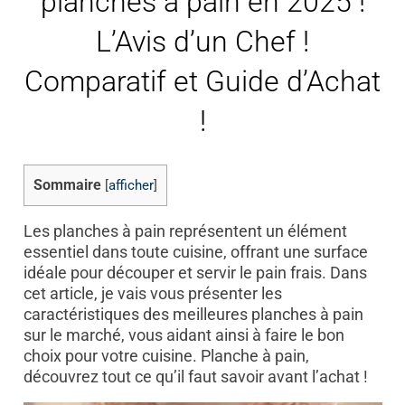
planches à pain en 2025 !
L’Avis d’un Chef !
Comparatif et Guide d’Achat
!
Sommaire
[
afficher
]
Les planches à pain représentent un élément
essentiel dans toute cuisine, offrant une surface
idéale pour découper et servir le pain frais. Dans
cet article, je vais vous présenter les
caractéristiques des meilleures planches à pain
sur le marché, vous aidant ainsi à faire le bon
choix pour votre cuisine. Planche à pain,
découvrez tout ce qu’il faut savoir avant l’achat !