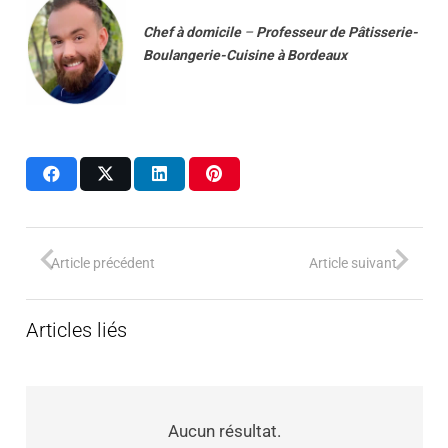
Chef à domicile
–
Professeur
de
Pâtisserie-
Boulangerie-Cuisine
à
Bordeaux
Article précédent
Article suivant
Articles liés
Aucun résultat.