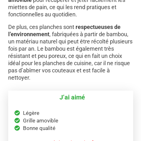
miettes de pain, ce qui les rend pratiques et
fonctionnelles au quotidien.
De plus, ces planches sont
respectueuses de
l’environnement
, fabriquées à partir de bambou,
un matériau naturel qui peut être récolté plusieurs
fois par an. Le bambou est également très
résistant et peu poreux, ce qui en fait un choix
idéal pour les planches de cuisine, car il ne risque
pas d’abîmer vos couteaux et est facile à
nettoyer.
J’ai aimé
Légère
Grille amovible
Bonne qualité