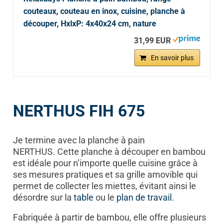
couteaux, couteau en inox, cuisine, planche à
découper, HxlxP: 4x40x24 cm, nature
31,99 EUR
En savoir plus
NERTHUS FIH 675
Je termine avec la planche à pain
NERTHUS. Cette planche à découper en bambou
est idéale pour n’importe quelle cuisine grâce à
ses mesures pratiques et sa grille amovible qui
permet de collecter les miettes, évitant ainsi le
désordre sur la
table
ou le
plan de travail
.
Fabriquée à partir de bambou, elle offre plusieurs