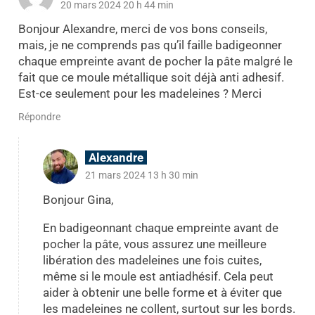
20 mars 2024 20 h 44 min
Bonjour Alexandre, merci de vos bons conseils,
mais, je ne comprends pas qu’il faille badigeonner
chaque empreinte avant de pocher la pâte malgré le
fait que ce moule métallique soit déjà anti adhesif.
Est-ce seulement pour les madeleines ? Merci
Répondre
Alexandre
21 mars 2024 13 h 30 min
Bonjour Gina,
En badigeonnant chaque empreinte avant de
pocher la pâte, vous assurez une meilleure
libération des madeleines une fois cuites,
même si le moule est antiadhésif. Cela peut
aider à obtenir une belle forme et à éviter que
les madeleines ne collent, surtout sur les bords.