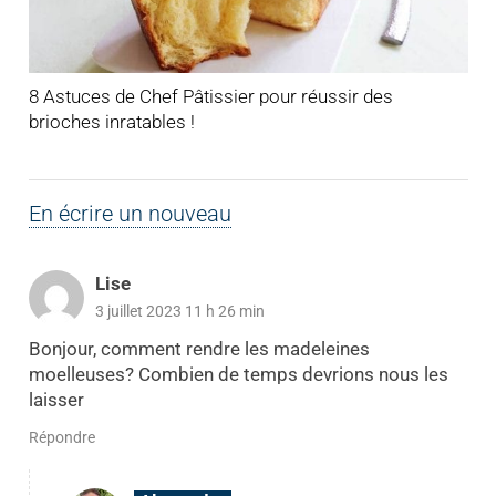
8 Astuces de Chef Pâtissier pour réussir des
brioches inratables !
En écrire un nouveau
Lise
3 juillet 2023 11 h 26 min
Bonjour, comment rendre les madeleines
moelleuses? Combien de temps devrions nous les
laisser
Répondre