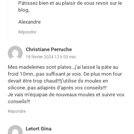
Pâtissez bien et au plaisir de vous revoir sur le
blog,
Alexandre
Répondre
Christiane Perruche
18 février 2024 12 h 03 min
Mes madeleines sont plates…j’ai laissé la pâte au
froid 10mn…pas suffisant je vois. De plus mon four
devait être trop chaud!!!j’utilise ds moules en
silicone..pas adaprés d’après vos conseils!!!
Je vais m’équipae de nouveaux moules et suivre vos
conseils!!!
Répondre
Letort Gina