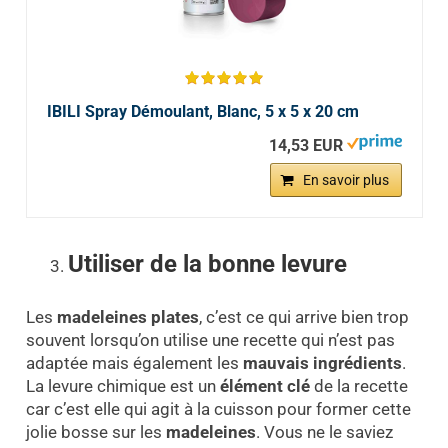
IBILI Spray Démoulant, Blanc, 5 x 5 x 20 cm
14,53 EUR
En savoir plus
Utiliser de la bonne levure
Les
madeleines plates
, c’est ce qui arrive bien trop
souvent lorsqu’on utilise une recette qui n’est pas
adaptée mais également les
mauvais ingrédients
.
La levure chimique est un
élément clé
de la recette
car c’est elle qui agit à la cuisson pour former cette
jolie bosse sur les
madeleines
. Vous ne le saviez