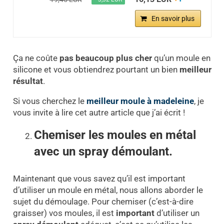
En savoir plus
Ça ne coûte
pas beaucoup plus cher
qu’un moule en
silicone et vous obtiendrez pourtant un bien
meilleur
résultat
.
Si vous cherchez le
meilleur moule à madeleine
, je
vous invite à lire cet autre article que j’ai écrit !
Chemiser les moules en métal
avec un spray démoulant.
Maintenant que vous savez qu’il est important
d’utiliser un moule en métal, nous allons aborder le
sujet du démoulage. Pour chemiser (c’est-à-dire
graisser) vos moules, il est
important
d’utiliser un