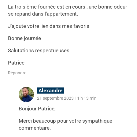
La troisième fournée est en cours , une bonne odeur
se répand dans l’appartement.
J’ajoute votre lien dans mes favoris
Bonne journée
Salutations respectueuses
Patrice
Répondre
Alexandre
21 septembre 2023 11 h 13 min
Bonjour Patrice,
Merci beaucoup pour votre sympathique
commentaire.