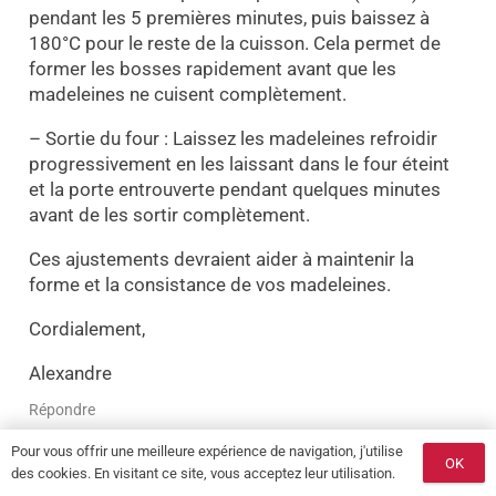
pendant les 5 premières minutes, puis baissez à
180°C pour le reste de la cuisson. Cela permet de
former les bosses rapidement avant que les
madeleines ne cuisent complètement.
– Sortie du four : Laissez les madeleines refroidir
progressivement en les laissant dans le four éteint
et la porte entrouverte pendant quelques minutes
avant de les sortir complètement.
Ces ajustements devraient aider à maintenir la
forme et la consistance de vos madeleines.
Cordialement,
Alexandre
Répondre
Pour vous offrir une meilleure expérience de navigation, j'utilise
OK
Anna
des cookies. En visitant ce site, vous acceptez leur utilisation.