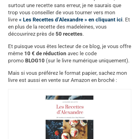
surtout une recette sans erreur, je ne saurais que
trop vous conseiller de vous tourner vers mon
livre
« Les Recettes d’Alexandre » en cliquant ici
. Et
en plus de la recette des madeleines, vous
découvrirez près de
50 recettes
.
Et puisque vous êtes lecteur de ce blog, je vous offre
même
10 € de réduction
avec le code
promo
BLOG10
(sur le livre numérique uniquement).
Mais si vous préférez le format papier, sachez mon
livre est aussi en vente sur Amazon en broché :