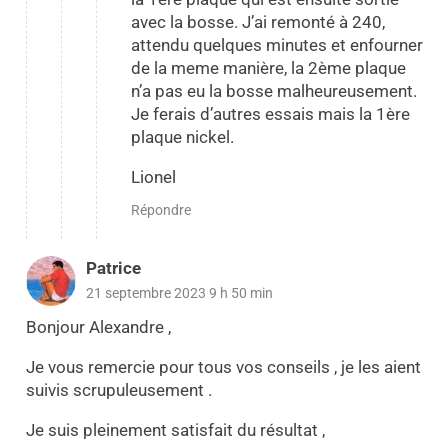
avec la bosse. J’ai remonté à 240,
attendu quelques minutes et enfourner
de la meme manière, la 2ème plaque
n’a pas eu la bosse malheureusement.
Je ferais d’autres essais mais la 1ère
plaque nickel.
Lionel
Répondre
Patrice
21 septembre 2023 9 h 50 min
Bonjour Alexandre ,
Je vous remercie pour tous vos conseils , je les aient
suivis scrupuleusement .
Je suis pleinement satisfait du résultat ,