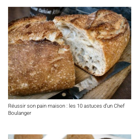
Réussir son pain maison : les 10 astuces d’un Chef
Boulanger