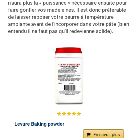
n’aura plus la « puissance » nécessaire ensuite pour
faire gonfler vos madeleines. Il est donc préférable
de laisser reposer votre beurre à température
ambiante avant de l’incorporer dans votre pâte (bien
entendu il ne faut pas qu’il redevienne solide).
Levure Baking powder
En savoir plus