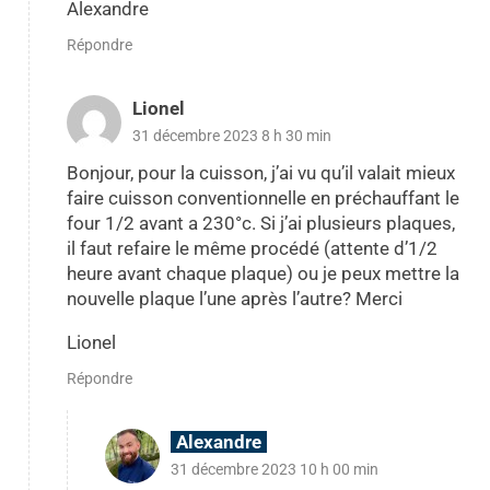
Alexandre
Répondre
Lionel
31 décembre 2023 8 h 30 min
Bonjour, pour la cuisson, j’ai vu qu’il valait mieux
faire cuisson conventionnelle en préchauffant le
four 1/2 avant a 230°c. Si j’ai plusieurs plaques,
il faut refaire le même procédé (attente d’1/2
heure avant chaque plaque) ou je peux mettre la
nouvelle plaque l’une après l’autre? Merci
Lionel
Répondre
Alexandre
31 décembre 2023 10 h 00 min