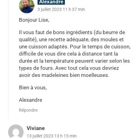
Alexandre
3 juillet 2023 11 h 37 min
Bonjour Lise,
Il vous faut de bons ingrédients (du beurre de
qualité), une recette adéquate, des moules et
une cuisson adaptés. Pour le temps de cuisson,
difficile de vous dire cela à distance tant la
durée et la température peuvent varier selon les
types de fours. Avec tout cela vous devriez
avoir des madeleines bien moelleuses.
Bien à vous,
Alexandre
Répondre
Viviane
13 juillet 2023 13 h 15 min