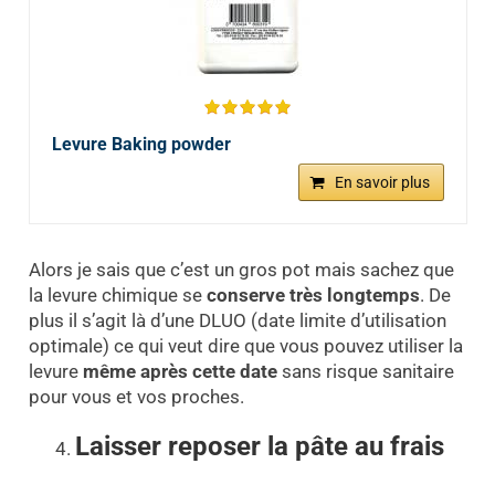
Levure Baking powder
En savoir plus
Alors je sais que c’est un gros pot mais sachez que
la levure chimique se
conserve très longtemps
. De
plus il s’agit là d’une DLUO (date limite d’utilisation
optimale) ce qui veut dire que vous pouvez utiliser la
levure
même après cette date
sans risque sanitaire
pour vous et vos proches.
Laisser reposer la pâte au frais