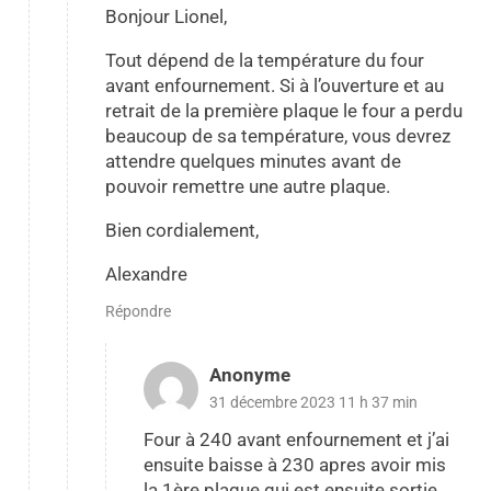
Bonjour Lionel,
Tout dépend de la température du four
avant enfournement. Si à l’ouverture et au
retrait de la première plaque le four a perdu
beaucoup de sa température, vous devrez
attendre quelques minutes avant de
pouvoir remettre une autre plaque.
Bien cordialement,
Alexandre
Répondre
Anonyme
31 décembre 2023 11 h 37 min
Four à 240 avant enfournement et j’ai
ensuite baisse à 230 apres avoir mis
la 1ère plaque qui est ensuite sortie