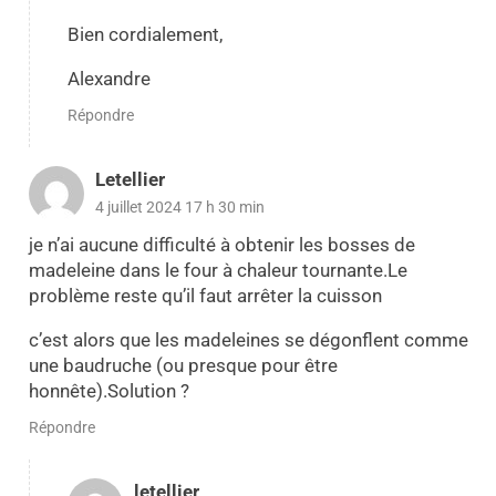
Bien cordialement,
Alexandre
Répondre
Letellier
4 juillet 2024 17 h 30 min
je n’ai aucune difficulté à obtenir les bosses de
madeleine dans le four à chaleur tournante.Le
problème reste qu’il faut arrêter la cuisson
c’est alors que les madeleines se dégonflent comme
une baudruche (ou presque pour être
honnête).Solution ?
Répondre
letellier