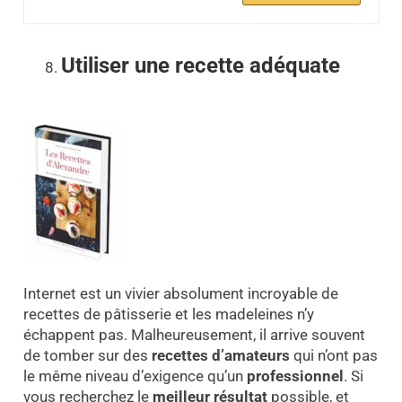
Utiliser une recette adéquate
Internet est un vivier absolument incroyable de
recettes de pâtisserie et les madeleines n’y
échappent pas. Malheureusement, il arrive souvent
de tomber sur des
recettes d’amateurs
qui n’ont pas
le même niveau d’exigence qu’un
professionnel
. Si
vous recherchez le
meilleur résultat
possible, et