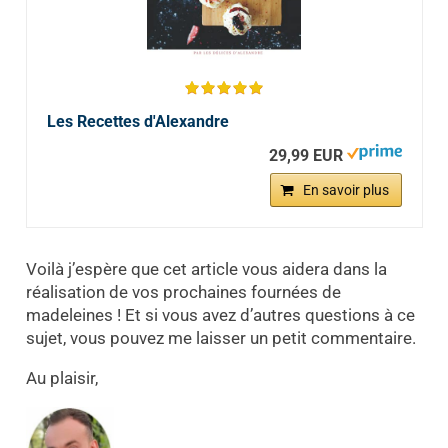
Les Recettes d'Alexandre
29,99 EUR
En savoir plus
Voilà j’espère que cet article vous aidera dans la
réalisation de vos prochaines fournées de
madeleines ! Et si vous avez d’autres questions à ce
sujet, vous pouvez me laisser un petit commentaire.
Au plaisir,