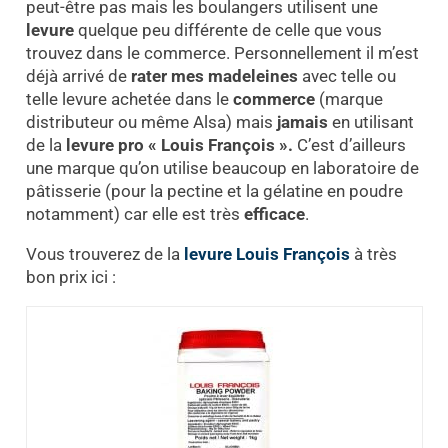
peut-être pas mais les boulangers utilisent une
levure
quelque peu différente de celle que vous
trouvez dans le commerce. Personnellement il m’est
déjà arrivé de
rater mes madeleines
avec telle ou
telle levure achetée dans le
commerce
(marque
distributeur ou même Alsa) mais
jamais
en utilisant
de la
levure pro « Louis François ».
C’est d’ailleurs
une marque qu’on utilise beaucoup en laboratoire de
pâtisserie (pour la pectine et la gélatine en poudre
notamment) car elle est très
efficace
.
Vous trouverez de la
levure
Louis François
à très
bon prix ici :