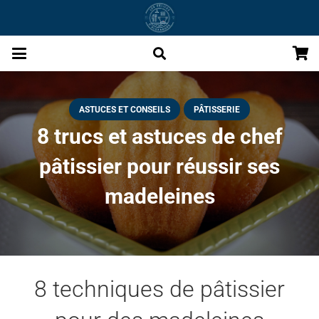
ASTUCES ET CONSEILS
PÂTISSERIE
8 trucs et astuces de chef
pâtissier pour réussir ses
madeleines
8 techniques de pâtissier