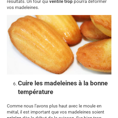
résultats. Un four qui
ventile trop
pourra déformer
vos madeleines.
Cuire les madeleines à la bonne
température
Comme nous l’avons plus haut avec le moule en
métal, il est important que vos madeleines soient