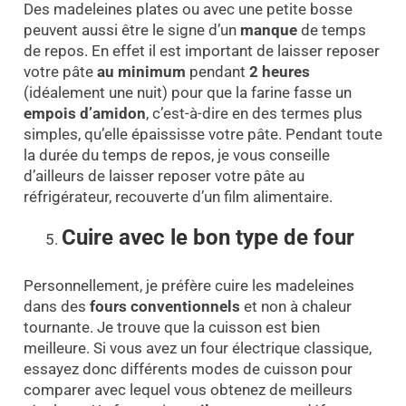
Des madeleines plates ou avec une petite bosse
peuvent aussi être le signe d’un
manque
de temps
de repos. En effet il est important de laisser reposer
votre pâte
au minimum
pendant
2 heures
(idéalement une nuit) pour que la farine fasse un
empois d’amidon
, c’est-à-dire en des termes plus
simples, qu’elle épaississe votre pâte. Pendant toute
la durée du temps de repos, je vous conseille
d’ailleurs de laisser reposer votre pâte au
réfrigérateur, recouverte d’un film alimentaire.
Cuire avec le bon type de four
Personnellement, je préfère cuire les madeleines
dans des
fours conventionnels
et non à chaleur
tournante. Je trouve que la cuisson est bien
meilleure. Si vous avez un four électrique classique,
essayez donc différents modes de cuisson pour
comparer avec lequel vous obtenez de meilleurs