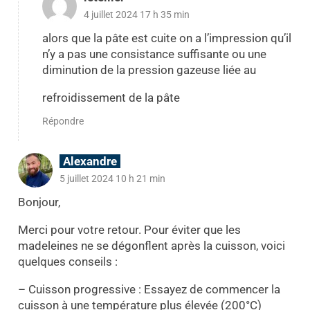
4 juillet 2024 17 h 35 min
alors que la pâte est cuite on a l’impression qu’il
n’y a pas une consistance suffisante ou une
diminution de la pression gazeuse liée au
refroidissement de la pâte
Répondre
Alexandre
5 juillet 2024 10 h 21 min
Bonjour,
Merci pour votre retour. Pour éviter que les
madeleines ne se dégonflent après la cuisson, voici
quelques conseils :
– Cuisson progressive : Essayez de commencer la
cuisson à une température plus élevée (200°C)