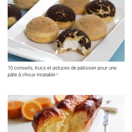
10 conseils, trucs et astuces de pâtissier pour une
pâte à choux inratable !