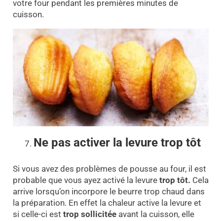
votre four pendant les premières minutes de
cuisson.
Ne pas activer la levure trop tôt
Si vous avez des problèmes de pousse au four, il est
probable que vous ayez activé la levure
trop tôt.
Cela
arrive lorsqu’on incorpore le beurre trop chaud dans
la préparation. En effet la chaleur active la levure et
si celle-ci est
trop sollicitée
avant la cuisson, elle